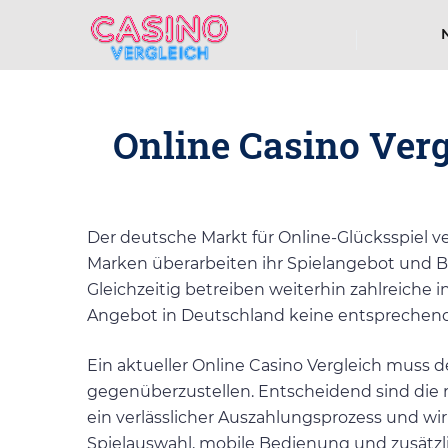
Online Casino Verg
Der deutsche Markt für Online-Glücksspiel 
Marken überarbeiten ihr Spielangebot und 
Gleichzeitig betreiben weiterhin zahlreiche 
Angebot in Deutschland keine entsprechende
Ein aktueller Online Casino Vergleich muss 
gegenüberzustellen. Entscheidend sind die 
ein verlässlicher Auszahlungsprozess und 
Spielauswahl, mobile Bedienung und zusätzl