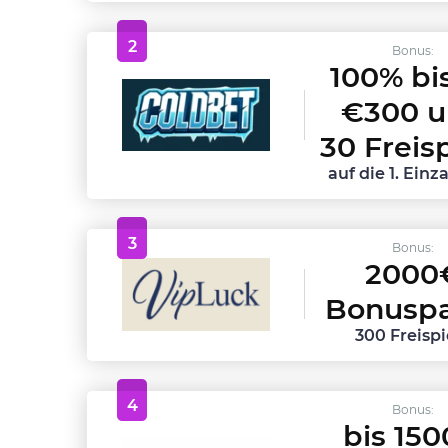
2
Bonus:
100% bi
€300 
30 Freis
auf die 1. Ein
3
Bonus:
2000
Bonusp
300 Freispi
4
Bonus:
bis 15