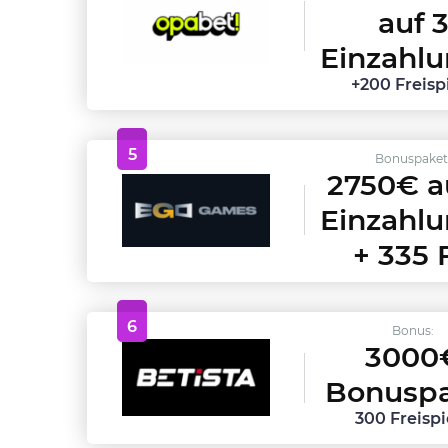
auf 
Einzahl
+200 Freisp
5
Bonuspaket
2750€ a
Einzahl
+ 335 
6
Bonus:
3000
Bonusp
300 Freispi