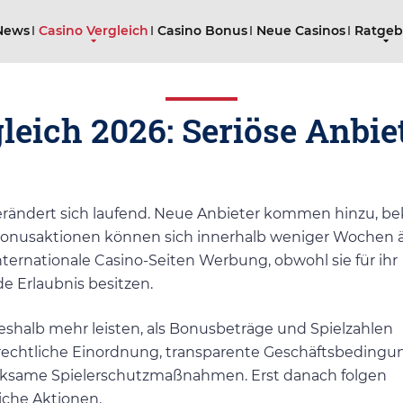
News
Casino Vergleich
Casino Bonus
Neue Casinos
Ratgeb
leich 2026: Seriöse Anbie
verändert sich laufend. Neue Anbieter kommen hinzu, b
Bonusaktionen können sich innerhalb weniger Wochen 
internationale Casino-Seiten Werbung, obwohl sie für ihr
 Erlaubnis besitzen.
deshalb mehr leisten, als Bonusbeträge und Spielzahlen
rechtliche Einordnung, transparente Geschäftsbedingu
wirksame Spielerschutzmaßnahmen. Erst danach folgen
iche Aktionen.