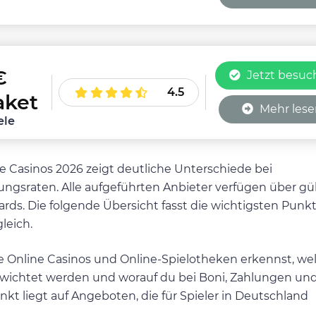
€
Jetzt besuc
4.5
aket
Mehr lese
ele
 Casinos 2026 zeigt deutliche Unterschiede bei
gsraten. Alle aufgeführten Anbieter verfügen über gül
rds. Die folgende Übersicht fasst die wichtigsten Punk
leich.
se Online Casinos und Online-Spielotheken erkennst, we
gewichtet werden und worauf du bei Boni, Zahlungen un
kt liegt auf Angeboten, die für Spieler in Deutschland