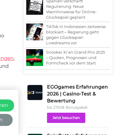
Spanien verschärft
Regulierung: Neue
Warnhinweise für Online-
Glücksspiel geplant
TikTok in Indonesien zeitweise
blockiert – Regierung geht
no
gegen Glücksspiel-
Livestreams vor
Snooker Xi’an Grand Prix 2025
– Quoten, Prognosen und
ungen
,
Formcheck vor dem Start
 und
EGOgames Erfahrungen
2026 | Casino-Test &
Bewertung
hen
bis 2750€ Bonuspaket
Jetzt besuchen
n