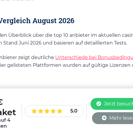
Vergleich August 2026
len Überblick über die top 10 anbieter im aktuellen casi
 Stand Juni 2026 und basieren auf detaillierten Tests.
bieter zeigt deutliche
Unterschiede bei Bonusbeding
hier gelisteten Plattformen wurden auf gültige Lizenzen
€
Jetzt besuc
aket
5.0
Mehr lese
auf 4
gen