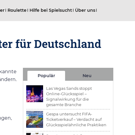
er
Roulette
Hilfe bei Spielsucht
Über uns
ter für Deutschland
ekannte
Populär
Neu
ändern.
Las Vegas Sands stoppt
Online-Glücksspiel –
Signalwirkung für die
gesamte Branche
Gespa untersucht FIFA-
ngen,
Ticketverkauf – Verdacht auf
Glücksspielähnliche Praktiken