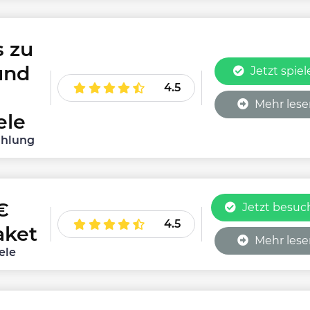
s zu
und
Jetzt spiel
4.5
Mehr lese
ele
zahlung
€
Jetzt besuc
4.5
aket
Mehr lese
ele