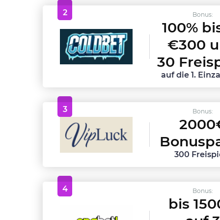
2
Bonus:
100% bi
€300 
30 Freis
auf die 1. Ein
3
Bonus:
2000
Bonusp
300 Freispi
4
Bonus:
bis 15