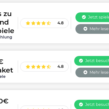
s zu
Jetzt spiel
und
4.8
piele
Mehr lese
zahlung
€
Jetzt besuc
4.8
aket
Mehr lese
ele
00€
Jetzt besuc