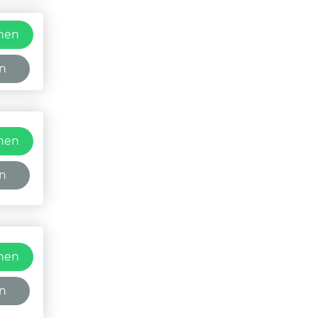
hen
n
hen
n
hen
n