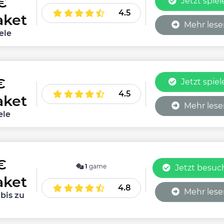
€
Jetzt spiel
4.5
aket
Mehr lese
ele
€
Jetzt spiel
4.5
aket
Mehr lese
ele
€
1
game
Jetzt besuc
aket
4.8
Mehr lese
bis zu