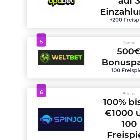
auf 
Einzahl
+200 Freisp
5
Bonus:
500
Bonusp
100 Freispi
6
Bonus:
100% bi
€1000 
100
Freispi