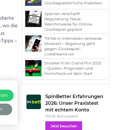
Glücksspielähnliche Praktiken
Spanien verschärft
ndierte
Regulierung: Neue
Warnhinweise für Online-
, wo die
Glücksspiel geplant
us
TikTok in Indonesien zeitweise
-Tipps –
blockiert – Regierung geht
gegen Glücksspiel-
Livestreams vor
Snooker Xi’an Grand Prix 2025
– Quoten, Prognosen und
Formcheck vor dem Start
hen
SpinBetter Erfahrungen
2026: Unser Praxistest
n
mit echtem Konto
1500€ Bonuspaket
Jetzt besuchen