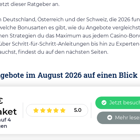
tzt dieser Ratgeber an.
r in Deutschland, Österreich und der Schweiz, die 2026 fu
 welche Bonusarten es gibt, wie du Angebote vergleichst
lchen Strategien du das Maximum aus jedem Casino-Bon
über Schritt-für-Schritt-Anleitungen bis hin zu Experten
brauchst, findest du auf den nächsten Seiten.
gebote im August 2026 auf einen Blick
€
Jetzt besuc
aket
5.0
Mehr lese
auf 4
gen