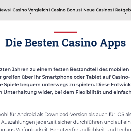
News
Casino Vergleich
Casino Bonus
Neue Casinos
Ratgeb
Die Besten Casino Apps
tzten Jahren zu einem festen Bestandteil des mobilen
 greifen über ihr Smartphone oder Tablet auf Casino-
re Spiele bequem unterwegs zu spielen. Diese Entwic
 Unterhaltung wider, bei dem Flexibilität und einfac
ohl für Android als Download-Version als auch für iOS a
 Auszahlungen jederzeit sicher durchführen und auf ein
on aus Verfügbarkeit, Benutzerfreundlichkeit und techn