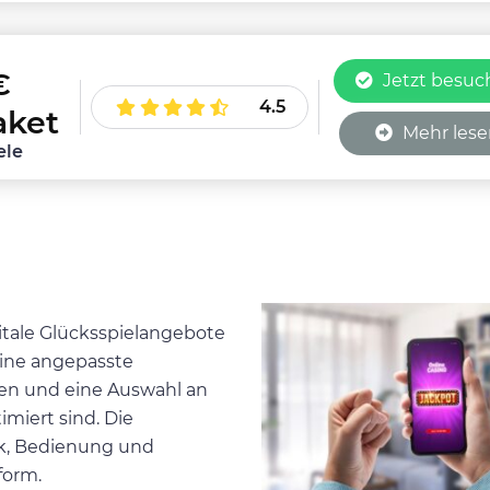
€
Jetzt besuc
4.5
aket
Mehr lese
ele
itale Glücksspielangebote
eine angepasste
nen und eine Auswahl an
imiert sind. Die
k, Bedienung und
form.