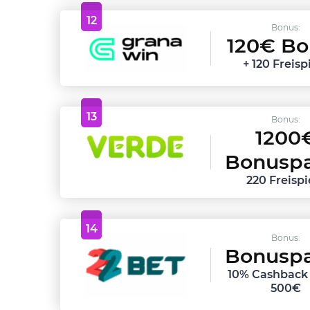
12
Bonus:
120€ Bo
+ 120 Freisp
13
Bonus:
1200
Bonusp
220 Freispi
14
Bonus:
Bonusp
10% Cashback 
500€