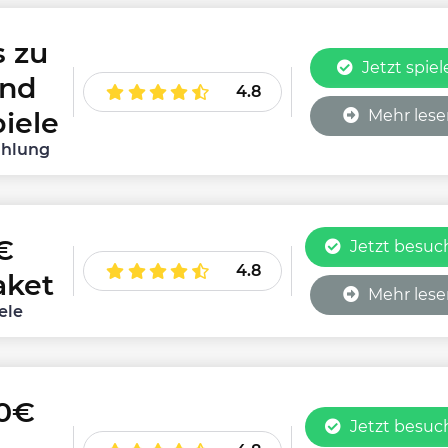
s zu
Jetzt spiel
und
4.8
piele
Mehr lese
zahlung
€
Jetzt besuc
4.8
aket
Mehr lese
ele
00€
Jetzt besuc
3