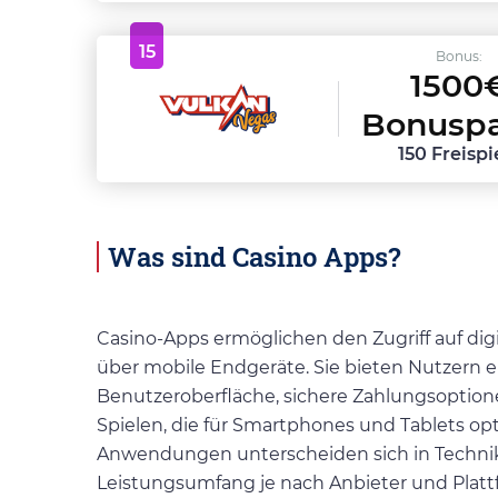
15
Bonus:
1500
Bonusp
150 Freispi
Was sind Casino Apps?
Casino-Apps ermöglichen den Zugriff auf dig
über mobile Endgeräte. Sie bieten Nutzern 
Benutzeroberfläche, sichere Zahlungsoptio
Spielen, die für Smartphones und Tablets opt
Anwendungen unterscheiden sich in Techni
Leistungsumfang je nach Anbieter und Platt