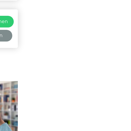
hen
n