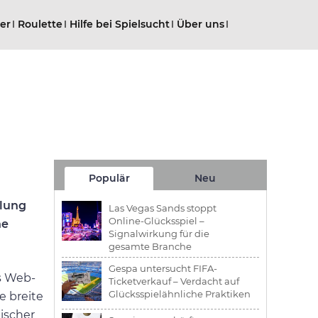
er
Roulette
Hilfe bei Spielsucht
Über uns
Populär
Neu
klung
Las Vegas Sands stoppt
Online-Glücksspiel –
he
Signalwirkung für die
gesamte Branche
Gespa untersucht FIFA-
ls Web-
Ticketverkauf – Verdacht auf
Glücksspielähnliche Praktiken
e breite
ischer