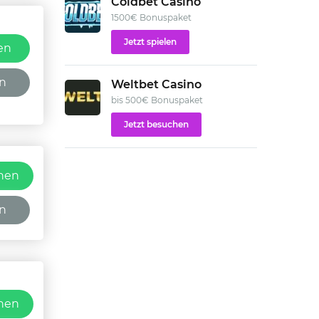
Coldbet Casino
1500€ Bonuspaket
Jetzt spielen
en
n
Weltbet Casino
bis 500€ Bonuspaket
Jetzt besuchen
hen
n
hen