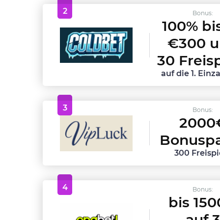
2
Bonus:
100% bi
€300 
30 Freis
auf die 1. Ein
3
Bonus:
2000
Bonusp
300 Freispi
4
Bonus:
bis 15
auf 