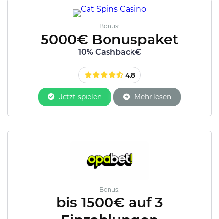
Bonus:
5000€ Bonuspaket
10% Cashback€
4.8
Jetzt spielen
Mehr lesen
Bonus:
bis 1500€ auf 3