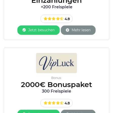
Einzahlungen
+200 Freispiele
4.8
Jetzt besuchen
Mehr lesen
Bonus:
2000€ Bonuspaket
300 Freispiele
4.8