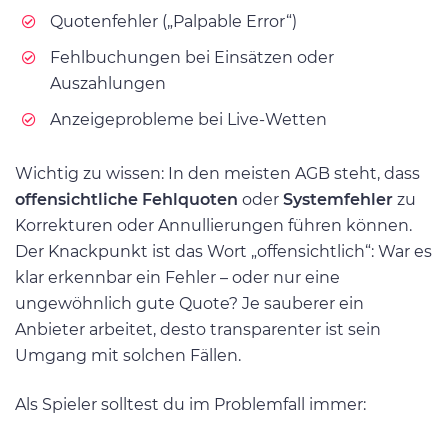
Quotenfehler („Palpable Error“)
Fehlbuchungen bei Einsätzen oder
Auszahlungen
Anzeigeprobleme bei Live-Wetten
Wichtig zu wissen: In den meisten AGB steht, dass
offensichtliche Fehlquoten
oder
Systemfehler
zu
Korrekturen oder Annullierungen führen können.
Der Knackpunkt ist das Wort „offensichtlich“: War es
klar erkennbar ein Fehler – oder nur eine
ungewöhnlich gute Quote? Je sauberer ein
Anbieter arbeitet, desto transparenter ist sein
Umgang mit solchen Fällen.
Als Spieler solltest du im Problemfall immer: