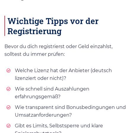
Wichtige Tipps vor der
Registrierung
Bevor du dich registrierst oder Geld einzahlst,
solltest du immer prüfen:
Welche Lizenz hat der Anbieter (deutsch
lizenziert oder nicht)?
Wie schnell sind Auszahlungen
erfahrungsgemäß?
Wie transparent sind Bonusbedingungen und
Umsatzanforderungen?
Gibt es Limits, Selbstsperre und klare