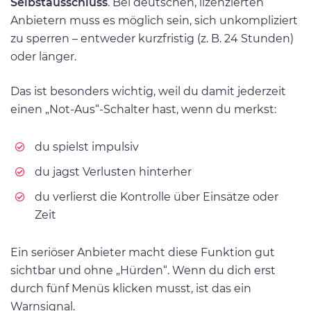
Selbstausschluss
. Bei deutschen, lizenzierten
Anbietern muss es möglich sein, sich unkompliziert
zu sperren – entweder kurzfristig (z. B. 24 Stunden)
oder länger.
Das ist besonders wichtig, weil du damit jederzeit
einen „Not-Aus“-Schalter hast, wenn du merkst:
du spielst impulsiv
du jagst Verlusten hinterher
du verlierst die Kontrolle über Einsätze oder
Zeit
Ein seriöser Anbieter macht diese Funktion gut
sichtbar und ohne „Hürden“. Wenn du dich erst
durch fünf Menüs klicken musst, ist das ein
Warnsignal.