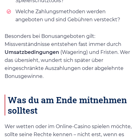
Spielerschutztools?
Welche Zahlungsmethoden werden
angeboten und sind Gebühren versteckt?
Besonders bei Bonusangeboten gilt:
Missverständnisse entstehen fast immer durch
Umsatzbedingungen
(Wagering) und Fristen. Wer
das übersieht, wundert sich später über
eingeschränkte Auszahlungen oder abgelehnte
Bonusgewinne.
Was du am Ende mitnehmen
solltest
Wer wetten oder im Online-Casino spielen möchte,
sollte seine Rechte kennen – nicht erst, wenn es