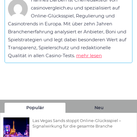
casinovergleich.eu und spezialisiert auf
Online-Glücksspiel, Regulierung und
Casinotrends in Europa. Mit über zehn Jahren
Branchenerfahrung analysiert er Anbieter, Boni und
Spielstrategien und legt dabei besonderen Wert auf
Transparenz, Spielerschutz und redaktionelle
Qualität in allen Casino-Tests.
mehr lesen
Populär
Neu
Las Vegas Sands stoppt Online-Glücksspiel –
Signalwirkung für die gesamte Branche