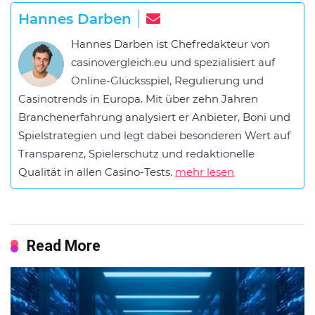
Hannes Darben
Hannes Darben ist Chefredakteur von
casinovergleich.eu und spezialisiert auf
Online-Glücksspiel, Regulierung und
Casinotrends in Europa. Mit über zehn Jahren
Branchenerfahrung analysiert er Anbieter, Boni und
Spielstrategien und legt dabei besonderen Wert auf
Transparenz, Spielerschutz und redaktionelle
Qualität in allen Casino-Tests.
mehr lesen
Read More