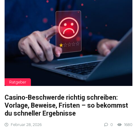
Ratgeber
Casino-Beschwerde richtig schreiben:
Vorlage, Beweise, Fristen – so bekommst
du schneller Ergebnisse
Februar 28, 2026
0
1680