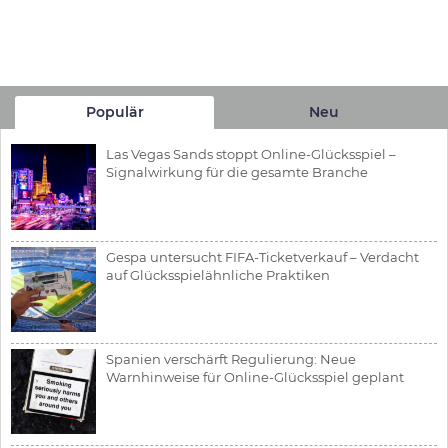
Populär
Neu
Las Vegas Sands stoppt Online-Glücksspiel –
Signalwirkung für die gesamte Branche
Gespa untersucht FIFA-Ticketverkauf – Verdacht
auf Glücksspielähnliche Praktiken
Spanien verschärft Regulierung: Neue
Warnhinweise für Online-Glücksspiel geplant