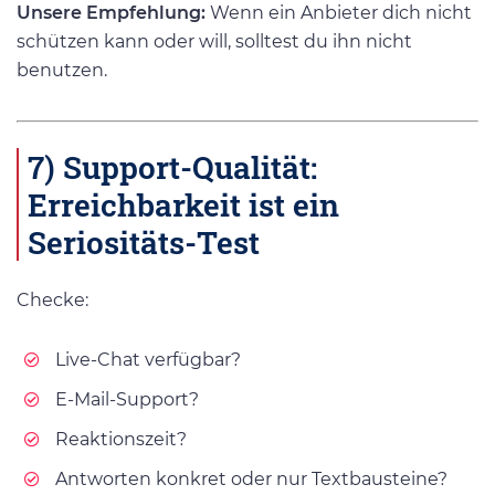
Unsere Empfehlung:
Wenn ein Anbieter dich nicht
schützen kann oder will, solltest du ihn nicht
benutzen.
7) Support-Qualität:
Erreichbarkeit ist ein
Seriositäts-Test
Checke:
Live-Chat verfügbar?
E-Mail-Support?
Reaktionszeit?
Antworten konkret oder nur Textbausteine?