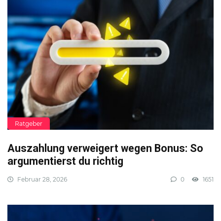
Ratgeber
Auszahlung verweigert wegen Bonus: So
argumentierst du richtig
Februar 28, 2026
0
1651