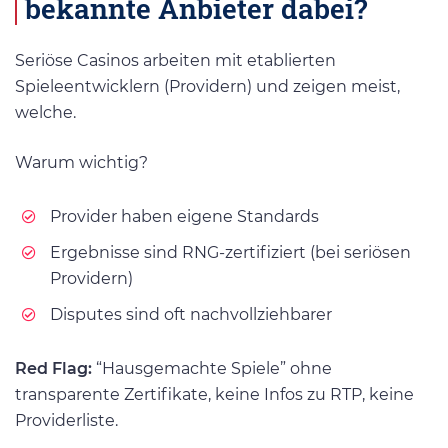
bekannte Anbieter dabei?
Seriöse Casinos arbeiten mit etablierten
Spieleentwicklern (Providern) und zeigen meist,
welche.
Warum wichtig?
Provider haben eigene Standards
Ergebnisse sind RNG-zertifiziert (bei seriösen
Providern)
Disputes sind oft nachvollziehbarer
Red Flag:
“Hausgemachte Spiele” ohne
transparente Zertifikate, keine Infos zu RTP, keine
Providerliste.