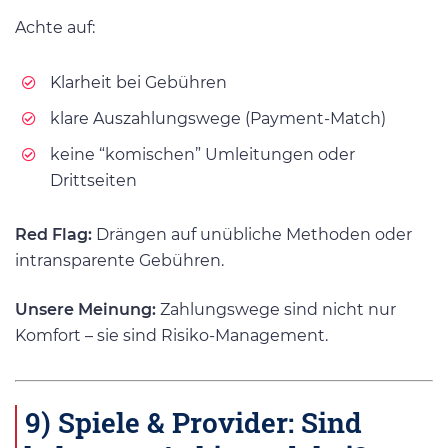
Achte auf:
Klarheit bei Gebühren
klare Auszahlungswege (Payment-Match)
keine “komischen” Umleitungen oder
Drittseiten
Red Flag:
Drängen auf unübliche Methoden oder
intransparente Gebühren.
Unsere Meinung:
Zahlungswege sind nicht nur
Komfort – sie sind Risiko-Management.
9) Spiele & Provider: Sind