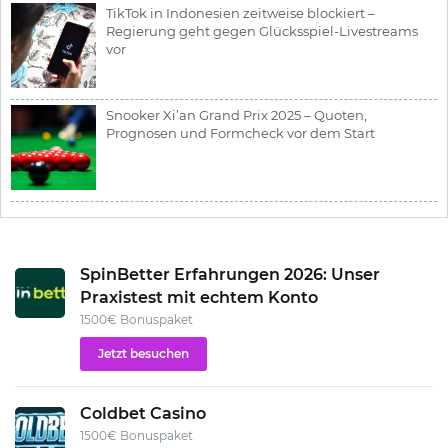
TikTok in Indonesien zeitweise blockiert –
Regierung geht gegen Glücksspiel-Livestreams
vor
Snooker Xi’an Grand Prix 2025 – Quoten,
Prognosen und Formcheck vor dem Start
SpinBetter Erfahrungen 2026: Unser
Praxistest mit echtem Konto
1500€ Bonuspaket
Jetzt besuchen
Coldbet Casino
1500€ Bonuspaket