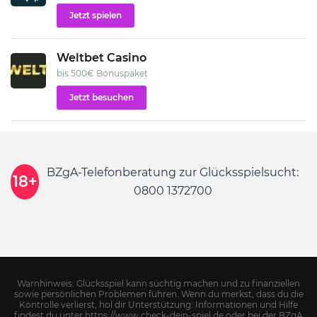
Jetzt spielen
Weltbet Casino
bis 500€ Bonuspaket
Jetzt besuchen
BZgA-Telefonberatung zur Glücksspielsucht:
18+
0800 1372700
Warnhinweis: Glücksspiel kann süchtig machen und zu finanziellen
sowie persönlichen Problemen führen. Wenn du merkst, dass du die
Kontrolle verlierst, hol dir Unterstützung: Informationen und Hilfe
findest du unter https://www.check-dein-spiel.de oder bei der BZgA