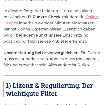
In diesem Ratgeber bekommst du einen klaren,
praxisnahen
12-Punkte-Check
, mit dem du
Online-
Casinos
innerhalb weniger Minuten einschätzen
kannst – ohne Expertenwissen. Zusätzlich geben
wir dir bei jedem Punkt unsere Einschätzung,
woran du wirklich seriöse Anbieter erkennst.
Unsere Haltung bei casinovergleich.eu:
Ein Casino
muss nicht perfekt sein. Aber es muss transparent,
fair und erreichbar sein. Alles andere ist Risiko.
1) Lizenz & Regulierung: Der
wichtigste Filter