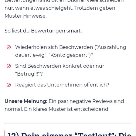
Bewertungen sind oft emotional: Viele schreiben
nur, wenn etwas schiefgeht. Trotzdem geben
Muster Hinweise.
So liest du Bewertungen smart:
Wiederholen sich Beschwerden (“Auszahlung
dauert ewig”, “Konto gesperrt”)?
Sind Beschwerden konkret oder nur
“Betrug!!!”?
Reagiert das Unternehmen öffentlich?
Unsere Meinung:
Ein paar negative Reviews sind
normal. Ein klares Muster ist entscheidend.
12) Dein eigener “Testlauf”: Die