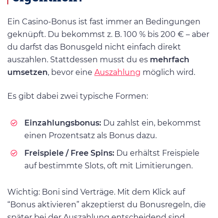
Ein Casino-Bonus ist fast immer an Bedingungen
geknüpft. Du bekommst z. B. 100 % bis 200 € – aber
du darfst das Bonusgeld nicht einfach direkt
auszahlen. Stattdessen musst du es
mehrfach
umsetzen
, bevor eine
Auszahlung
möglich wird.
Es gibt dabei zwei typische Formen:
Einzahlungsbonus:
Du zahlst ein, bekommst
einen Prozentsatz als Bonus dazu.
Freispiele / Free Spins:
Du erhältst Freispiele
auf bestimmte Slots, oft mit Limitierungen.
Wichtig: Boni sind Verträge. Mit dem Klick auf
“Bonus aktivieren” akzeptierst du Bonusregeln, die
später bei der Auszahlung entscheidend sind.