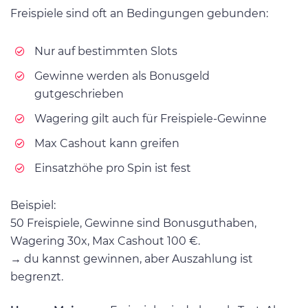
Freispiele sind oft an Bedingungen gebunden:
Nur auf bestimmten Slots
Gewinne werden als Bonusgeld
gutgeschrieben
Wagering gilt auch für Freispiele-Gewinne
Max Cashout kann greifen
Einsatzhöhe pro Spin ist fest
Beispiel:
50 Freispiele, Gewinne sind Bonusguthaben,
Wagering 30x, Max Cashout 100 €.
→ du kannst gewinnen, aber Auszahlung ist
begrenzt.