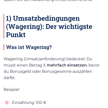
1) Umsatzbedingungen
(Wagering): Der wichtigste
Punkt
Was ist Wagering?
Wagering (Umsatzanforderung) bedeutet: Du
musst einen Betrag X
mehrfach einsetzen
, bevor
du Bonusgeld oder Bonusgewinne auszahlen
darfst.
Beispiel:
Einzahlung: 100 €