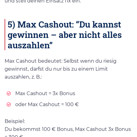
und stell deinen Einsatz fix ein.
5) Max Cashout: “Du kannst
gewinnen – aber nicht alles
auszahlen”
Max Cashout bedeutet: Selbst wenn du riesig
gewinnst, darfst du nur bis zu einem Limit
auszahlen, z. B.:
Max Cashout = 3x Bonus
oder Max Cashout = 100 €
Beispiel:
Du bekommst 100 € Bonus, Max Cashout 3x Bonus