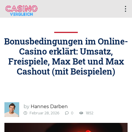
Bonusbedingungen im Online-
Casino erklärt: Umsatz,
Freispiele, Max Bet und Max
Cashout (mit Beispielen)
by
Hannes Darben
Februar 28, 2026
0
1852