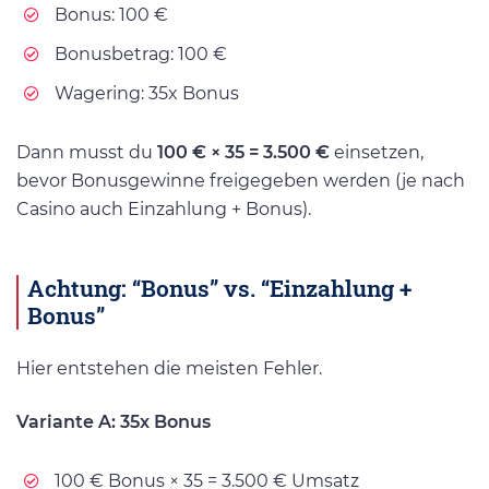
Bonus: 100 €
Bonusbetrag: 100 €
Wagering: 35x Bonus
Dann musst du
100 € × 35 = 3.500 €
einsetzen,
bevor Bonusgewinne freigegeben werden (je nach
Casino auch Einzahlung + Bonus).
Achtung: “Bonus” vs. “Einzahlung +
Bonus”
Hier entstehen die meisten Fehler.
Variante A: 35x Bonus
100 € Bonus × 35 = 3.500 € Umsatz