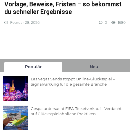
Vorlage, Beweise, Fristen – so bekommst
du schneller Ergebnisse
Februar 28, 2026
0
1680
Populär
Neu
Las Vegas Sands stoppt Online-Glücksspiel –
Signalwirkung für die gesamte Branche
Gespa untersucht FIFA-Ticketverkauf – Verdacht
auf Glücksspielähnliche Praktiken