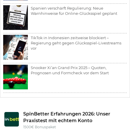
Spanien verschärft Regulierung: Neue
Warnhinweise für Online-Glücksspiel geplant
TikTok in Indonesien zeitweise blockiert –
Regierung geht gegen Glücksspiel-Livestreams
vor
Snooker Xi’an Grand Prix 2025 – Quoten,
Prognosen und Formcheck vor dem Start
SpinBetter Erfahrungen 2026: Unser
Praxistest mit echtem Konto
1500€ Bonuspaket