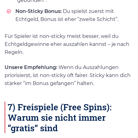
“gebunden”.
Non-Sticky Bonus:
Du spielst zuerst mit
Echtgeld, Bonus ist eher “zweite Schicht”.
Für Spieler ist non-sticky meist besser, weil du
Echtgeldgewinne eher auszahlen kannst – je nach
Regeln.
Unsere Empfehlung:
Wenn du Auszahlungen
priorisierst, ist non-sticky oft fairer. Sticky kann dich
stärker “im Bonus gefangen” halten.
7) Freispiele (Free Spins):
Warum sie nicht immer
“gratis” sind