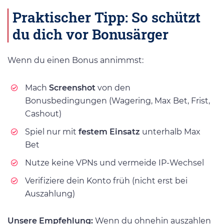
Praktischer Tipp: So schützt
du dich vor Bonusärger
Wenn du einen Bonus annimmst:
Mach
Screenshot
von den
Bonusbedingungen (Wagering, Max Bet, Frist,
Cashout)
Spiel nur mit
festem Einsatz
unterhalb Max
Bet
Nutze keine VPNs und vermeide IP-Wechsel
Verifiziere dein Konto früh (nicht erst bei
Auszahlung)
Unsere Empfehlung:
Wenn du ohnehin auszahlen