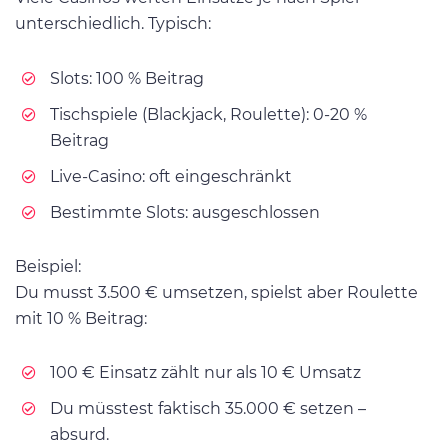
unterschiedlich. Typisch:
Slots: 100 % Beitrag
Tischspiele (Blackjack, Roulette): 0-20 %
Beitrag
Live-Casino: oft eingeschränkt
Bestimmte Slots: ausgeschlossen
Beispiel:
Du musst 3.500 € umsetzen, spielst aber Roulette
mit 10 % Beitrag:
100 € Einsatz zählt nur als 10 € Umsatz
Du müsstest faktisch 35.000 € setzen –
absurd.