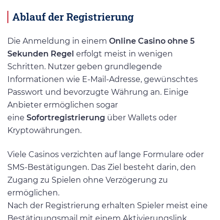
Ablauf der Registrierung
Die Anmeldung in einem
Online Casino ohne 5
Sekunden Regel
erfolgt meist in wenigen
Schritten. Nutzer geben grundlegende
Informationen wie E-Mail-Adresse, gewünschtes
Passwort und bevorzugte Währung an. Einige
Anbieter ermöglichen sogar
eine
Sofortregistrierung
über Wallets oder
Kryptowährungen.
Viele Casinos verzichten auf lange Formulare oder
SMS-Bestätigungen. Das Ziel besteht darin, den
Zugang zu Spielen ohne Verzögerung zu
ermöglichen.
Nach der Registrierung erhalten Spieler meist eine
Bestätigungsmail mit einem Aktivierungslink.