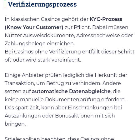
Verifizierungsprozess
In klassischen Casinos gehört der
KYC-Prozess
(Know Your Customer)
zur Pflicht. Dabei müssen
Nutzer Ausweisdokumente, Adressnachweise oder
Zahlungsbelege einreichen.
Bei Casinos ohne Verifizierung entfällt dieser Schritt
oft oder wird stark vereinfacht.
Einige Anbieter prüfen lediglich die Herkunft der
Transaktion, um Betrug zu verhindern. Andere
setzen auf
automatische Datenabgleiche
, die
keine manuelle Dokumentenprüfung erfordern.
Das spart Zeit, kann aber Einschränkungen bei
Auszahlungen oder Bonusaktionen mit sich
bringen.
Spieler sollten beachten, dass Casinos ohne