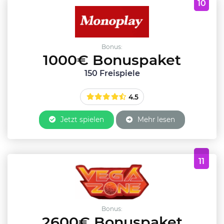
10
Bonus:
1000€ Bonuspaket
150 Freispiele
4.5
Jetzt spielen
Mehr lesen
11
Bonus:
2600€ Bonuspaket