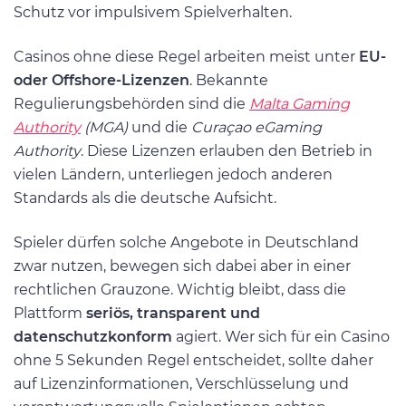
Schutz vor impulsivem Spielverhalten.
Casinos ohne diese Regel arbeiten meist unter
EU-
oder Offshore-Lizenzen
. Bekannte
Regulierungsbehörden sind die
Malta Gaming
Authority
(MGA)
und die
Curaçao eGaming
Authority
. Diese Lizenzen erlauben den Betrieb in
vielen Ländern, unterliegen jedoch anderen
Standards als die deutsche Aufsicht.
Spieler dürfen solche Angebote in Deutschland
zwar nutzen, bewegen sich dabei aber in einer
rechtlichen Grauzone. Wichtig bleibt, dass die
Plattform
seriös, transparent und
datenschutzkonform
agiert. Wer sich für ein Casino
ohne 5 Sekunden Regel entscheidet, sollte daher
auf Lizenzinformationen, Verschlüsselung und