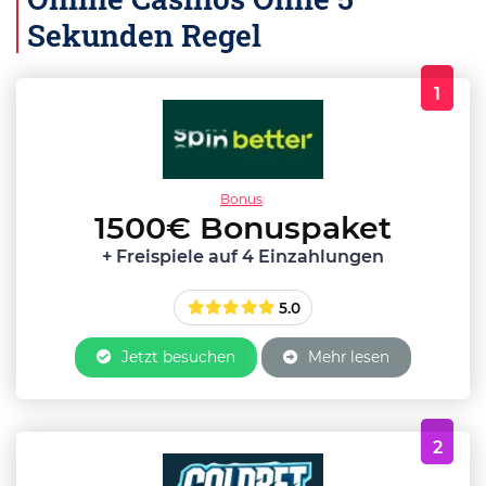
Sekunden Regel
1
Bonus
:
1500€ Bonuspaket
+ Freispiele auf 4 Einzahlungen
5.0
Jetzt besuchen
Mehr lesen
2