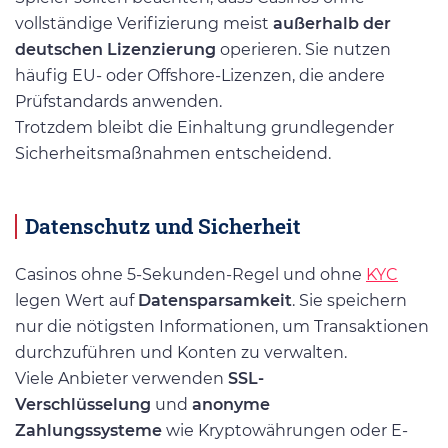
vollständige Verifizierung meist
außerhalb der
deutschen Lizenzierung
operieren. Sie nutzen
häufig EU- oder Offshore-Lizenzen, die andere
Prüfstandards anwenden.
Trotzdem bleibt die Einhaltung grundlegender
Sicherheitsmaßnahmen entscheidend.
Datenschutz und Sicherheit
Casinos ohne 5-Sekunden-Regel und ohne
KYC
legen Wert auf
Datensparsamkeit
. Sie speichern
nur die nötigsten Informationen, um Transaktionen
durchzuführen und Konten zu verwalten.
Viele Anbieter verwenden
SSL-
Verschlüsselung
und
anonyme
Zahlungssysteme
wie Kryptowährungen oder E-