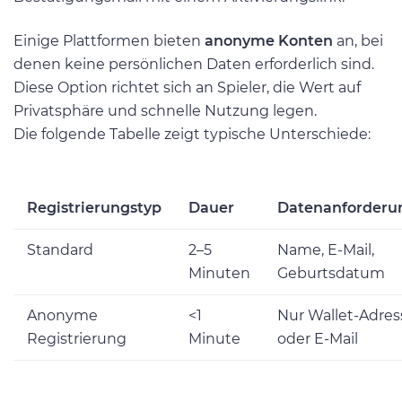
Einige Plattformen bieten
anonyme Konten
an, bei
denen keine persönlichen Daten erforderlich sind.
Diese Option richtet sich an Spieler, die Wert auf
Privatsphäre und schnelle Nutzung legen.
Die folgende Tabelle zeigt typische Unterschiede:
Registrierungstyp
Dauer
Datenanforderu
Standard
2–5
Name, E-Mail,
Minuten
Geburtsdatum
Anonyme
<1
Nur Wallet-Adres
Registrierung
Minute
oder E-Mail