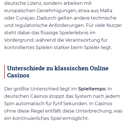
deutsche Lizenz, sondern arbeiten mit
europäischen Genehmigungen, etwa aus Malta
oder Curaçao. Dadurch gelten andere technische
und regulatorische Anforderungen. Für viele Nutzer
steht dabei das flüssige Spielerlebnis im
Vordergrund, während die Verantwortung für
kontrolliertes Spielen stärker beim Spieler liegt.
Unterschiede zu klassischen Online
Casinos
Der größte Unterschied liegt im
Spieltempo
. In
deutschen Casinos stoppt das System nach jedem
Spin automatisch für fünf Sekunden. In Casinos
ohne diese Regel entfällt diese Unterbrechung, was
ein kontinuierliches Spiel ermöglicht.