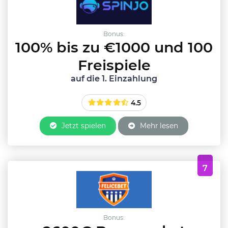
Bonus:
100% bis zu €1000 und 100
Freispiele
auf die 1. Einzahlung
4.5
Jetzt spielen
Mehr lesen
7
Bonus: