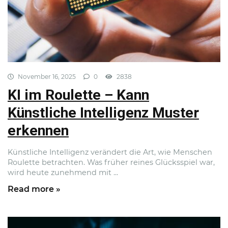
November 16, 2025
0
2838
KI im Roulette – Kann
Künstliche Intelligenz Muster
erkennen
Künstliche Intelligenz verändert die Art, wie Menschen
Roulette betrachten. Was früher reines Glücksspiel war,
wird heute zunehmend mit ...
Read more »