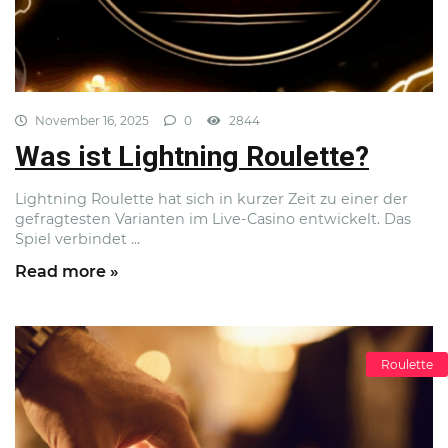
November 16, 2025
0
2844
Was ist Lightning Roulette?
Lightning Roulette hat sich in kurzer Zeit zu einer der
gefragtesten Varianten im Live-Casino entwickelt. Das
Spiel verbindet ...
Read more »
Roulette