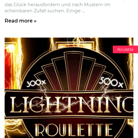
das Glück herausfordern und nach Mustern im
scheinbaren Zufall suchen. Einige ...
Read more »
Roulette