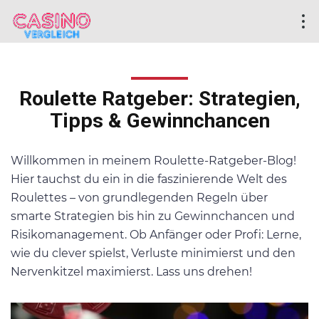
Roulette Ratgeber: Strategien,
Tipps & Gewinnchancen
Willkommen in meinem Roulette-Ratgeber-Blog!
Hier tauchst du ein in die faszinierende Welt des
Roulettes – von grundlegenden Regeln über
smarte Strategien bis hin zu Gewinnchancen und
Risikomanagement. Ob Anfänger oder Profi: Lerne,
wie du clever spielst, Verluste minimierst und den
Nervenkitzel maximierst. Lass uns drehen!