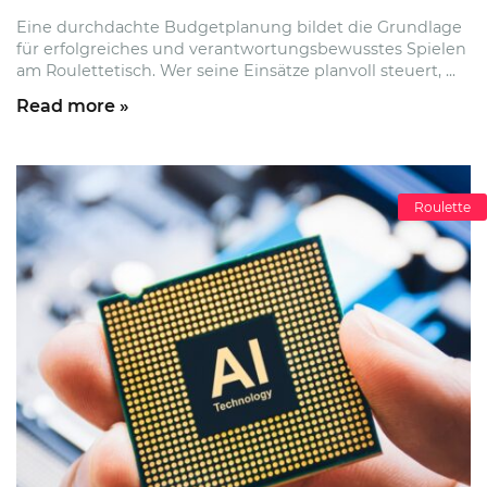
Eine durchdachte Budgetplanung bildet die Grundlage
für erfolgreiches und verantwortungsbewusstes Spielen
am Roulettetisch. Wer seine Einsätze planvoll steuert, ...
Read more »
Roulette