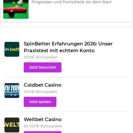
Prognosen und Formcheck vor dem Start
SpinBetter Erfahrungen 2026: Unser
Praxistest mit echtem Konto
1500€ Bonuspaket
Jetzt besuchen
Coldbet Casino
1500€ Bonuspaket
Jetzt spielen
Weltbet Casino
bis 500€ Bonuspaket