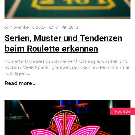
November 16, 2025
0
2843
Serien, Muster und Tendenzen
beim Roulette erkennen
Roulette fasziniert durch seine Mischung aus Zufall und
System. Viele Spieler glauben, dass sich in den scheinbar
zufälligen ...
Read more »
Roulette