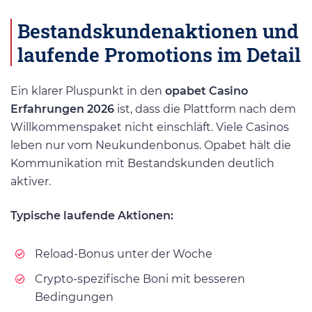
Bestandskundenaktionen und
laufende Promotions im Detail
Ein klarer Pluspunkt in den
opabet Casino
Erfahrungen 2026
ist, dass die Plattform nach dem
Willkommenspaket nicht einschläft. Viele Casinos
leben nur vom Neukundenbonus. Opabet hält die
Kommunikation mit Bestandskunden deutlich
aktiver.
Typische laufende Aktionen:
Reload-Bonus unter der Woche
Crypto-spezifische Boni mit besseren
Bedingungen