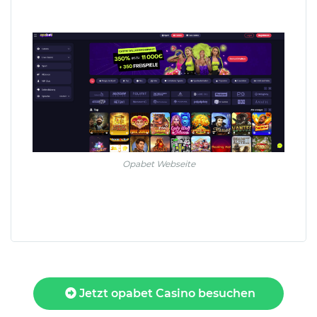
Opabet Webseite
Jetzt opabet Casino besuchen