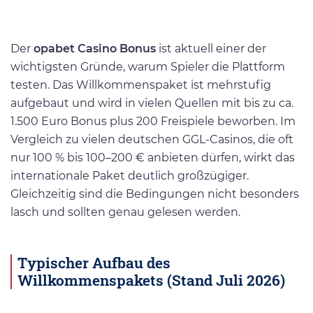
Der
opabet Casino Bonus
ist aktuell einer der
wichtigsten Gründe, warum Spieler die Plattform
testen. Das Willkommenspaket ist mehrstufig
aufgebaut und wird in vielen Quellen mit bis zu ca.
1.500 Euro Bonus plus 200 Freispiele beworben. Im
Vergleich zu vielen deutschen GGL-Casinos, die oft
nur 100 % bis 100–200 € anbieten dürfen, wirkt das
internationale Paket deutlich großzügiger.
Gleichzeitig sind die Bedingungen nicht besonders
lasch und sollten genau gelesen werden.
Typischer Aufbau des
Willkommenspakets (Stand Juli 2026)