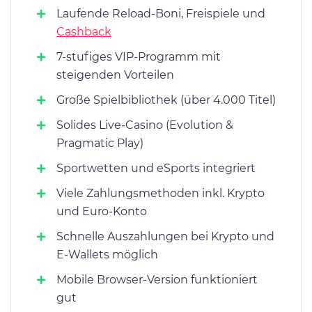
Laufende Reload-Boni, Freispiele und
Cashback
7-stufiges VIP-Programm mit
steigenden Vorteilen
Große Spielbibliothek (über 4.000 Titel)
Solides Live-Casino (Evolution &
Pragmatic Play)
Sportwetten und eSports integriert
Viele Zahlungsmethoden inkl. Krypto
und Euro-Konto
Schnelle Auszahlungen bei Krypto und
E-Wallets möglich
Mobile Browser-Version funktioniert
gut