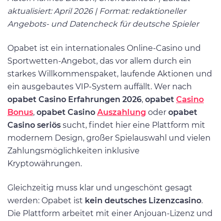
aktualisiert: April 2026 | Format: redaktioneller
Angebots- und Datencheck für deutsche Spieler
Opabet ist ein internationales Online-Casino und
Sportwetten-Angebot, das vor allem durch ein
starkes Willkommenspaket, laufende Aktionen und
ein ausgebautes VIP-System auffällt. Wer nach
opabet Casino Erfahrungen 2026
,
opabet
Casino
Bonus
,
opabet Casino
Auszahlung
oder
opabet
Casino seriös
sucht, findet hier eine Plattform mit
modernem Design, großer Spielauswahl und vielen
Zahlungsmöglichkeiten inklusive
Kryptowährungen.
Gleichzeitig muss klar und ungeschönt gesagt
werden: Opabet ist
kein deutsches Lizenzcasino
.
Die Plattform arbeitet mit einer Anjouan-Lizenz und