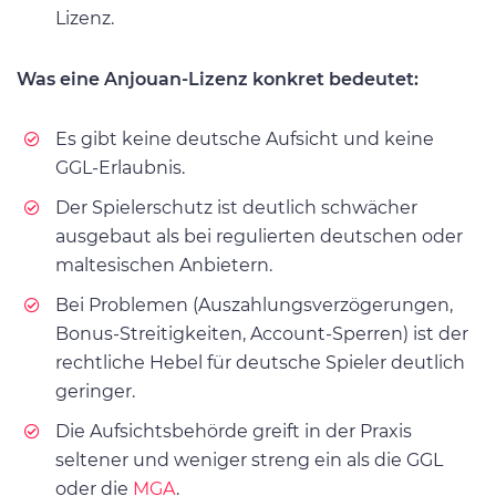
Lizenz.
Was eine Anjouan-Lizenz konkret bedeutet:
Es gibt keine deutsche Aufsicht und keine
GGL-Erlaubnis.
Der Spielerschutz ist deutlich schwächer
ausgebaut als bei regulierten deutschen oder
maltesischen Anbietern.
Bei Problemen (Auszahlungsverzögerungen,
Bonus-Streitigkeiten, Account-Sperren) ist der
rechtliche Hebel für deutsche Spieler deutlich
geringer.
Die Aufsichtsbehörde greift in der Praxis
seltener und weniger streng ein als die GGL
oder die
MGA
.