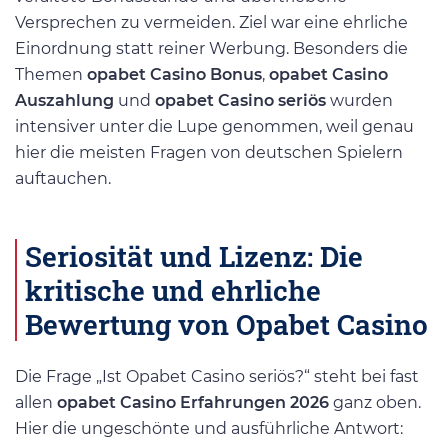
Versprechen zu vermeiden. Ziel war eine ehrliche
Einordnung statt reiner Werbung. Besonders die
Themen
opabet Casino Bonus
,
opabet Casino
Auszahlung
und
opabet Casino seriös
wurden
intensiver unter die Lupe genommen, weil genau
hier die meisten Fragen von deutschen Spielern
auftauchen.
Seriosität und Lizenz: Die
kritische und ehrliche
Bewertung von Opabet Casino
Die Frage „Ist Opabet Casino seriös?“ steht bei fast
allen
opabet Casino Erfahrungen 2026
ganz oben.
Hier die ungeschönte und ausführliche Antwort: