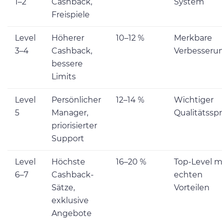
1–2
Cashback,
System
Freispiele
Level
Höherer
10–12 %
Merkbare
3–4
Cashback,
Verbesseru
bessere
Limits
Level
Persönlicher
12–14 %
Wichtiger
5
Manager,
Qualitätssp
priorisierter
Support
Level
Höchste
16–20 %
Top-Level m
6–7
Cashback-
echten
Sätze,
Vorteilen
exklusive
Angebote