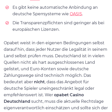
Es gibt keine automatische Anbindung an
deutsche Sperrsysteme wie
OASIS
.
Die Transparenzpflichten sind geringer als bei
europäischen Lizenzen.
Opabet weist in den eigenen Bedingungen selbst
darauf hin, dass jeder Nutzer die Legalität in seinem
Land selbst prüfen muss. Deutschland ist in vielen
Quellen nicht als hart ausgeschlossenes Land
gelistet, und Euro-Konten sowie deutsche
Zahlungswege sind technisch möglich. Das
bedeutet aber
nicht
, dass das Angebot für
deutsche Spieler uneingeschränkt legal oder
empfehlenswert ist. Wer
opabet Casino
Deutschland
sucht, muss die aktuelle Rechtslage
eigenverantwortlich einschätzen und sollte sich der