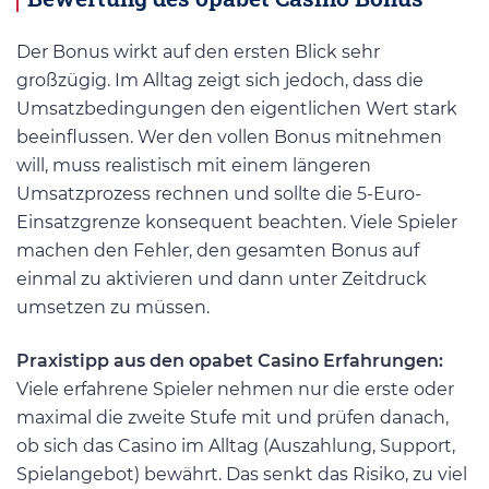
Der Bonus wirkt auf den ersten Blick sehr
großzügig. Im Alltag zeigt sich jedoch, dass die
Umsatzbedingungen den eigentlichen Wert stark
beeinflussen. Wer den vollen Bonus mitnehmen
will, muss realistisch mit einem längeren
Umsatzprozess rechnen und sollte die 5-Euro-
Einsatzgrenze konsequent beachten. Viele Spieler
machen den Fehler, den gesamten Bonus auf
einmal zu aktivieren und dann unter Zeitdruck
umsetzen zu müssen.
Praxistipp aus den opabet Casino Erfahrungen:
Viele erfahrene Spieler nehmen nur die erste oder
maximal die zweite Stufe mit und prüfen danach,
ob sich das Casino im Alltag (Auszahlung, Support,
Spielangebot) bewährt. Das senkt das Risiko, zu viel