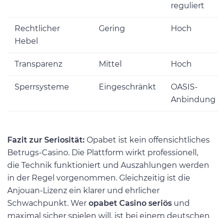
reguliert
Rechtlicher
Gering
Hoch
Hebel
Transparenz
Mittel
Hoch
Sperrsysteme
Eingeschränkt
OASIS-
Anbindung
Fazit zur Seriosität:
Opabet ist kein offensichtliches
Betrugs-Casino. Die Plattform wirkt professionell,
die Technik funktioniert und Auszahlungen werden
in der Regel vorgenommen. Gleichzeitig ist die
Anjouan-Lizenz ein klarer und ehrlicher
Schwachpunkt. Wer
opabet Casino seriös
und
maximal sicher spielen will, ist bei einem deutschen