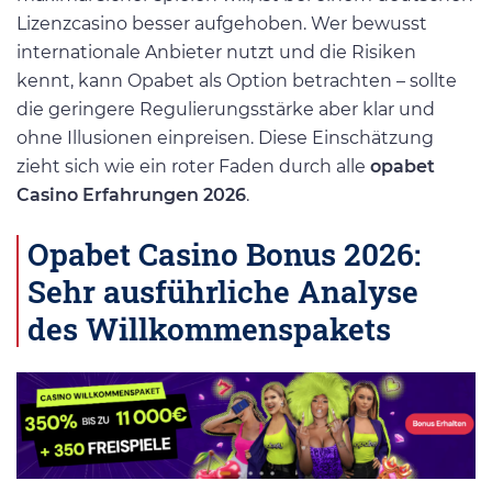
Lizenzcasino besser aufgehoben. Wer bewusst
internationale Anbieter nutzt und die Risiken
kennt, kann Opabet als Option betrachten – sollte
die geringere Regulierungsstärke aber klar und
ohne Illusionen einpreisen. Diese Einschätzung
zieht sich wie ein roter Faden durch alle
opabet
Casino Erfahrungen 2026
.
Opabet Casino Bonus 2026:
Sehr ausführliche Analyse
des Willkommenspakets