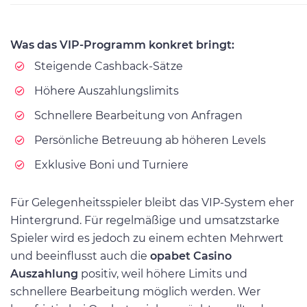
Was das VIP-Programm konkret bringt:
Steigende Cashback-Sätze
Höhere Auszahlungslimits
Schnellere Bearbeitung von Anfragen
Persönliche Betreuung ab höheren Levels
Exklusive Boni und Turniere
Für Gelegenheitsspieler bleibt das VIP-System eher
Hintergrund. Für regelmäßige und umsatzstarke
Spieler wird es jedoch zu einem echten Mehrwert
und beeinflusst auch die
opabet Casino
Auszahlung
positiv, weil höhere Limits und
schnellere Bearbeitung möglich werden. Wer