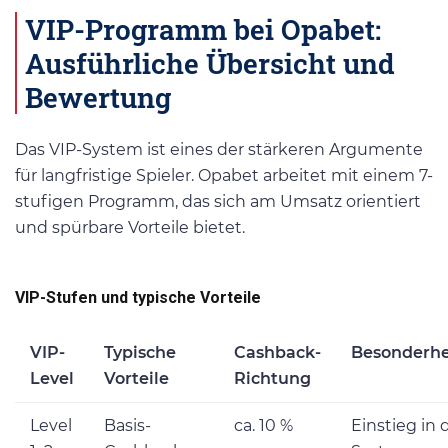
VIP-Programm bei Opabet:
Ausführliche Übersicht und
Bewertung
Das VIP-System ist eines der stärkeren Argumente
für langfristige Spieler. Opabet arbeitet mit einem 7-
stufigen Programm, das sich am Umsatz orientiert
und spürbare Vorteile bietet.
VIP-Stufen und typische Vorteile
VIP-
Typische
Cashback-
Besonderhe
Level
Vorteile
Richtung
Level
Basis-
ca. 10 %
Einstieg in 