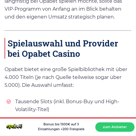
langfristig bei Opabet spielen möchte, sollte das
VIP-Programm von Anfang an im Blick behalten
und den eigenen Umsatz strategisch planen.
Spielauswahl und Provider
bei Opabet Casino
Opabet bietet eine große Spielbibliothek mit über
4.000 Titeln (je nach Quelle teilweise sogar über
5.000). Die Auswahl umfasst:
Tausende Slots (inkl. Bonus-Buy und High-
Volatility-Titel)
Klassische und moderne Tischspiele
Bonus: bis 1500€ auf 3
zum Anbieter
Einzahlungen +200 Freispiele
Jackpot-Spiele