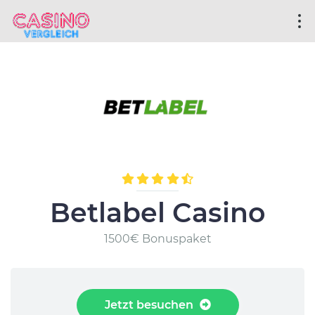
Betlabel Casino
1500€ Bonuspaket
Jetzt besuchen