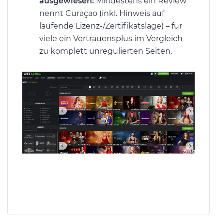
ausgewiesen:
Mindestens ein Review
nennt Curaçao (inkl. Hinweis auf
laufende Lizenz-/Zertifikatslage) – für
viele ein Vertrauensplus im Vergleich
zu komplett unregulierten Seiten.