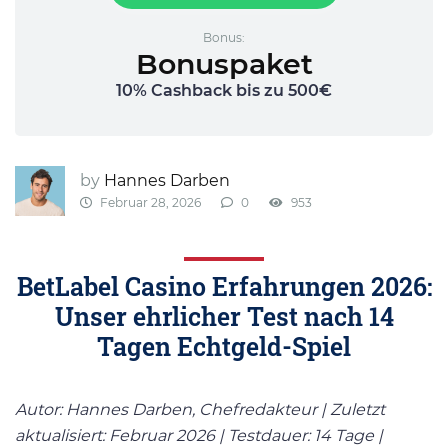
Bonus:
Bonuspaket
10% Cashback bis zu 500€
by
Hannes Darben
Februar 28, 2026
0
953
BetLabel Casino Erfahrungen 2026:
Unser ehrlicher Test nach 14
Tagen Echtgeld-Spiel
Autor: Hannes Darben, Chefredakteur | Zuletzt
aktualisiert: Februar 2026 | Testdauer: 14 Tage |