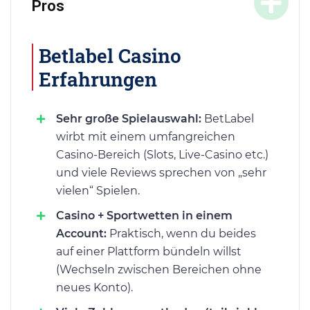
Pros
Betlabel Casino
Erfahrungen
Sehr große Spielauswahl:
BetLabel
wirbt mit einem umfangreichen
Casino-Bereich (Slots, Live-Casino etc.)
und viele Reviews sprechen von „sehr
vielen“ Spielen.
Casino + Sportwetten in einem
Account:
Praktisch, wenn du beides
auf einer Plattform bündeln willst
(Wechseln zwischen Bereichen ohne
neues Konto).