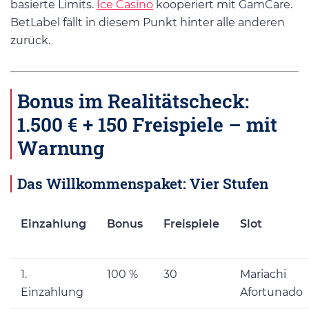
basierte Limits.
Ice Casino
kooperiert mit GamCare.
BetLabel fällt in diesem Punkt hinter alle anderen
zurück.
Bonus im Realitätscheck:
1.500 € + 150 Freispiele – mit
Warnung
Das Willkommenspaket: Vier Stufen
Einzahlung
Bonus
Freispiele
Slot
1.
100 %
30
Mariachi
Einzahlung
Afortunado