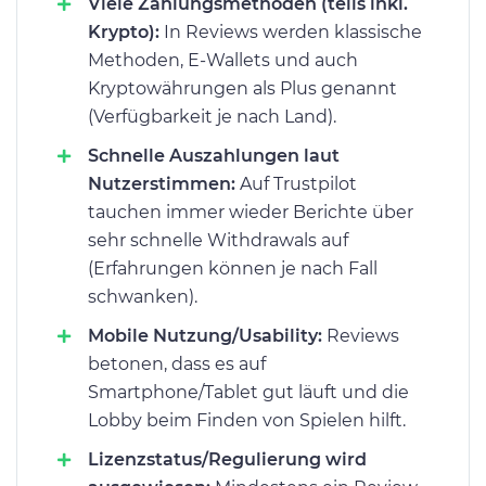
Viele Zahlungsmethoden (teils inkl.
Krypto):
In Reviews werden klassische
Methoden, E-Wallets und auch
Kryptowährungen als Plus genannt
(Verfügbarkeit je nach Land).
Schnelle Auszahlungen laut
Nutzerstimmen:
Auf Trustpilot
tauchen immer wieder Berichte über
sehr schnelle Withdrawals auf
(Erfahrungen können je nach Fall
schwanken).
Mobile Nutzung/Usability:
Reviews
betonen, dass es auf
Smartphone/Tablet gut läuft und die
Lobby beim Finden von Spielen hilft.
Lizenzstatus/Regulierung wird