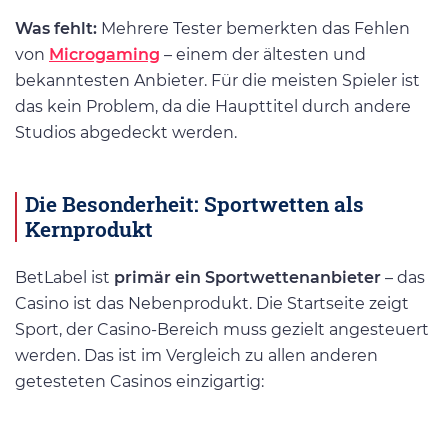
Was fehlt:
Mehrere Tester bemerkten das Fehlen
von
Microgaming
– einem der ältesten und
bekanntesten Anbieter. Für die meisten Spieler ist
das kein Problem, da die Haupttitel durch andere
Studios abgedeckt werden.
Die Besonderheit: Sportwetten als
Kernprodukt
BetLabel ist
primär ein Sportwettenanbieter
– das
Casino ist das Nebenprodukt. Die Startseite zeigt
Sport, der Casino-Bereich muss gezielt angesteuert
werden. Das ist im Vergleich zu allen anderen
getesteten Casinos einzigartig: