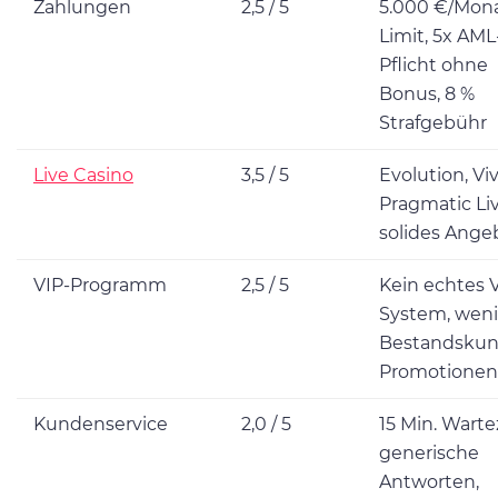
Zahlungen
2,5 / 5
5.000 €/Mon
Limit, 5x AML
Pflicht ohne
Bonus, 8 %
Strafgebühr
Live Casino
3,5 / 5
Evolution, Viv
Pragmatic Liv
solides Ange
VIP-Programm
2,5 / 5
Kein echtes 
System, wen
Bestandsku
Promotionen
Kundenservice
2,0 / 5
15 Min. Wartez
generische
Antworten,