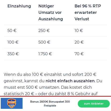
Einzahlung
Nötiger
Bei 96 % RTP
Umsatz vor
erwarteter
Auszahlung
Verlust
50 €
250 €
10 €
100 €
500 €
20 €
350 €
1.750 €
70 €
Wenn du also 100 € einzahlst und sofort 200 €
gewinnst, kannst du
nicht einfach auszahlen
. Du
musst erst 500 € umsetzen. Das kostet dich
statistisch 20 € – oder du zahlst 8 % Gebühr auf
deine Auszahlung.
Bonus: 2600€ Bonuspaket 300
zum Anbieter
Freispiele