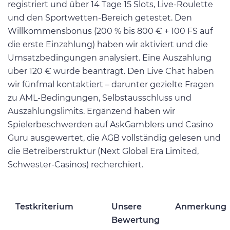
registriert und über 14 Tage 15 Slots, Live-Roulette
und den Sportwetten-Bereich getestet. Den
Willkommensbonus (200 % bis 800 € + 100 FS auf
die erste Einzahlung) haben wir aktiviert und die
Umsatzbedingungen analysiert. Eine Auszahlung
über 120 € wurde beantragt. Den Live Chat haben
wir fünfmal kontaktiert – darunter gezielte Fragen
zu AML-Bedingungen, Selbstausschluss und
Auszahlungslimits. Ergänzend haben wir
Spielerbeschwerden auf AskGamblers und Casino
Guru ausgewertet, die AGB vollständig gelesen und
die Betreiberstruktur (Next Global Era Limited,
Schwester-Casinos) recherchiert.
Testkriterium
Unsere
Anmerkung
Bewertung