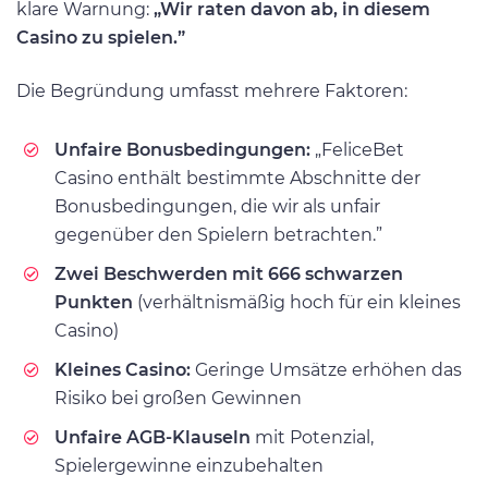
klare Warnung:
„Wir raten davon ab, in diesem
Casino zu spielen.”
Die Begründung umfasst mehrere Faktoren:
Unfaire Bonusbedingungen:
„FeliceBet
Casino enthält bestimmte Abschnitte der
Bonusbedingungen, die wir als unfair
gegenüber den Spielern betrachten.”
Zwei Beschwerden mit 666 schwarzen
Punkten
(verhältnismäßig hoch für ein kleines
Casino)
Kleines Casino:
Geringe Umsätze erhöhen das
Risiko bei großen Gewinnen
Unfaire AGB-Klauseln
mit Potenzial,
Spielergewinne einzubehalten