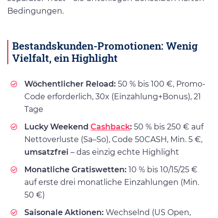
Bedingungen.
Bestandskunden-Promotionen: Wenig
Vielfalt, ein Highlight
Wöchentlicher Reload:
50 % bis 100 €, Promo-
Code erforderlich, 30x (Einzahlung+Bonus), 21
Tage
Lucky Weekend
Cashback
:
50 % bis 250 € auf
Nettoverluste (Sa–So), Code 50CASH, Min. 5 €,
umsatzfrei
– das einzig echte Highlight
Monatliche Gratiswetten:
10 % bis 10/15/25 €
auf erste drei monatliche Einzahlungen (Min.
50 €)
Saisonale Aktionen:
Wechselnd (US Open,