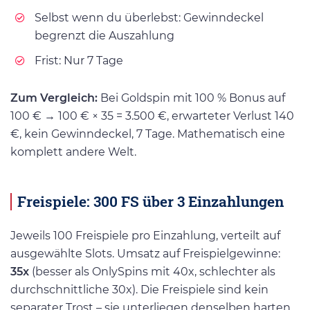
Selbst wenn du überlebst: Gewinndeckel
begrenzt die Auszahlung
Frist: Nur 7 Tage
Zum Vergleich:
Bei Goldspin mit 100 % Bonus auf
100 € → 100 € × 35 = 3.500 €, erwarteter Verlust 140
€, kein Gewinndeckel, 7 Tage. Mathematisch eine
komplett andere Welt.
Freispiele: 300 FS über 3 Einzahlungen
Jeweils 100 Freispiele pro Einzahlung, verteilt auf
ausgewählte Slots. Umsatz auf Freispielgewinne:
35x
(besser als OnlySpins mit 40x, schlechter als
durchschnittliche 30x). Die Freispiele sind kein
separater Trost – sie unterliegen denselben harten