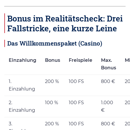
Bonus im Realitätscheck: Drei
Fallstricke, eine kurze Leine
Das Willkommenspaket (Casino)
Einzahlung
Bonus
Freispiele
Max.
M
Bonus
1.
200 %
100 FS
800 €
2
Einzahlung
2.
100 %
100 FS
1.000
2
Einzahlung
€
3.
200 %
100 FS
800 €
2