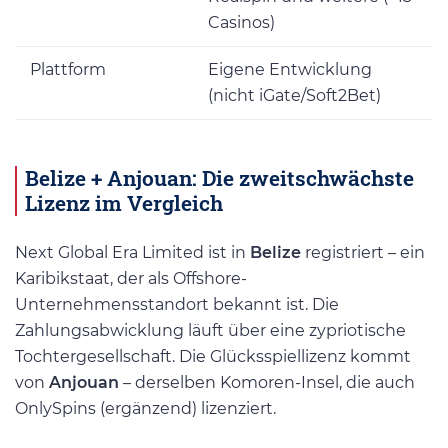
Casinos)
Plattform
Eigene Entwicklung
(nicht iGate/Soft2Bet)
Belize + Anjouan: Die zweitschwächste
Lizenz im Vergleich
Next Global Era Limited ist in
Belize
registriert – ein
Karibikstaat, der als Offshore-
Unternehmensstandort bekannt ist. Die
Zahlungsabwicklung läuft über eine zypriotische
Tochtergesellschaft. Die Glücksspiellizenz kommt
von
Anjouan
– derselben Komoren-Insel, die auch
OnlySpins (ergänzend) lizenziert.