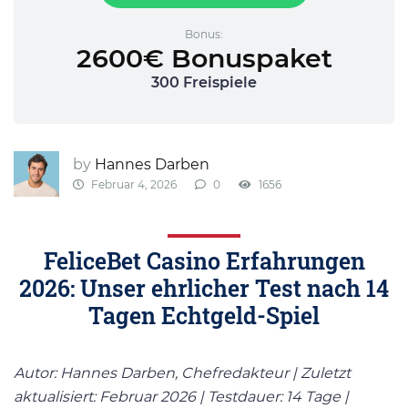
Bonus:
2600€ Bonuspaket
300 Freispiele
by
Hannes Darben
Februar 4, 2026
0
1656
FeliceBet Casino Erfahrungen
2026: Unser ehrlicher Test nach 14
Tagen Echtgeld-Spiel
Autor: Hannes Darben, Chefredakteur | Zuletzt
aktualisiert: Februar 2026 | Testdauer: 14 Tage |