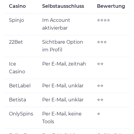
Casino
Selbstausschluss
Bewertung
Spinjo
Im Account
⭐⭐⭐⭐
aktivierbar
22Bet
Sichtbare Option
⭐⭐⭐
im Profil
Ice
Per E-Mail, zeitnah
⭐⭐
Casino
BetLabel
Per E-Mail, unklar
⭐⭐
Betista
Per E-Mail, unklar
⭐⭐
OnlySpins
Per E-Mail, keine
⭐
Tools