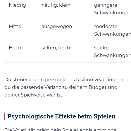
Niedrig
häufig, klein
geringere
Schwankunge
Mittel
ausgewogen
moderate
Schwankunge
Hoch
selten, hoch
starke
Schwankunge
Du steuerst dein persönliches Risikoniveau, indem
du die passende Varianz zu deinem Budget und
deiner Spielweise wählst.
Psychologische Effekte beim Spielen
Die Volatilität prägt dein Spielerlebnis emotional.