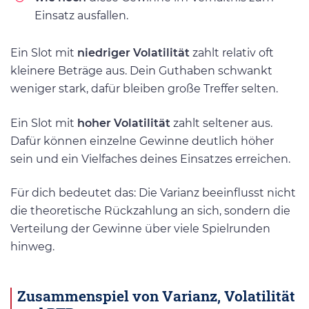
Einsatz ausfallen.
Ein Slot mit
niedriger Volatilität
zahlt relativ oft
kleinere Beträge aus. Dein Guthaben schwankt
weniger stark, dafür bleiben große Treffer selten.
Ein Slot mit
hoher Volatilität
zahlt seltener aus.
Dafür können einzelne Gewinne deutlich höher
sein und ein Vielfaches deines Einsatzes erreichen.
Für dich bedeutet das: Die Varianz beeinflusst nicht
die theoretische Rückzahlung an sich, sondern die
Verteilung der Gewinne über viele Spielrunden
hinweg.
Zusammenspiel von Varianz, Volatilität