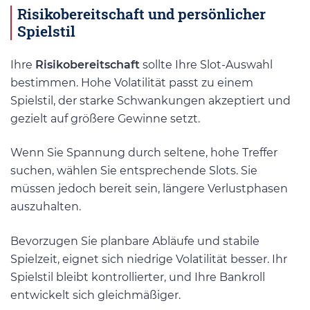
Risikobereitschaft und persönlicher
Spielstil
Ihre
Risikobereitschaft
sollte Ihre Slot-Auswahl
bestimmen. Hohe Volatilität passt zu einem
Spielstil, der starke Schwankungen akzeptiert und
gezielt auf größere Gewinne setzt.
Wenn Sie Spannung durch seltene, hohe Treffer
suchen, wählen Sie entsprechende Slots. Sie
müssen jedoch bereit sein, längere Verlustphasen
auszuhalten.
Bevorzugen Sie planbare Abläufe und stabile
Spielzeit, eignet sich niedrige Volatilität besser. Ihr
Spielstil bleibt kontrollierter, und Ihre Bankroll
entwickelt sich gleichmäßiger.