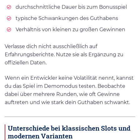
durchschnittliche Dauer bis zum Bonusspiel
typische Schwankungen des Guthabens
Verhältnis von kleinen zu großen Gewinnen
Verlasse dich nicht ausschließlich auf
Erfahrungsberichte. Nutze sie als Ergänzung zu
offiziellen Daten.
Wenn ein Entwickler keine Volatilität nennt, kannst
du das Spiel im Demomodus testen. Beobachte
dabei über mehrere Runden, wie oft Gewinne
auftreten und wie stark dein Guthaben schwankt.
Unterschiede bei klassischen Slots und
modernen Varianten