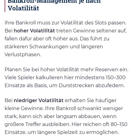
Bankroll-Management je nach
Volatilität
Ihre Bankroll muss zur Volatilität des Slots passen.
Bei
hoher Volatilität
treten Gewinne seltener auf,
fallen dafür aber oft höher aus. Das führt zu
stärkeren Schwankungen und längeren
Verlustphasen.
Planen Sie bei hoher Volatilität mehr Reserven ein.
Viele Spieler kalkulieren hier mindestens 150–300
Einsätze als Basis, um Durststrecken abzufedern.
Bei
niedriger Volatilität
erhalten Sie häufiger
kleine Gewinne. Ihre Bankroll schwankt weniger
stark, kann sich aber langsam abbauen, wenn
größere Treffer ausbleiben. Hier reichen oft 80–150
Einsätze, um längere Spielzeit zu ermöglichen.