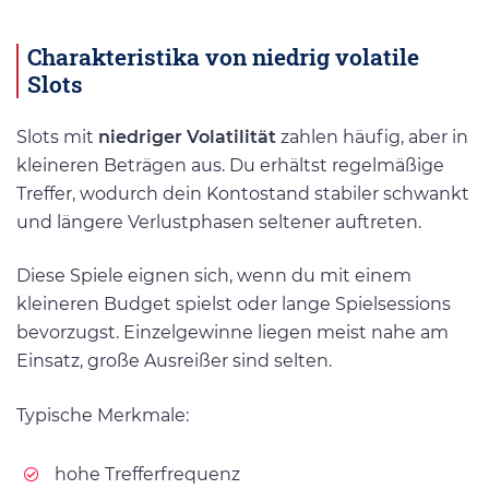
Charakteristika von niedrig volatile
Slots
Slots mit
niedriger Volatilität
zahlen häufig, aber in
kleineren Beträgen aus. Du erhältst regelmäßige
Treffer, wodurch dein Kontostand stabiler schwankt
und längere Verlustphasen seltener auftreten.
Diese Spiele eignen sich, wenn du mit einem
kleineren Budget spielst oder lange Spielsessions
bevorzugst. Einzelgewinne liegen meist nahe am
Einsatz, große Ausreißer sind selten.
Typische Merkmale:
hohe Trefferfrequenz