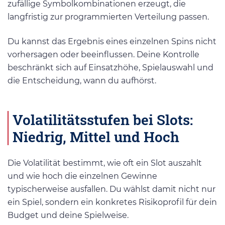
zufällige Symbolkombinationen erzeugt, die
langfristig zur programmierten Verteilung passen.
Du kannst das Ergebnis eines einzelnen Spins nicht
vorhersagen oder beeinflussen. Deine Kontrolle
beschränkt sich auf Einsatzhöhe, Spielauswahl und
die Entscheidung, wann du aufhörst.
Volatilitätsstufen bei Slots:
Niedrig, Mittel und Hoch
Die Volatilität bestimmt, wie oft ein Slot auszahlt
und wie hoch die einzelnen Gewinne
typischerweise ausfallen. Du wählst damit nicht nur
ein Spiel, sondern ein konkretes Risikoprofil für dein
Budget und deine Spielweise.