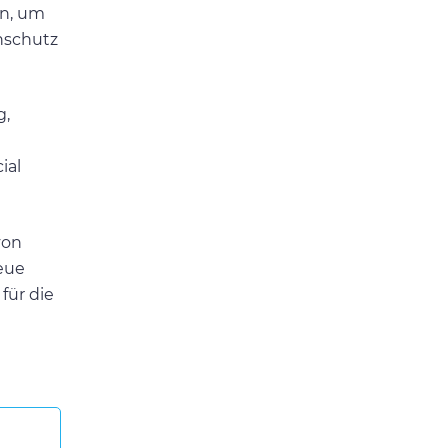
en, um
enschutz
g,
ial
von
eue
für die