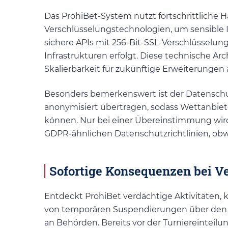
Das ProhiBet-System nutzt fortschrittliche
Verschlüsselungstechnologien, um sensible 
sichere APIs mit 256-Bit-SSL-Verschlüsselun
Infrastrukturen erfolgt. Diese technische Ar
Skalierbarkeit für zukünftige Erweiterungen
Besonders bemerkenswert ist der Datenschut
anonymisiert übertragen, sodass Wettanbiete
können. Nur bei einer Übereinstimmung wird
GDPR-ähnlichen Datenschutzrichtlinien, obw
Sofortige Konsequenzen bei V
Entdeckt ProhiBet verdächtige Aktivitäten
von temporären Suspendierungen über den A
an Behörden. Bereits vor der Turniereinteil