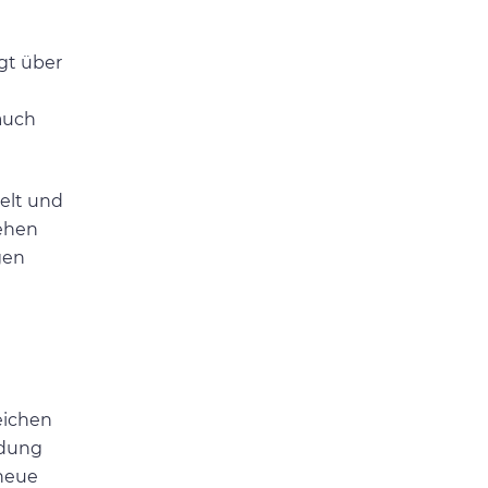
gt über
 auch
elt und
iehen
gen
eichen
ldung
 neue