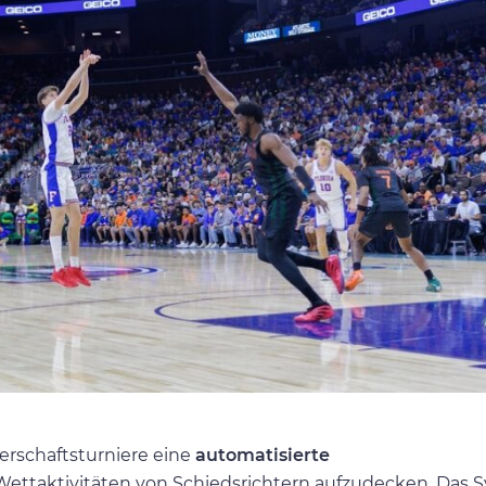
erschaftsturniere eine
automatisierte
 Wettaktivitäten von Schiedsrichtern aufzudecken. Das 