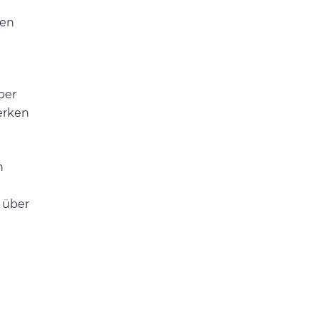
hen
ber
erken
n
 über