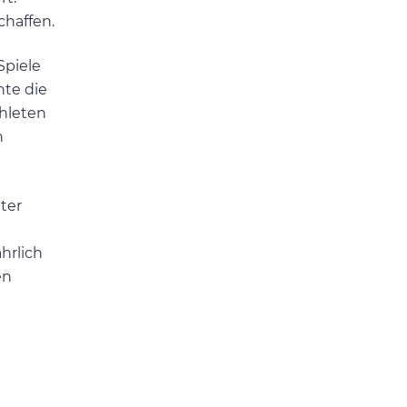
chaffen.
Spiele
nte die
hleten
n
ter
hrlich
en