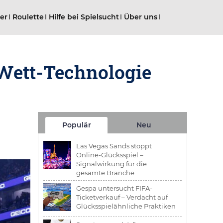
er
Roulette
Hilfe bei Spielsucht
Über uns
Wett-Technologie
Populär
Neu
Las Vegas Sands stoppt
Online-Glücksspiel –
Signalwirkung für die
gesamte Branche
Gespa untersucht FIFA-
Ticketverkauf – Verdacht auf
Glücksspielähnliche Praktiken