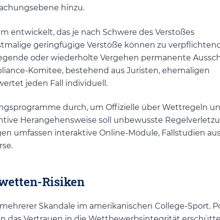
rwachungsebene hinzu.
em entwickelt, das je nach Schwere des Verstoßes
stmalige geringfügige Verstöße können zu verpflichten
egende oder wiederholte Vergehen permanente Aussch
pliance-Komitee, bestehend aus Juristen, ehemaligen
rtet jeden Fall individuell.
ungsprogramme durch, um Offizielle über Wettregeln u
ventive Herangehensweise soll unbewusste Regelverlet
gen umfassen interaktive Online-Module, Fallstudien aus
rse.
wetten-Risiken
 mehrerer Skandale im amerikanischen College-Sport. P
 das Vertrauen in die Wettbewerbsintegrität erschütte