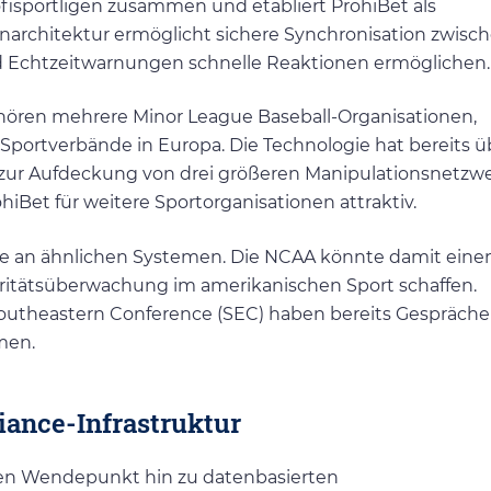
ofisportligen zusammen und etabliert ProhiBet als
narchitektur ermöglicht sichere Synchronisation zwisc
 Echtzeitwarnungen schnelle Reaktionen ermöglichen.
ören mehrere Minor League Baseball-Organisationen,
 Sportverbände in Europa. Die Technologie hat bereits ü
nd zur Aufdeckung von drei größeren Manipulationsnetzw
hiBet für weitere Sportorganisationen attraktiv.
se an ähnlichen Systemen. Die NCAA könnte damit eine
gritätsüberwachung im amerikanischen Sport schaffen.
outheastern Conference (SEC) haben bereits Gespräche
men.
iance-Infrastruktur
nen Wendepunkt hin zu datenbasierten