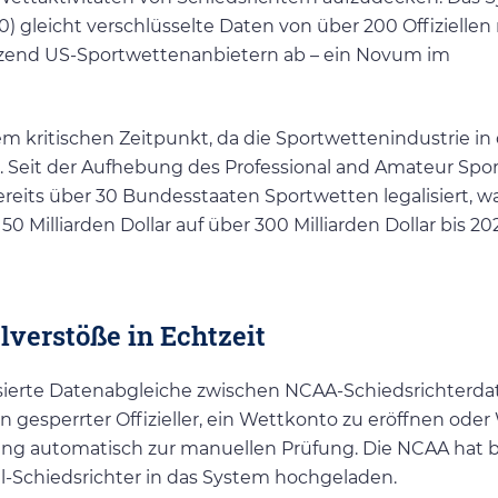
) gleicht verschlüsselte Daten von über 200 Offiziellen
end US-Sportwettenanbietern ab – ein Novum im
 kritischen Zeitpunkt, da die Sportwettenindustrie in
. Seit der Aufhebung des Professional and Amateur Spor
ereits über 30 Bundesstaaten Sportwetten legalisiert, w
Milliarden Dollar auf über 300 Milliarden Dollar bis 20
verstöße in Echtzeit
isierte Datenabgleiche zwischen NCAA-Schiedsrichterda
gesperrter Offizieller, ein Wettkonto zu eröffnen ode
ang automatisch zur manuellen Prüfung. Die NCAA hat b
all-Schiedsrichter in das System hochgeladen.