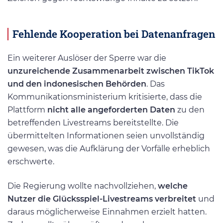
Fehlende Kooperation bei Datenanfragen
Ein weiterer Auslöser der Sperre war die
unzureichende Zusammenarbeit zwischen TikTok
und den indonesischen Behörden
. Das
Kommunikationsministerium kritisierte, dass die
Plattform
nicht alle angeforderten Daten
zu den
betreffenden Livestreams bereitstellte. Die
übermittelten Informationen seien unvollständig
gewesen, was die Aufklärung der Vorfälle erheblich
erschwerte.
Die Regierung wollte nachvollziehen,
welche
Nutzer die Glücksspiel-Livestreams verbreitet
und
daraus möglicherweise Einnahmen erzielt hatten.