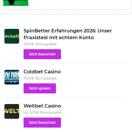
SpinBetter Erfahrungen 2026: Unser
Praxistest mit echtem Konto
1500€ Bonuspaket
Jetzt besuchen
Coldbet Casino
1500€ Bonuspaket
Jetzt spielen
Weltbet Casino
bis 500€ Bonuspaket
Jetzt besuchen