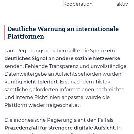
Kooperation
aktiv
Deutliche Warnung an internationale
Plattformen
Laut Regierungsangaben sollte die Sperre
ein
deutliches Signal an andere soziale Netzwerke
senden. Fehlende Transparenz und unvollständige
Datenweitergabe an Aufsichtsbehörden würden
künftig
nicht toleriert
. Erst nachdem TikTok
sämtliche geforderten Informationen nachreichte
und interne Richtlinien anpasste, wurde die
Plattform wieder freigeschaltet.
Die indonesische Regierung sieht den Fall als
Präzedenzfall für strengere digitale Aufsicht
. In