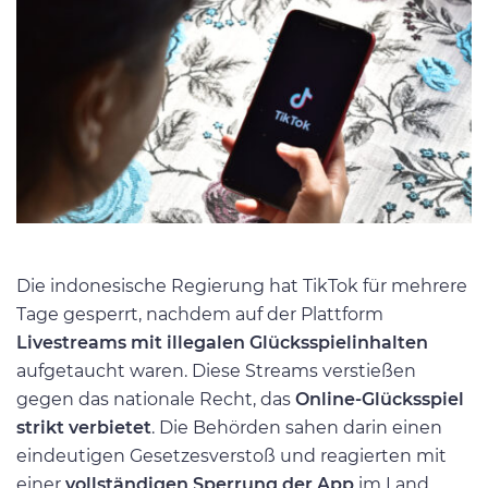
Die indonesische Regierung hat TikTok für mehrere
Tage gesperrt, nachdem auf der Plattform
Livestreams mit illegalen Glücksspielinhalten
aufgetaucht waren. Diese Streams verstießen
gegen das nationale Recht, das
Online-Glücksspiel
strikt verbietet
. Die Behörden sahen darin einen
eindeutigen Gesetzesverstoß und reagierten mit
einer
vollständigen Sperrung der App
im Land.