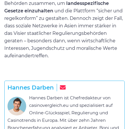
Behörden zusammen, um
landesspezifische
Gesetze einzuhalten
und die Plattform “sicher und
regelkonform” zu gestalten. Dennoch zeigt der Fall,
dass soziale Netzwerke in Asien immer stärker in
das Visier staatlicher Regulierungsbehörden
geraten – besonders dann, wenn wirtschaftliche
Interessen, Jugendschutz und moralische Werte
aufeinandertreffen.
Hannes Darben
Hannes Darben ist Chefredakteur von
casinovergleich.eu und spezialisiert auf
Online-Glücksspiel, Regulierung und
Casinotrends in Europa. Mit über zehn Jahren
Branchenerfahrung analysiert er Anbieter, Boni und