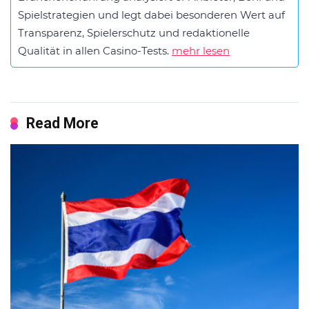
Spielstrategien und legt dabei besonderen Wert auf
Transparenz, Spielerschutz und redaktionelle
Qualität in allen Casino-Tests.
mehr lesen
Read More