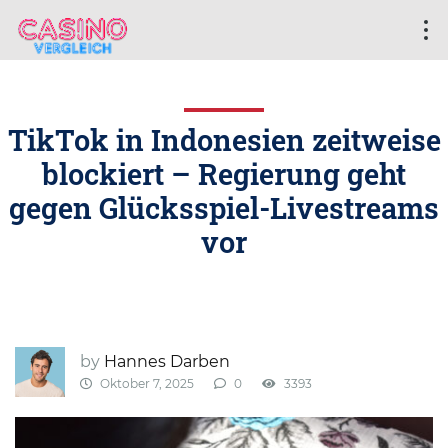
TikTok in Indonesien zeitweise
blockiert – Regierung geht
gegen Glücksspiel-Livestreams
vor
by
Hannes Darben
Oktober 7, 2025
0
3393