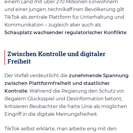
einem Land mit über 270 Millionen Einwohnern
und einer jungen, technikaffinen Bevölkerung gilt
TikTok als zentrale Plattform für Unterhaltung und
Kommunikation – zugleich aber auch als
Schauplatz wachsender regulatorischer Konflikte
.
Zwischen Kontrolle und digitaler
Freiheit
Der Vorfall verdeutlicht die
zunehmende Spannung
zwischen Plattformfreiheit und staatlicher
Kontrolle
. Während die Regierung den Schutz vor
illegalem Glücksspiel und Desinformation betont,
kritisieren Beobachter die harte Linie als möglichen
Eingriff in die digitale Meinungsfreiheit.
TikTok selbst erklärte, man arbeite eng mit den