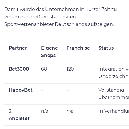
Damit würde das Unternehmen in kurzer Zeit zu
einem der größten stationären
Sportwettenanbieter Deutschlands aufsteigen.
Partner
Eigene
Franchise
Status
Shops
Bet3000
68
120
Integration v
Underzeich
HappyBet
–
–
Vollständig
übernomme
3.
n/a
n/a
In Verhandl
Anbieter