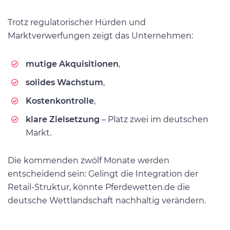
Trotz regulatorischer Hürden und
Marktverwerfungen zeigt das Unternehmen:
mutige Akquisitionen
,
solides Wachstum
,
Kostenkontrolle
,
klare Zielsetzung
– Platz zwei im deutschen
Markt.
Die kommenden zwölf Monate werden
entscheidend sein: Gelingt die Integration der
Retail-Struktur, könnte Pferdewetten.de die
deutsche Wettlandschaft nachhaltig verändern.