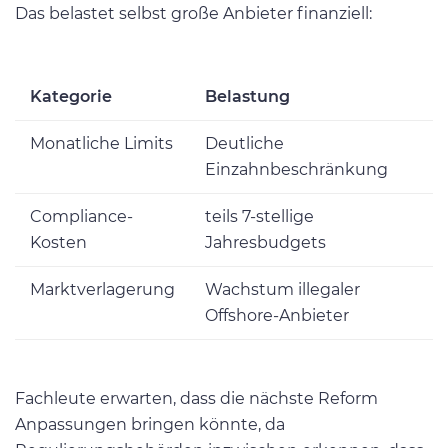
Das belastet selbst große Anbieter finanziell:
Kategorie
Belastung
Monatliche Limits
Deutliche
Einzahnbeschränkung
Compliance-
teils 7-stellige
Kosten
Jahresbudgets
Marktverlagerung
Wachstum illegaler
Offshore-Anbieter
Fachleute erwarten, dass die nächste Reform
Anpassungen bringen könnte, da