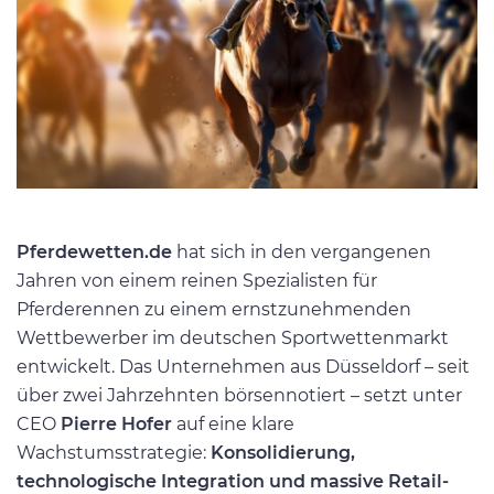
Pferdewetten.de
hat sich in den vergangenen
Jahren von einem reinen Spezialisten für
Pferderennen zu einem ernstzunehmenden
Wettbewerber im deutschen Sportwettenmarkt
entwickelt. Das Unternehmen aus Düsseldorf – seit
über zwei Jahrzehnten börsennotiert – setzt unter
CEO
Pierre Hofer
auf eine klare
Wachstumsstrategie:
Konsolidierung,
technologische Integration und massive Retail-