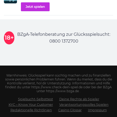
Jetzt spielen
BZgA-Telefonberatung zur Glücksspielsucht:
18+
0800 1372700
Warnhinweis: Glücksspiel kann süchtig machen und zu finanziellen
sowie persönlichen Problemen führen. Wenn du merkst, dass du die
Kontrolle verlierst, hol dir Unterstützung: Informationen und Hilfe
findest du unter https://www.check-dein-spiel.de oder bei der BZgA
unter https://www.bzga.de .
Spielsucht-Selbsttest
Deine Rechte als Spieler
KYC – Know Your Customer
Verantwortungsvolles Spielen
Redaktionelle Richtlinien
Casino Glossar
Impressum