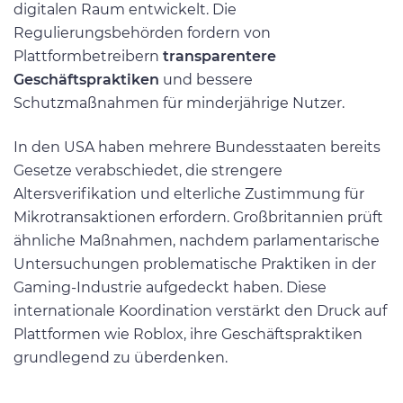
digitalen Raum entwickelt. Die
Regulierungsbehörden fordern von
Plattformbetreibern
transparentere
Geschäftspraktiken
und bessere
Schutzmaßnahmen für minderjährige Nutzer.
In den USA haben mehrere Bundesstaaten bereits
Gesetze verabschiedet, die strengere
Altersverifikation und elterliche Zustimmung für
Mikrotransaktionen erfordern. Großbritannien prüft
ähnliche Maßnahmen, nachdem parlamentarische
Untersuchungen problematische Praktiken in der
Gaming-Industrie aufgedeckt haben. Diese
internationale Koordination verstärkt den Druck auf
Plattformen wie Roblox, ihre Geschäftspraktiken
grundlegend zu überdenken.