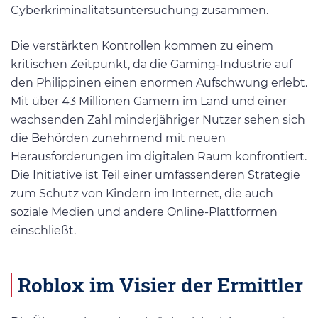
Cyberkriminalitätsuntersuchung zusammen.
Die verstärkten Kontrollen kommen zu einem
kritischen Zeitpunkt, da die Gaming-Industrie auf
den Philippinen einen enormen Aufschwung erlebt.
Mit über 43 Millionen Gamern im Land und einer
wachsenden Zahl minderjähriger Nutzer sehen sich
die Behörden zunehmend mit neuen
Herausforderungen im digitalen Raum konfrontiert.
Die Initiative ist Teil einer umfassenderen Strategie
zum Schutz von Kindern im Internet, die auch
soziale Medien und andere Online-Plattformen
einschließt.
Roblox im Visier der Ermittler