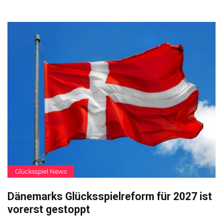
Glücksspiel News
Dänemarks Glücksspielreform für 2027 ist
vorerst gestoppt