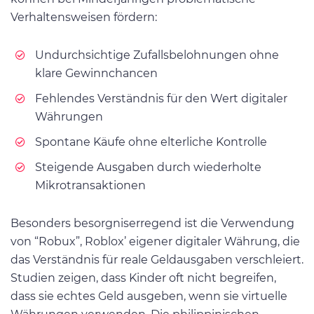
Verhaltensweisen fördern:
Undurchsichtige Zufallsbelohnungen ohne
klare Gewinnchancen
Fehlendes Verständnis für den Wert digitaler
Währungen
Spontane Käufe ohne elterliche Kontrolle
Steigende Ausgaben durch wiederholte
Mikrotransaktionen
Besonders besorgniserregend ist die Verwendung
von “Robux”, Roblox’ eigener digitaler Währung, die
das Verständnis für reale Geldausgaben verschleiert.
Studien zeigen, dass Kinder oft nicht begreifen,
dass sie echtes Geld ausgeben, wenn sie virtuelle