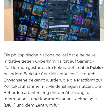
Die philippinische Nationalpolizei hat eine neue
Initiative gegen Cyberkriminalität auf Gaming-
Plattformen gestartet. Im Fokus steht dabei
Roblox
,
nachdem Berichte über Missbrauchsfälle durch
Erwachsene bekannt wurden, die die Plattform zur
Kontaktaufnahme mit Minderjährigen nutzen. Die
Behörden arbeiten eng mit der Abteilung für
Informations- und Kommunikationstechnologie
(DICT) und dem Zentrum für