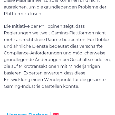
diese Maßnahmen zu spät kommen und nicht
ausreichen, um die grundlegenden Probleme der
Plattform zu lösen.
Die Initiative der Philippinen zeigt, dass
Regierungen weltweit Gaming-Plattformen nicht
mehr als rechtsfreie Räume betrachten. Für Roblox
und ähnliche Dienste bedeutet dies verschärfte
Compliance-Anforderungen und möglicherweise
grundlegende Änderungen bei Geschäftsmodellen,
die auf Mikrotransaktionen mit Minderjährigen
basieren. Experten erwarten, dass diese
Entwicklung einen Wendepunkt für die gesamte
Gaming-Industrie darstellen könnte.
Hannes Darben