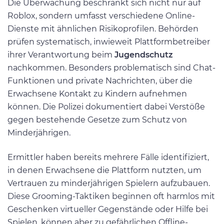
Die Überwachung beschränkt sich nicht nur auf
Roblox, sondern umfasst verschiedene Online-
Dienste mit ähnlichen Risikoprofilen. Behörden
prüfen systematisch, inwieweit Plattformbetreiber
ihrer Verantwortung beim
Jugendschutz
nachkommen. Besonders problematisch sind Chat-
Funktionen und private Nachrichten, über die
Erwachsene Kontakt zu Kindern aufnehmen
können. Die Polizei dokumentiert dabei Verstöße
gegen bestehende Gesetze zum Schutz von
Minderjährigen.
Ermittler haben bereits mehrere Fälle identifiziert,
in denen Erwachsene die Plattform nutzten, um
Vertrauen zu minderjährigen Spielern aufzubauen.
Diese Grooming-Taktiken beginnen oft harmlos mit
Geschenken virtueller Gegenstände oder Hilfe bei
Spielen, können aber zu gefährlichen Offline-