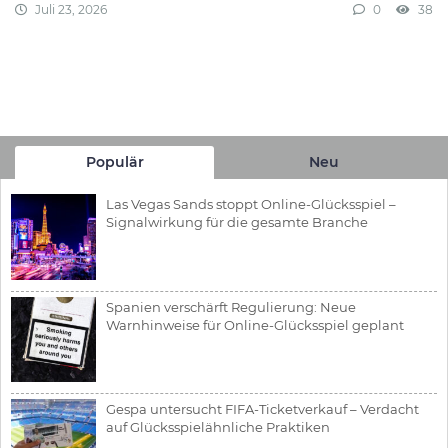
Juli 23, 2026
0
38
Populär
Neu
Las Vegas Sands stoppt Online-Glücksspiel –
Signalwirkung für die gesamte Branche
Spanien verschärft Regulierung: Neue
Warnhinweise für Online-Glücksspiel geplant
Gespa untersucht FIFA-Ticketverkauf – Verdacht
auf Glücksspielähnliche Praktiken