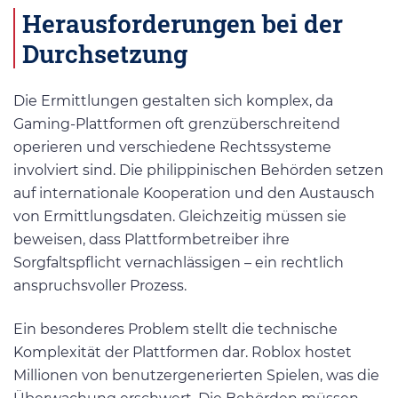
Herausforderungen bei der
Durchsetzung
Die Ermittlungen gestalten sich komplex, da
Gaming-Plattformen oft grenzüberschreitend
operieren und verschiedene Rechtssysteme
involviert sind. Die philippinischen Behörden setzen
auf internationale Kooperation und den Austausch
von Ermittlungsdaten. Gleichzeitig müssen sie
beweisen, dass Plattformbetreiber ihre
Sorgfaltspflicht vernachlässigen – ein rechtlich
anspruchsvoller Prozess.
Ein besonderes Problem stellt die technische
Komplexität der Plattformen dar. Roblox hostet
Millionen von benutzergenerierten Spielen, was die