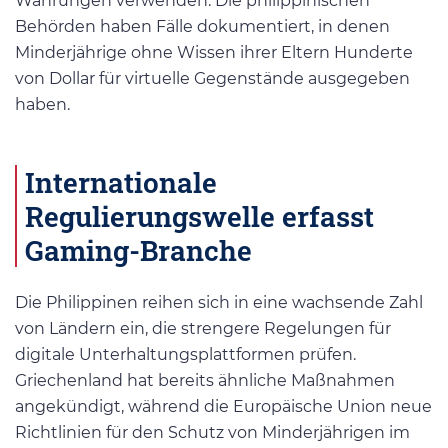
Währungen verwenden. Die philippinischen
Behörden haben Fälle dokumentiert, in denen
Minderjährige ohne Wissen ihrer Eltern Hunderte
von Dollar für virtuelle Gegenstände ausgegeben
haben.
Internationale
Regulierungswelle erfasst
Gaming-Branche
Die Philippinen reihen sich in eine wachsende Zahl
von Ländern ein, die strengere Regelungen für
digitale Unterhaltungsplattformen prüfen.
Griechenland hat bereits ähnliche Maßnahmen
angekündigt, während die Europäische Union neue
Richtlinien für den Schutz von Minderjährigen im