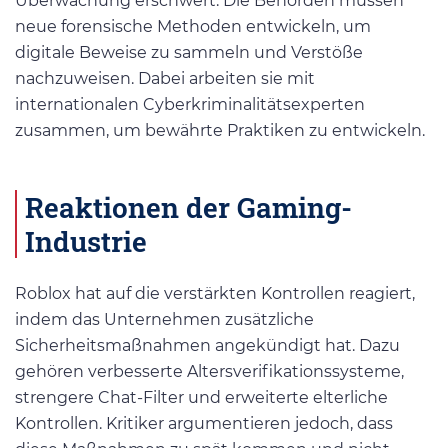
Überwachung erschwert. Die Behörden müssen
neue forensische Methoden entwickeln, um
digitale Beweise zu sammeln und Verstöße
nachzuweisen. Dabei arbeiten sie mit
internationalen Cyberkriminalitätsexperten
zusammen, um bewährte Praktiken zu entwickeln.
Reaktionen der Gaming-
Industrie
Roblox hat auf die verstärkten Kontrollen reagiert,
indem das Unternehmen zusätzliche
Sicherheitsmaßnahmen angekündigt hat. Dazu
gehören verbesserte Altersverifikationssysteme,
strengere Chat-Filter und erweiterte elterliche
Kontrollen. Kritiker argumentieren jedoch, dass