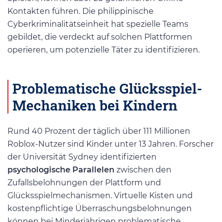
Kontakten führen. Die philippinische
Cyberkriminalitätseinheit hat spezielle Teams
gebildet, die verdeckt auf solchen Plattformen
operieren, um potenzielle Täter zu identifizieren.
Problematische Glücksspiel-
Mechaniken bei Kindern
Rund 40 Prozent der täglich über 111 Millionen
Roblox-Nutzer sind Kinder unter 13 Jahren. Forscher
der Universität Sydney identifizierten
psychologische Parallelen
zwischen den
Zufallsbelohnungen der Plattform und
Glücksspielmechanismen. Virtuelle Kisten und
kostenpflichtige Überraschungsbelohnungen
können bei Minderjährigen problematische