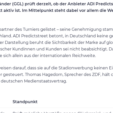
er (GGL) prüft derzeit, ob der Anbieter ADI Predicts
 aktiv ist. Im Mittelpunkt steht dabei vor allem die 
epartner des Turniers gelistet – seine Genehmigung sta
chland. ADI Predictstreet betont, in Deutschland keine g
 Darstellung beruht die Sichtbarkeit der Marke auf gl
scher Kundinnen und Kunden sei nicht beabsichtigt. D
sich allein aus der internationalen Reichweite.
isen darauf, dass sie auf die Stadionwerbung keinen Ei
er gesteuert. Thomas Hagedorn, Sprecher des ZDF, hält 
 deutschen Medienstaatsvertrag.
Standpunkt