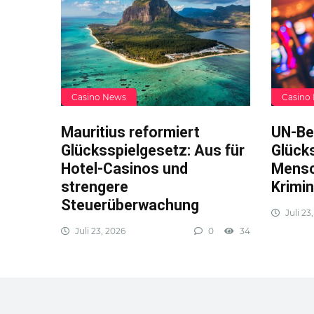
Casino News
Casino
Mauritius reformiert
UN-Ber
Glücksspielgesetz: Aus für
Glücks
Hotel-Casinos und
Mensc
strengere
Krimin
Steuerüberwachung
Juli 23
Juli 23, 2026
0
34