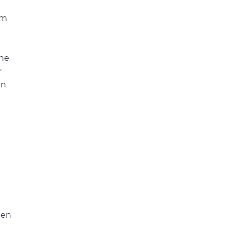
um
che
r
en
den