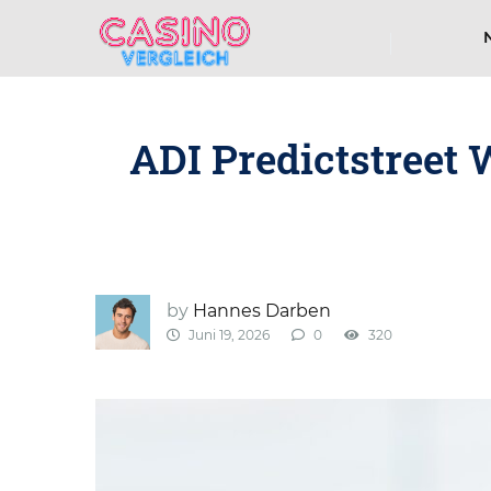
ADI Predictstreet 
by
Hannes Darben
Juni 19, 2026
0
320