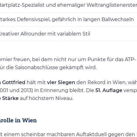
artplatz-Spezialist und ehemaliger Weltranglistenerste
tarkes Defensivspiel, gefährlich in langen Ballwechseln
reativer Allrounder mit variablem Stil
urnier freuen, bei dem nicht nur um Punkte für das ATP-
ür die Saisonabschlüsse gekämpft wird.
 Gottfried
hält mit
vier Siegen
den Rekord in Wien, wä
2001 und 2013) in Erinnerung bleibt. Die
51. Auflage
versp
 Stärke
auf höchstem Niveau.
rolle in Wien
it einem scheinbar machbaren Auftaktduell gegen den 