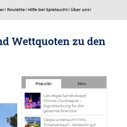
er
Roulette
Hilfe bei Spielsucht
Über uns
nd Wettquoten zu den
Populär
Neu
Las Vegas Sands stoppt
Online-Glücksspiel –
Signalwirkung für die
gesamte Branche
Gespa untersucht FIFA-
Ticketverkauf – Verdacht auf