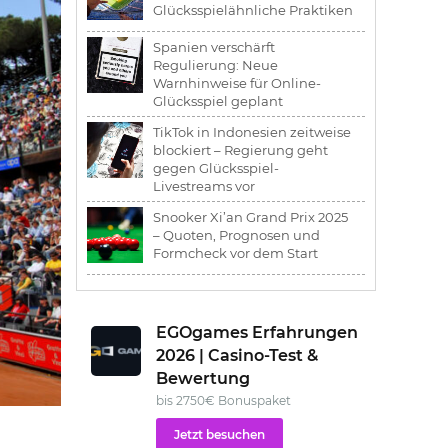
Glücksspielähnliche Praktiken
Spanien verschärft
Regulierung: Neue
Warnhinweise für Online-
Glücksspiel geplant
TikTok in Indonesien zeitweise
blockiert – Regierung geht
gegen Glücksspiel-
Livestreams vor
Snooker Xi’an Grand Prix 2025
– Quoten, Prognosen und
Formcheck vor dem Start
EGOgames Erfahrungen
2026 | Casino-Test &
Bewertung
bis 2750€ Bonuspaket
Jetzt besuchen