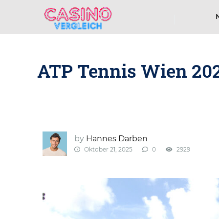
ATP Tennis Wien 202
by
Hannes Darben
Oktober 21, 2025
0
2929