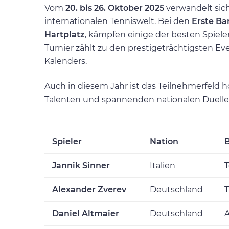
Vom
20. bis 26. Oktober 2025
verwandelt sic
internationalen Tenniswelt. Bei den
Erste B
Hartplatz
, kämpfen einige der besten Spiel
Turnier zählt zu den prestigeträchtigsten Eve
Kalenders.
Auch in diesem Jahr ist das Teilnehmerfeld h
Talenten und spannenden nationalen Duelle
Spieler
Nation
Jannik Sinner
Italien
T
Alexander Zverev
Deutschland
T
Daniel Altmaier
Deutschland
A