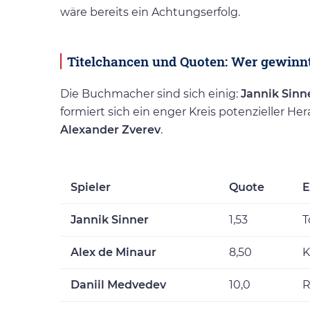
wäre bereits ein Achtungserfolg.
Titelchancen und Quoten: Wer gewinnt
Die Buchmacher sind sich einig:
Jannik Sinn
formiert sich ein enger Kreis potenzieller He
Alexander Zverev
.
Spieler
Quote
E
Jannik Sinner
1,53
T
Alex de Minaur
8,50
K
Daniil Medvedev
10,0
R