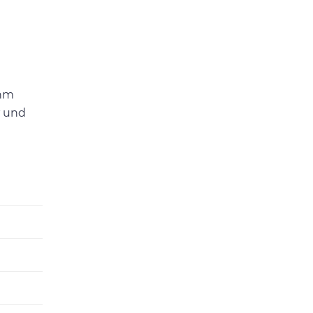
ihm
und