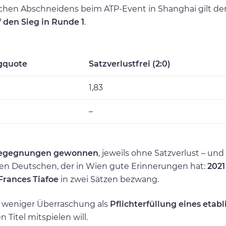
lichen Abschneidens beim ATP-Event in Shanghai gilt de
f den Sieg in Runde 1
.
gquote
Satzverlustfrei (2:0)
1,83
0
–
 Begegnungen gewonnen
, jeweils ohne Satzverlust – und
ür den Deutschen, der in Wien gute Erinnerungen hat:
2021
Frances Tiafoe
in zwei Sätzen bezwang.
r weniger Überraschung als
Pflichterfüllung eines etabl
 Titel mitspielen will.