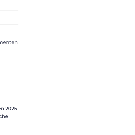
omenten
en 2025
sche