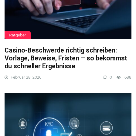
Ratgeber
Casino-Beschwerde richtig schreiben:
Vorlage, Beweise, Fristen – so bekommst
du schneller Ergebnisse
Februar 28, 2026
0
1688