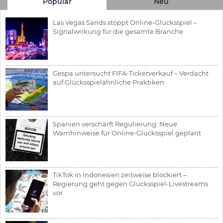
Populär
Neu
Las Vegas Sands stoppt Online-Glücksspiel –
Signalwirkung für die gesamte Branche
Gespa untersucht FIFA-Ticketverkauf – Verdacht
auf Glücksspielähnliche Praktiken
Spanien verschärft Regulierung: Neue
Warnhinweise für Online-Glücksspiel geplant
TikTok in Indonesien zeitweise blockiert –
Regierung geht gegen Glücksspiel-Livestreams
vor