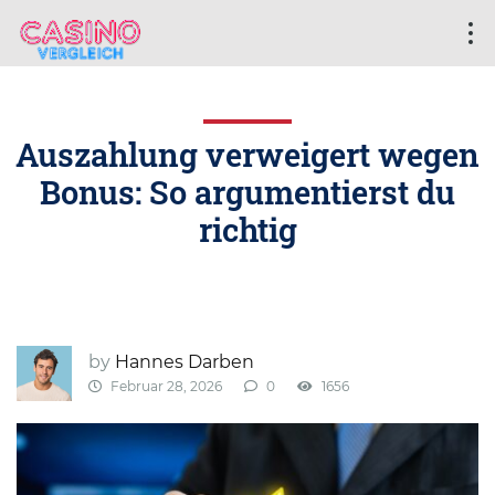
Auszahlung verweigert wegen
Bonus: So argumentierst du
richtig
by
Hannes Darben
Februar 28, 2026
0
1656