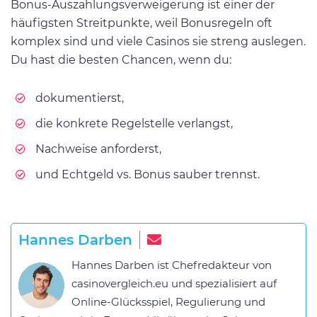
Bonus-Auszahlungsverweigerung ist einer der
häufigsten Streitpunkte, weil Bonusregeln oft
komplex sind und viele Casinos sie streng auslegen.
Du hast die besten Chancen, wenn du:
dokumentierst,
die konkrete Regelstelle verlangst,
Nachweise anforderst,
und Echtgeld vs. Bonus sauber trennst.
Hannes Darben
Hannes Darben ist Chefredakteur von
casinovergleich.eu und spezialisiert auf
Online-Glücksspiel, Regulierung und