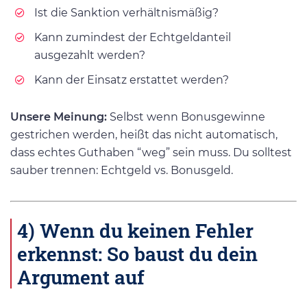
Ist die Sanktion verhältnismäßig?
Kann zumindest der Echtgeldanteil
ausgezahlt werden?
Kann der Einsatz erstattet werden?
Unsere Meinung:
Selbst wenn Bonusgewinne
gestrichen werden, heißt das nicht automatisch,
dass echtes Guthaben “weg” sein muss. Du solltest
sauber trennen: Echtgeld vs. Bonusgeld.
4) Wenn du keinen Fehler
erkennst: So baust du dein
Argument auf