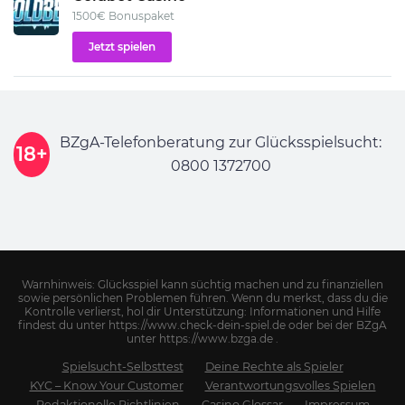
1500€ Bonuspaket
Jetzt spielen
BZgA-Telefonberatung zur Glücksspielsucht:
18+
0800 1372700
Warnhinweis: Glücksspiel kann süchtig machen und zu finanziellen
sowie persönlichen Problemen führen. Wenn du merkst, dass du die
Kontrolle verlierst, hol dir Unterstützung: Informationen und Hilfe
findest du unter https://www.check-dein-spiel.de oder bei der BZgA
unter https://www.bzga.de .
Spielsucht-Selbsttest
Deine Rechte als Spieler
KYC – Know Your Customer
Verantwortungsvolles Spielen
Redaktionelle Richtlinien
Casino Glossar
Impressum