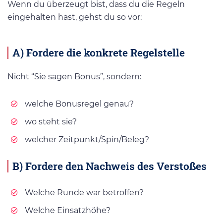
Wenn du überzeugt bist, dass du die Regeln
eingehalten hast, gehst du so vor:
A) Fordere die konkrete Regelstelle
Nicht “Sie sagen Bonus”, sondern:
welche Bonusregel genau?
wo steht sie?
welcher Zeitpunkt/Spin/Beleg?
B) Fordere den Nachweis des Verstoßes
Welche Runde war betroffen?
Welche Einsatzhöhe?