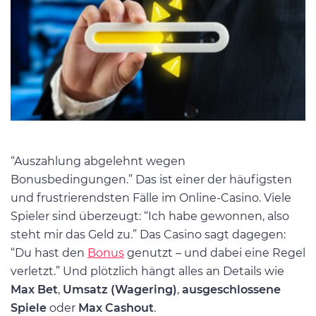
“Auszahlung abgelehnt wegen
Bonusbedingungen.” Das ist einer der häufigsten
und frustrierendsten Fälle im Online-Casino. Viele
Spieler sind überzeugt: “Ich habe gewonnen, also
steht mir das Geld zu.” Das Casino sagt dagegen:
“Du hast den
Bonus
genutzt – und dabei eine Regel
verletzt.” Und plötzlich hängt alles an Details wie
Max Bet
,
Umsatz (Wagering)
,
ausgeschlossene
Spiele
oder
Max Cashout
.