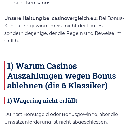
schicken kannst.
Unsere Haltung bei casinovergleich.eu:
Bei Bonus-
Konflikten gewinnt meist nicht der Lauteste –
sondern derjenige, der die Regeln und Beweise im
Griff hat.
1) Warum Casinos
Auszahlungen wegen Bonus
ablehnen (die 6 Klassiker)
1) Wagering nicht erfüllt
Du hast Bonusgeld oder Bonusgewinne, aber die
Umsatzanforderung ist nicht abgeschlossen.