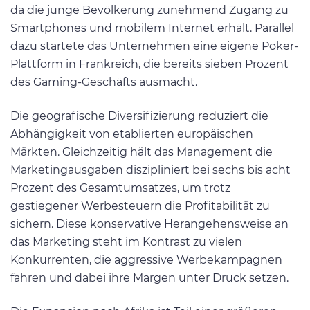
da die junge Bevölkerung zunehmend Zugang zu
Smartphones und mobilem Internet erhält. Parallel
dazu startete das Unternehmen eine eigene Poker-
Plattform in Frankreich, die bereits sieben Prozent
des Gaming-Geschäfts ausmacht.
Die geografische Diversifizierung reduziert die
Abhängigkeit von etablierten europäischen
Märkten. Gleichzeitig hält das Management die
Marketingausgaben diszipliniert bei sechs bis acht
Prozent des Gesamtumsatzes, um trotz
gestiegener Werbesteuern die Profitabilität zu
sichern. Diese konservative Herangehensweise an
das Marketing steht im Kontrast zu vielen
Konkurrenten, die aggressive Werbekampagnen
fahren und dabei ihre Margen unter Druck setzen.