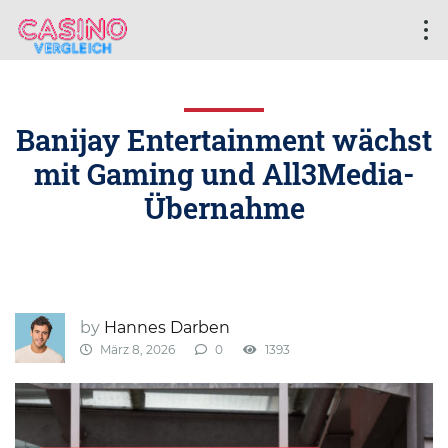
Banijay Entertainment wächst
mit Gaming und All3Media-
Übernahme
by
Hannes Darben
März 8, 2026
0
1393