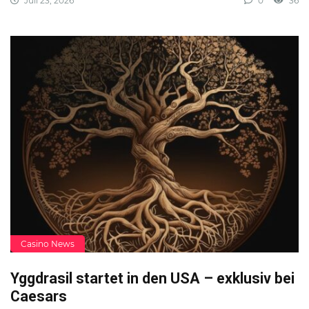
Juli 23, 2026
0
36
Casino News
Yggdrasil startet in den USA – exklusiv bei
Caesars