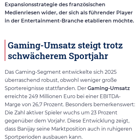
Expansionsstrategie des französischen
Medienriesen wider, der sich als führender Player
in der Entertainment-Branche etablieren möchte.
Gaming-Umsatz steigt trotz
schwächerem Sportjahr
Das Gaming-Segment entwickelte sich 2025
überraschend robust, obwohl weniger große
Sportereignisse stattfanden. Der
Gaming-Umsatz
erreichte 249 Millionen Euro bei einer EBITDA-
Marge von 26,7 Prozent. Besonders bemerkenswert:
Die Zahl aktiver Spieler wuchs um 23 Prozent
gegenüber dem Vorjahr. Diese Entwicklung zeigt,
dass Banijay seine Marktposition auch in ruhigeren
Sportperioden ausbauen kann.