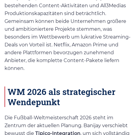
bestehenden Content-Aktivitäten und All3Medias
Produktionskapazitäten sind beträchtlich.
Gemeinsam können beide Unternehmen größere
und ambitioniertere Projekte stemmen, was
besonders im Wettbewerb um lukrative Streaming-
Deals von Vorteil ist. Netflix, Amazon Prime und
andere Plattformen bevorzugen zunehmend
Anbieter, die komplette Content-Pakete liefern
können.
WM 2026 als strategischer
Wendepunkt
Die Fußball-Weltmeisterschaft 2026 steht im
Zentrum der aktuellen Planung. Banijay verschiebt
bewusst die
Tipico-Integration
, um sich vollständig