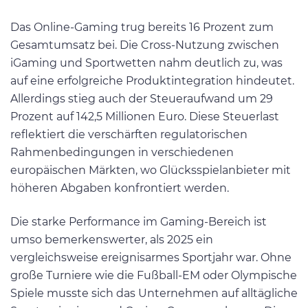
Das Online-Gaming trug bereits 16 Prozent zum
Gesamtumsatz bei. Die Cross-Nutzung zwischen
iGaming und Sportwetten nahm deutlich zu, was
auf eine erfolgreiche Produktintegration hindeutet.
Allerdings stieg auch der Steueraufwand um 29
Prozent auf 142,5 Millionen Euro. Diese Steuerlast
reflektiert die verschärften regulatorischen
Rahmenbedingungen in verschiedenen
europäischen Märkten, wo Glücksspielanbieter mit
höheren Abgaben konfrontiert werden.
Die starke Performance im Gaming-Bereich ist
umso bemerkenswerter, als 2025 ein
vergleichsweise ereignisarmes Sportjahr war. Ohne
große Turniere wie die Fußball-EM oder Olympische
Spiele musste sich das Unternehmen auf alltägliche