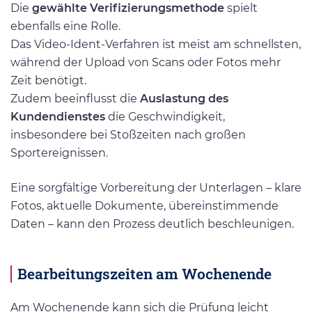
Die
gewählte Verifizierungsmethode
spielt
ebenfalls eine Rolle.
Das Video-Ident-Verfahren ist meist am schnellsten,
während der Upload von Scans oder Fotos mehr
Zeit benötigt.
Zudem beeinflusst die
Auslastung des
Kundendienstes
die Geschwindigkeit,
insbesondere bei Stoßzeiten nach großen
Sportereignissen.
Eine sorgfältige Vorbereitung der Unterlagen – klare
Fotos, aktuelle Dokumente, übereinstimmende
Daten – kann den Prozess deutlich beschleunigen.
Bearbeitungszeiten am Wochenende
Am Wochenende kann sich die Prüfung leicht