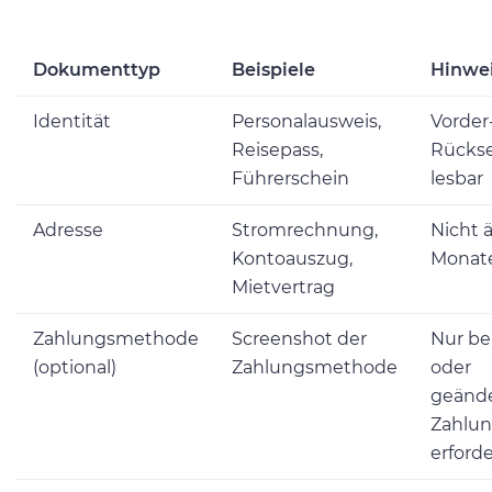
Dokumenttyp
Beispiele
Hinwe
Identität
Personalausweis,
Vorder
Reisepass,
Rückse
Führerschein
lesbar
Adresse
Stromrechnung,
Nicht ä
Kontoauszug,
Monat
Mietvertrag
Zahlungsmethode
Screenshot der
Nur be
(optional)
Zahlungsmethode
oder
geänd
Zahlun
erforde