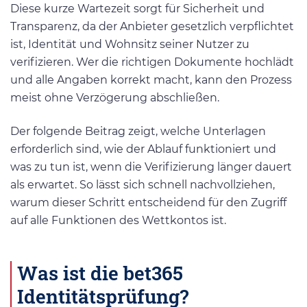
Diese kurze Wartezeit sorgt für Sicherheit und
Transparenz, da der Anbieter gesetzlich verpflichtet
ist, Identität und Wohnsitz seiner Nutzer zu
verifizieren. Wer die richtigen Dokumente hochlädt
und alle Angaben korrekt macht, kann den Prozess
meist ohne Verzögerung abschließen.
Der folgende Beitrag zeigt, welche Unterlagen
erforderlich sind, wie der Ablauf funktioniert und
was zu tun ist, wenn die Verifizierung länger dauert
als erwartet. So lässt sich schnell nachvollziehen,
warum dieser Schritt entscheidend für den Zugriff
auf alle Funktionen des Wettkontos ist.
Was ist die bet365
Identitätsprüfung?