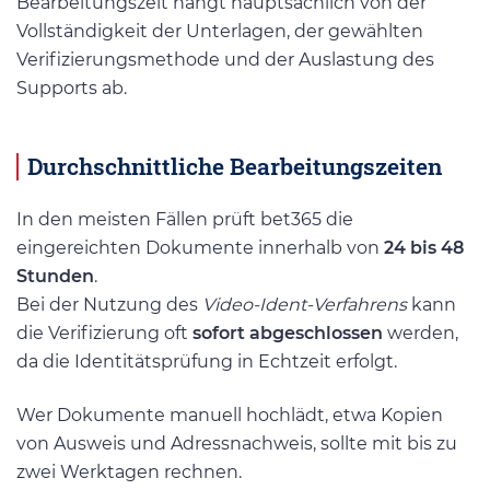
Bearbeitungszeit hängt hauptsächlich von der
Vollständigkeit der Unterlagen, der gewählten
Verifizierungsmethode und der Auslastung des
Supports ab.
Durchschnittliche Bearbeitungszeiten
In den meisten Fällen prüft bet365 die
eingereichten Dokumente innerhalb von
24 bis 48
Stunden
.
Bei der Nutzung des
Video-Ident-Verfahrens
kann
die Verifizierung oft
sofort abgeschlossen
werden,
da die Identitätsprüfung in Echtzeit erfolgt.
Wer Dokumente manuell hochlädt, etwa Kopien
von Ausweis und Adressnachweis, sollte mit bis zu
zwei Werktagen rechnen.