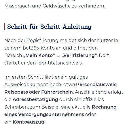
Missbrauch und Geldwäsche zu verhindern.
Schritt-für-Schritt-Anleitung
Nach der Registrierung meldet sich der Nutzer in
seinem bet365-Konto an und öffnet den
Bereich
„Mein Konto“ → „Verifizierung“
. Dort
startet er den Identitätsnachweis.
Im ersten Schritt lädt er ein gültiges
Ausweisdokument hoch, etwa
Personalausweis,
Reisepass oder Führerschein
. Anschließend erfolgt
die
Adressbestätigung
durch ein offizielles
Schreiben, zum Beispiel eine aktuelle
Rechnung
eines Versorgungsunternehmens
oder
ein
Kontoauszug
.