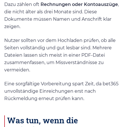
Dazu zählen oft
Rechnungen oder Kontoauszüge
,
die nicht älter als drei Monate sind. Diese
Dokumente müssen Namen und Anschrift klar
zeigen.
Nutzer sollten vor dem Hochladen prüfen, ob alle
Seiten vollständig und gut lesbar sind. Mehrere
Dateien lassen sich meist in einer PDF-Datei
zusammenfassen, um Missverständnisse zu
vermeiden.
Eine sorgfältige Vorbereitung spart Zeit, da bet365
unvollständige Einreichungen erst nach
Rückmeldung erneut prüfen kann.
Was tun, wenn die