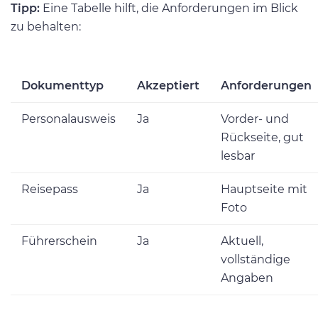
Tipp:
Eine Tabelle hilft, die Anforderungen im Blick
zu behalten:
Dokumenttyp
Akzeptiert
Anforderungen
Personalausweis
Ja
Vorder- und
Rückseite, gut
lesbar
Reisepass
Ja
Hauptseite mit
Foto
Führerschein
Ja
Aktuell,
vollständige
Angaben