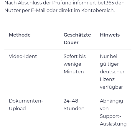
Nach Abschluss der Prüfung informiert bet365 den
Nutzer per E-Mail oder direkt im Kontobereich.
Methode
Geschätzte
Hinweis
Dauer
Video-Ident
Sofort bis
Nur bei
wenige
gültiger
Minuten
deutscher
Lizenz
verfügbar
Dokumenten-
24–48
Abhängig
Upload
Stunden
von
Support-
Auslastung