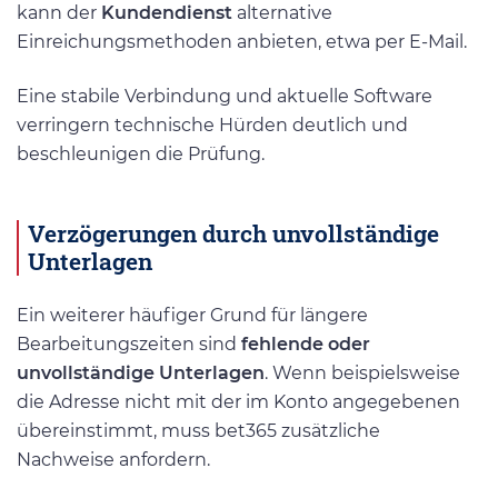
kann der
Kundendienst
alternative
Einreichungsmethoden anbieten, etwa per E-Mail.
Eine stabile Verbindung und aktuelle Software
verringern technische Hürden deutlich und
beschleunigen die Prüfung.
Verzögerungen durch unvollständige
Unterlagen
Ein weiterer häufiger Grund für längere
Bearbeitungszeiten sind
fehlende oder
unvollständige Unterlagen
. Wenn beispielsweise
die Adresse nicht mit der im Konto angegebenen
übereinstimmt, muss bet365 zusätzliche
Nachweise anfordern.