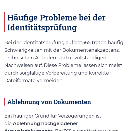
Häufige Probleme bei der
Identitätsprüfung
Bei der Identitätsprüfung auf bet365 treten häufig
Schwierigkeiten mit der Dokumentenakzeptanz,
technischen Abläufen und unvollständigen
Nachweisen auf. Diese Probleme lassen sich meist
durch sorgfältige Vorbereitung und korrekte
Dateiformate vermeiden.
Ablehnung von Dokumenten
Ein häufiger Grund für Verzögerungen ist
die
Ablehnung hochgeladener