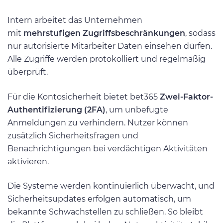
Intern arbeitet das Unternehmen
mit
mehrstufigen Zugriffsbeschränkungen
, sodass
nur autorisierte Mitarbeiter Daten einsehen dürfen.
Alle Zugriffe werden protokolliert und regelmäßig
überprüft.
Für die Kontosicherheit bietet bet365
Zwei-Faktor-
Authentifizierung (2FA)
, um unbefugte
Anmeldungen zu verhindern. Nutzer können
zusätzlich Sicherheitsfragen und
Benachrichtigungen bei verdächtigen Aktivitäten
aktivieren.
Die Systeme werden kontinuierlich überwacht, und
Sicherheitsupdates erfolgen automatisch, um
bekannte Schwachstellen zu schließen. So bleibt