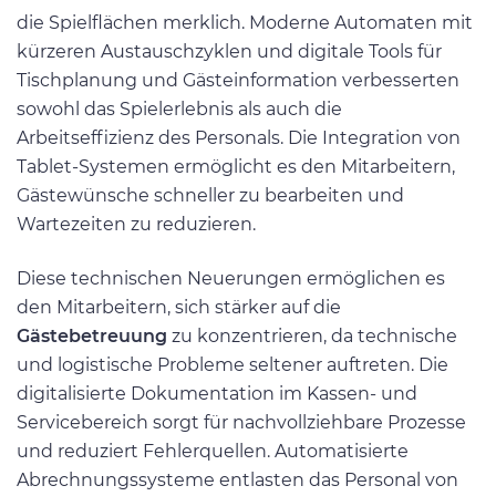
die Spielflächen merklich. Moderne Automaten mit
kürzeren Austauschzyklen und digitale Tools für
Tischplanung und Gästeinformation verbesserten
sowohl das Spielerlebnis als auch die
Arbeitseffizienz des Personals. Die Integration von
Tablet-Systemen ermöglicht es den Mitarbeitern,
Gästewünsche schneller zu bearbeiten und
Wartezeiten zu reduzieren.
Diese technischen Neuerungen ermöglichen es
den Mitarbeitern, sich stärker auf die
Gästebetreuung
zu konzentrieren, da technische
und logistische Probleme seltener auftreten. Die
digitalisierte Dokumentation im Kassen- und
Servicebereich sorgt für nachvollziehbare Prozesse
und reduziert Fehlerquellen. Automatisierte
Abrechnungssysteme entlasten das Personal von