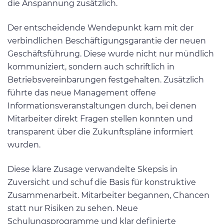
die Anspannung zusätzlich.
Der entscheidende Wendepunkt kam mit der
verbindlichen Beschäftigungsgarantie der neuen
Geschäftsführung. Diese wurde nicht nur mündlich
kommuniziert, sondern auch schriftlich in
Betriebsvereinbarungen festgehalten. Zusätzlich
führte das neue Management offene
Informationsveranstaltungen durch, bei denen
Mitarbeiter direkt Fragen stellen konnten und
transparent über die Zukunftspläne informiert
wurden.
Diese klare Zusage verwandelte Skepsis in
Zuversicht und schuf die Basis für konstruktive
Zusammenarbeit. Mitarbeiter begannen, Chancen
statt nur Risiken zu sehen. Neue
Schulungsprogramme und klar definierte