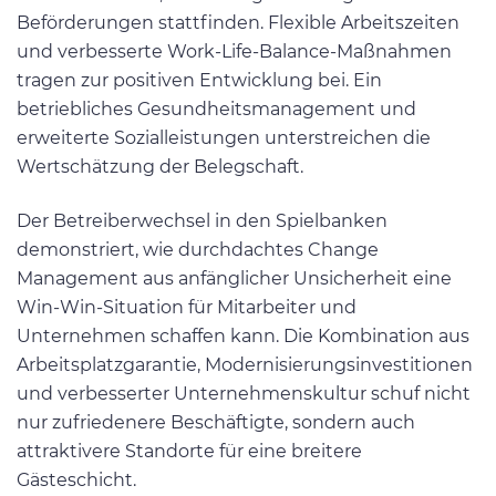
Beförderungen stattfinden. Flexible Arbeitszeiten
und verbesserte Work-Life-Balance-Maßnahmen
tragen zur positiven Entwicklung bei. Ein
betriebliches Gesundheitsmanagement und
erweiterte Sozialleistungen unterstreichen die
Wertschätzung der Belegschaft.
Der Betreiberwechsel in den Spielbanken
demonstriert, wie durchdachtes Change
Management aus anfänglicher Unsicherheit eine
Win-Win-Situation für Mitarbeiter und
Unternehmen schaffen kann. Die Kombination aus
Arbeitsplatzgarantie, Modernisierungsinvestitionen
und verbesserter Unternehmenskultur schuf nicht
nur zufriedenere Beschäftigte, sondern auch
attraktivere Standorte für eine breitere
Gästeschicht.