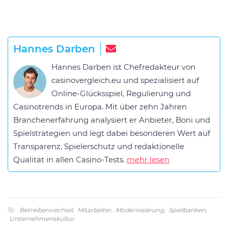
Hannes Darben
Hannes Darben ist Chefredakteur von
casinovergleich.eu und spezialisiert auf
Online-Glücksspiel, Regulierung und
Casinotrends in Europa. Mit über zehn Jahren
Branchenerfahrung analysiert er Anbieter, Boni und
Spielstrategien und legt dabei besonderen Wert auf
Transparenz, Spielerschutz und redaktionelle
Qualität in allen Casino-Tests.
mehr lesen
Betreiberwechsel
,
Mitarbeiter
,
Modernisierung
,
Spielbanken
,
Unternehmenskultur