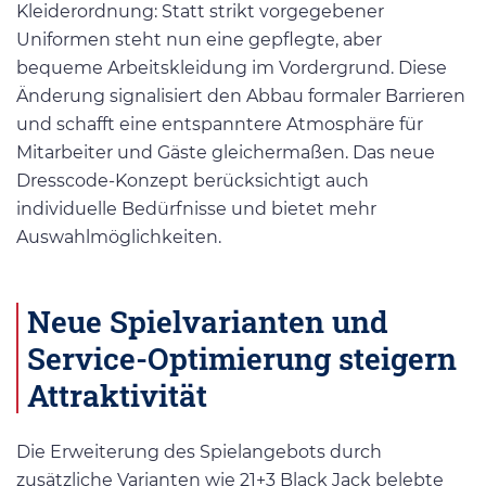
Kleiderordnung: Statt strikt vorgegebener
Uniformen steht nun eine gepflegte, aber
bequeme Arbeitskleidung im Vordergrund. Diese
Änderung signalisiert den Abbau formaler Barrieren
und schafft eine entspanntere Atmosphäre für
Mitarbeiter und Gäste gleichermaßen. Das neue
Dresscode-Konzept berücksichtigt auch
individuelle Bedürfnisse und bietet mehr
Auswahlmöglichkeiten.
Neue Spielvarianten und
Service-Optimierung steigern
Attraktivität
Die Erweiterung des Spielangebots durch
zusätzliche Varianten wie 21+3 Black Jack belebte