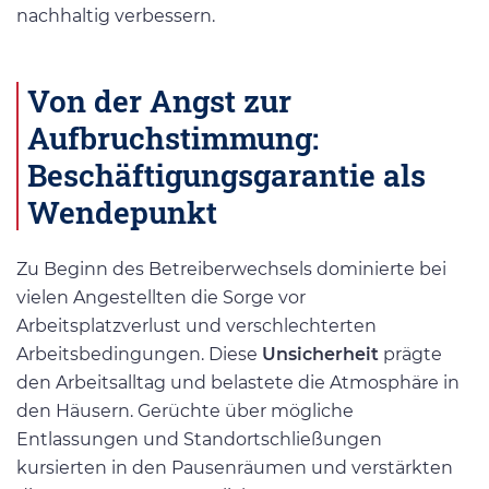
nachhaltig verbessern.
Von der Angst zur
Aufbruchstimmung:
Beschäftigungsgarantie als
Wendepunkt
Zu Beginn des Betreiberwechsels dominierte bei
vielen Angestellten die Sorge vor
Arbeitsplatzverlust und verschlechterten
Arbeitsbedingungen. Diese
Unsicherheit
prägte
den Arbeitsalltag und belastete die Atmosphäre in
den Häusern. Gerüchte über mögliche
Entlassungen und Standortschließungen
kursierten in den Pausenräumen und verstärkten