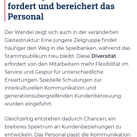
fordert und bereichert das
Personal
Der Wandel zeigt sich auch in der veränderten
Gästestruktur: Eine jüngere Zielgruppe findet
häufiger den Weg in die Spielbanken, während das
Stammpublikum treu bleibt. Diese
Diversität
erfordert von den Mitarbeitern mehr Flexibilität im
Service und Gespür für unterschiedliche
Erwartungen. Spezielle Schulungen zur
interkulturellen Kommunikation und
generationsübergreifenden Kundenbetreuung
wurden eingeführt.
Gleichzeitig entstehen dadurch Chancen, ein
breiteres Spektrum an Kundenbeziehungen zu
entwickeln. Das Personal passt die Kommunikation