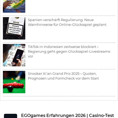
Spanien verschärft Regulierung: Neue
Warnhinweise für Online-Glücksspiel geplant
TikTok in Indonesien zeitweise blockiert –
Regierung geht gegen Glücksspiel-Livestreams
vor
Snooker Xi’an Grand Prix 2025 – Quoten,
Prognosen und Formcheck vor dem Start
EGOgames Erfahrungen 2026 | Casino-Test