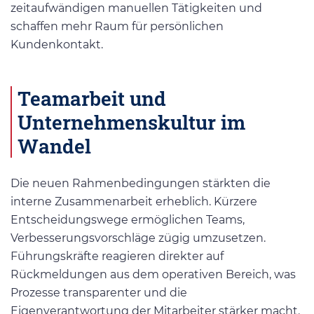
zeitaufwändigen manuellen Tätigkeiten und
schaffen mehr Raum für persönlichen
Kundenkontakt.
Teamarbeit und
Unternehmenskultur im
Wandel
Die neuen Rahmenbedingungen stärkten die
interne Zusammenarbeit erheblich. Kürzere
Entscheidungswege ermöglichen Teams,
Verbesserungsvorschläge zügig umzusetzen.
Führungskräfte reagieren direkter auf
Rückmeldungen aus dem operativen Bereich, was
Prozesse transparenter und die
Eigenverantwortung der Mitarbeiter stärker macht.