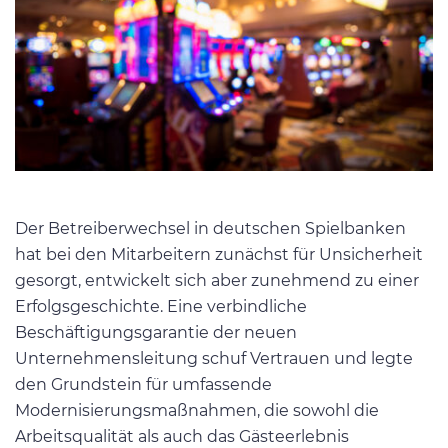
Der Betreiberwechsel in deutschen Spielbanken
hat bei den Mitarbeitern zunächst für Unsicherheit
gesorgt, entwickelt sich aber zunehmend zu einer
Erfolgsgeschichte. Eine verbindliche
Beschäftigungsgarantie der neuen
Unternehmensleitung schuf Vertrauen und legte
den Grundstein für umfassende
Modernisierungsmaßnahmen, die sowohl die
Arbeitsqualität als auch das Gästeerlebnis