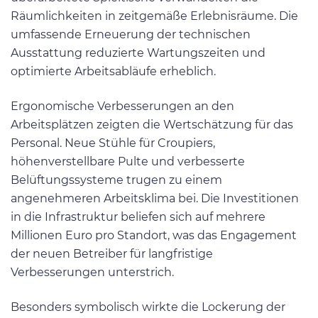
Räumlichkeiten in zeitgemäße Erlebnisräume. Die
umfassende Erneuerung der technischen
Ausstattung reduzierte Wartungszeiten und
optimierte Arbeitsabläufe erheblich.
Ergonomische Verbesserungen an den
Arbeitsplätzen zeigten die Wertschätzung für das
Personal. Neue Stühle für Croupiers,
höhenverstellbare Pulte und verbesserte
Belüftungssysteme trugen zu einem
angenehmeren Arbeitsklima bei. Die Investitionen
in die Infrastruktur beliefen sich auf mehrere
Millionen Euro pro Standort, was das Engagement
der neuen Betreiber für langfristige
Verbesserungen unterstrich.
Besonders symbolisch wirkte die Lockerung der