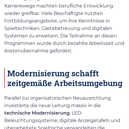
Karrierewege machten berufliche Entwicklung
wieder greifbar. Viele Beschäftigte nutzten
Fortbildungsangebote, um ihre Kenntnisse in
Spieltechniken, Gästebetreuung und digitalen
Systemen zu erweitern. Die Teilnahme an diesen
Programmen wurde durch bezahlte Arbeitszeit und
Kostenübernahme gefördert.
Modernisierung schafft
zeitgemäße Arbeitsumgebung
Parallel zur organisatorischen Neuausrichtung
investierte die neue Leitung massiv in die
technische Modernisierung
. LED-
Beleuchtungssysteme, digitale Anzeigetafeln und
überarbeitete Spieltische verwandelten die