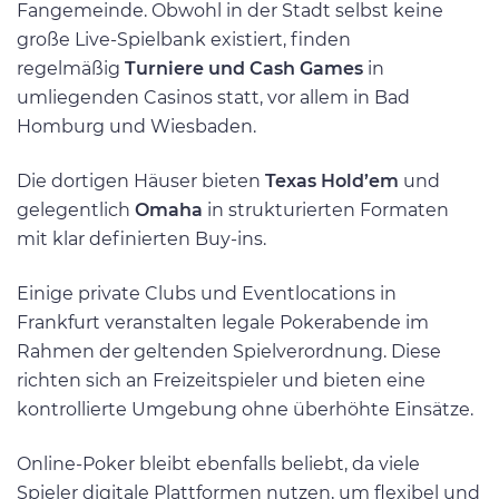
Fangemeinde. Obwohl in der Stadt selbst keine
große Live-Spielbank existiert, finden
regelmäßig
Turniere und Cash Games
in
umliegenden Casinos statt, vor allem in Bad
Homburg und Wiesbaden.
Die dortigen Häuser bieten
Texas Hold’em
und
gelegentlich
Omaha
in strukturierten Formaten
mit klar definierten Buy-ins.
Einige private Clubs und Eventlocations in
Frankfurt veranstalten legale Pokerabende im
Rahmen der geltenden Spielverordnung. Diese
richten sich an Freizeitspieler und bieten eine
kontrollierte Umgebung ohne überhöhte Einsätze.
Online-Poker bleibt ebenfalls beliebt, da viele
Spieler digitale Plattformen nutzen, um flexibel und