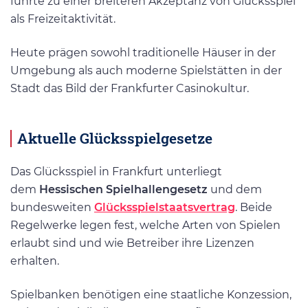
führte zu einer breiteren Akzeptanz von Glücksspiel
als Freizeitaktivität.
Heute prägen sowohl traditionelle Häuser in der
Umgebung als auch moderne Spielstätten in der
Stadt das Bild der Frankfurter Casinokultur.
Aktuelle Glücksspielgesetze
Das Glücksspiel in Frankfurt unterliegt
dem
Hessischen Spielhallengesetz
und dem
bundesweiten
Glücksspielstaatsvertrag
. Beide
Regelwerke legen fest, welche Arten von Spielen
erlaubt sind und wie Betreiber ihre Lizenzen
erhalten.
Spielbanken benötigen eine staatliche Konzession,