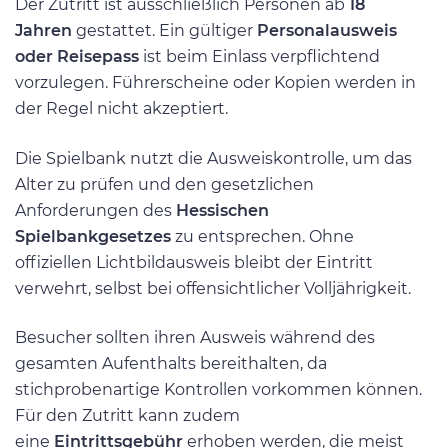
Der Zutritt ist ausschließlich Personen ab
18
Jahren
gestattet. Ein gültiger
Personalausweis
oder Reisepass
ist beim Einlass verpflichtend
vorzulegen. Führerscheine oder Kopien werden in
der Regel nicht akzeptiert.
Die Spielbank nutzt die Ausweiskontrolle, um das
Alter zu prüfen und den gesetzlichen
Anforderungen des
Hessischen
Spielbankgesetzes
zu entsprechen. Ohne
offiziellen Lichtbildausweis bleibt der Eintritt
verwehrt, selbst bei offensichtlicher Volljährigkeit.
Besucher sollten ihren Ausweis während des
gesamten Aufenthalts bereithalten, da
stichprobenartige Kontrollen vorkommen können.
Für den Zutritt kann zudem
eine
Eintrittsgebühr
erhoben werden, die meist