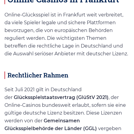
Online-Glücksspiel ist in Frankfurt weit verbreitet,
da viele Spieler legale und sichere Plattformen
bevorzugen, die von europäischen Behörden
reguliert werden. Die wichtigsten Themen
betreffen die rechtliche Lage in Deutschland und
die Auswahl seriöser Anbieter mit deutscher Lizenz.
Rechtlicher Rahmen
Seit Juli 2021 gilt in Deutschland
der
Glücksspielstaatsvertrag (GlüStV 2021)
, der
Online-Casinos bundesweit erlaubt, sofern sie eine
gültige deutsche Lizenz besitzen. Diese Lizenzen
werden von der
Gemeinsamen
Glücksspielbehörde der Länder (GGL)
vergeben