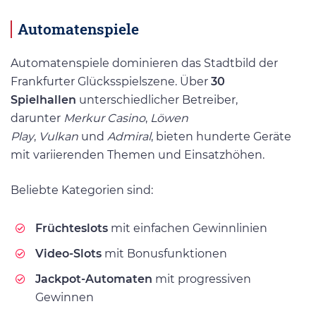
Automatenspiele
Automatenspiele dominieren das Stadtbild der
Frankfurter Glücksspielszene. Über
30
Spielhallen
unterschiedlicher Betreiber,
darunter
Merkur Casino
,
Löwen
Play
,
Vulkan
und
Admiral
, bieten hunderte Geräte
mit variierenden Themen und Einsatzhöhen.
Beliebte Kategorien sind:
Früchteslots
mit einfachen Gewinnlinien
Video-Slots
mit Bonusfunktionen
Jackpot-Automaten
mit progressiven
Gewinnen