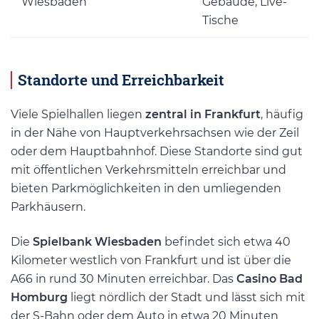
Wiesbaden
Gebäude, Live-
Tische
Standorte und Erreichbarkeit
Viele Spielhallen liegen
zentral in Frankfurt
, häufig
in der Nähe von Hauptverkehrsachsen wie der Zeil
oder dem Hauptbahnhof. Diese Standorte sind gut
mit öffentlichen Verkehrsmitteln erreichbar und
bieten Parkmöglichkeiten in den umliegenden
Parkhäusern.
Die
Spielbank Wiesbaden
befindet sich etwa 40
Kilometer westlich von Frankfurt und ist über die
A66 in rund 30 Minuten erreichbar. Das
Casino Bad
Homburg
liegt nördlich der Stadt und lässt sich mit
der S-Bahn oder dem Auto in etwa 20 Minuten