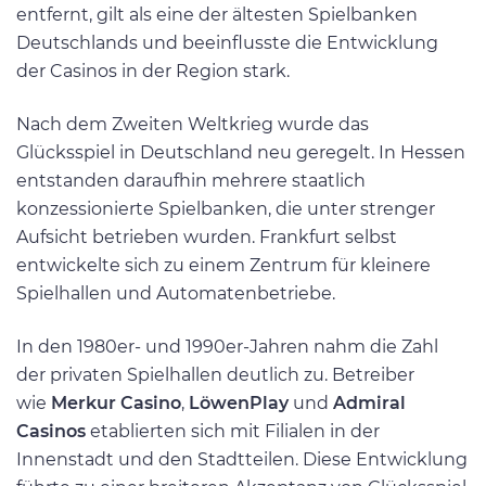
entfernt, gilt als eine der ältesten Spielbanken
Deutschlands und beeinflusste die Entwicklung
der Casinos in der Region stark.
Nach dem Zweiten Weltkrieg wurde das
Glücksspiel in Deutschland neu geregelt. In Hessen
entstanden daraufhin mehrere staatlich
konzessionierte Spielbanken, die unter strenger
Aufsicht betrieben wurden. Frankfurt selbst
entwickelte sich zu einem Zentrum für kleinere
Spielhallen und Automatenbetriebe.
In den 1980er- und 1990er-Jahren nahm die Zahl
der privaten Spielhallen deutlich zu. Betreiber
wie
Merkur Casino
,
LöwenPlay
und
Admiral
Casinos
etablierten sich mit Filialen in der
Innenstadt und den Stadtteilen. Diese Entwicklung