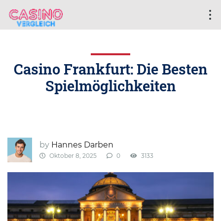
Casino Frankfurt: Die Besten
Spielmöglichkeiten
by
Hannes Darben
Oktober 8, 2025
0
3133