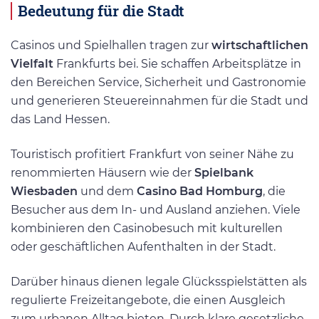
Bedeutung für die Stadt
Casinos und Spielhallen tragen zur
wirtschaftlichen
Vielfalt
Frankfurts bei. Sie schaffen Arbeitsplätze in
den Bereichen Service, Sicherheit und Gastronomie
und generieren Steuereinnahmen für die Stadt und
das Land Hessen.
Touristisch profitiert Frankfurt von seiner Nähe zu
renommierten Häusern wie der
Spielbank
Wiesbaden
und dem
Casino Bad Homburg
, die
Besucher aus dem In- und Ausland anziehen. Viele
kombinieren den Casinobesuch mit kulturellen
oder geschäftlichen Aufenthalten in der Stadt.
Darüber hinaus dienen legale Glücksspielstätten als
regulierte Freizeitangebote, die einen Ausgleich
zum urbanen Alltag bieten. Durch klare gesetzliche