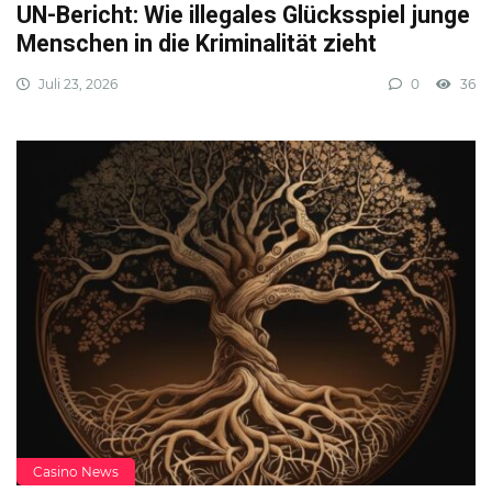
UN-Bericht: Wie illegales Glücksspiel junge
Menschen in die Kriminalität zieht
Juli 23, 2026
0
36
Casino News