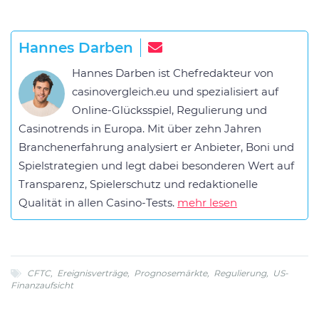
Hannes Darben
Hannes Darben ist Chefredakteur von
casinovergleich.eu und spezialisiert auf
Online-Glücksspiel, Regulierung und
Casinotrends in Europa. Mit über zehn Jahren
Branchenerfahrung analysiert er Anbieter, Boni und
Spielstrategien und legt dabei besonderen Wert auf
Transparenz, Spielerschutz und redaktionelle
Qualität in allen Casino-Tests.
mehr lesen
CFTC
,
Ereignisverträge
,
Prognosemärkte
,
Regulierung
,
US-
Finanzaufsicht