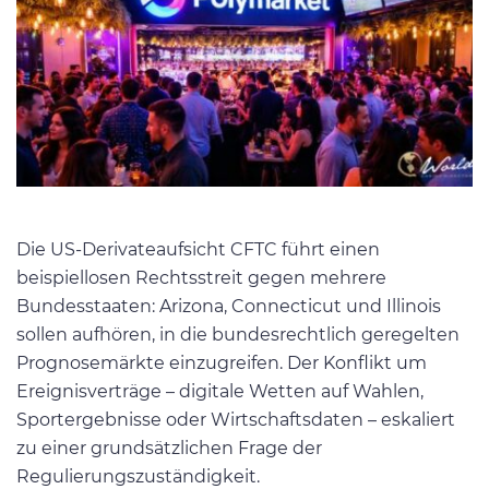
Die US-Derivateaufsicht CFTC führt einen
beispiellosen Rechtsstreit gegen mehrere
Bundesstaaten: Arizona, Connecticut und Illinois
sollen aufhören, in die bundesrechtlich geregelten
Prognosemärkte einzugreifen. Der Konflikt um
Ereignisverträge – digitale Wetten auf Wahlen,
Sportergebnisse oder Wirtschaftsdaten – eskaliert
zu einer grundsätzlichen Frage der
Regulierungszuständigkeit.