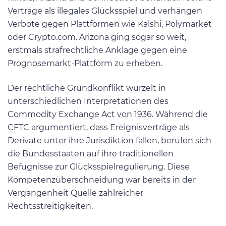
Verträge als illegales Glücksspiel und verhängen
Verbote gegen Plattformen wie Kalshi, Polymarket
oder Crypto.com. Arizona ging sogar so weit,
erstmals strafrechtliche Anklage gegen eine
Prognosemarkt-Plattform zu erheben.
Der rechtliche Grundkonflikt wurzelt in
unterschiedlichen Interpretationen des
Commodity Exchange Act von 1936. Während die
CFTC argumentiert, dass Ereignisverträge als
Derivate unter ihre Jurisdiktion fallen, berufen sich
die Bundesstaaten auf ihre traditionellen
Befugnisse zur Glücksspielregulierung. Diese
Kompetenzüberschneidung war bereits in der
Vergangenheit Quelle zahlreicher
Rechtsstreitigkeiten.