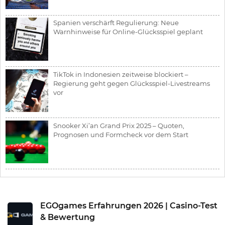
Spanien verschärft Regulierung: Neue
Warnhinweise für Online-Glücksspiel geplant
TikTok in Indonesien zeitweise blockiert –
Regierung geht gegen Glücksspiel-Livestreams
vor
Snooker Xi’an Grand Prix 2025 – Quoten,
Prognosen und Formcheck vor dem Start
EGOgames Erfahrungen 2026 | Casino-Test
& Bewertung