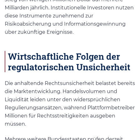
Milliarden jährlich. Institutionelle Investoren nutzen
diese Instrumente zunehmend zur
Risikoabsicherung und Informationsgewinnung
über zukünftige Ereignisse.
Wirtschaftliche Folgen der
regulatorischen Unsicherheit
Die anhaltende Rechtsunsicherheit belastet bereits
die Marktentwicklung. Handelsvolumen und
Liquidität leiden unter den widersprüchlichen
Regulierungsansätzen, während Plattformbetreiber
Millionen für Rechtsstreitigkeiten ausgeben
müssen.
Mehrere weitere Bundesstaaten prüfen derzeit