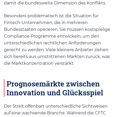
damit die bundesweite Dimension des Konflikts.
Besonders problematisch ist die Situation für
Fintech-Unternehmen, die in mehreren
Bundesstaaten operieren. Sie müssen kostspielige
Compliance-Programme entwickeln, um den
unterschiedlichen rechtlichen Anforderungen
gerecht zu werden. Viele kleinere Anbieter ziehen
sich bereits aus umstrittenen Märkten zurück, was
die Marktkonzentration verstärkt.
Prognosemärkte zwischen
Innovation und Glücksspiel
Der Streit offenbart unterschiedliche Sichtweisen
auf eine wachsende Branche. Während die CFTC