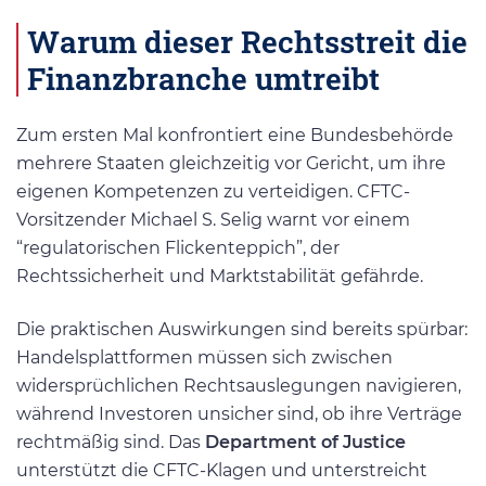
Warum dieser Rechtsstreit die
Finanzbranche umtreibt
Zum ersten Mal konfrontiert eine Bundesbehörde
mehrere Staaten gleichzeitig vor Gericht, um ihre
eigenen Kompetenzen zu verteidigen. CFTC-
Vorsitzender Michael S. Selig warnt vor einem
“regulatorischen Flickenteppich”, der
Rechtssicherheit und Marktstabilität gefährde.
Die praktischen Auswirkungen sind bereits spürbar:
Handelsplattformen müssen sich zwischen
widersprüchlichen Rechtsauslegungen navigieren,
während Investoren unsicher sind, ob ihre Verträge
rechtmäßig sind. Das
Department of Justice
unterstützt die CFTC-Klagen und unterstreicht