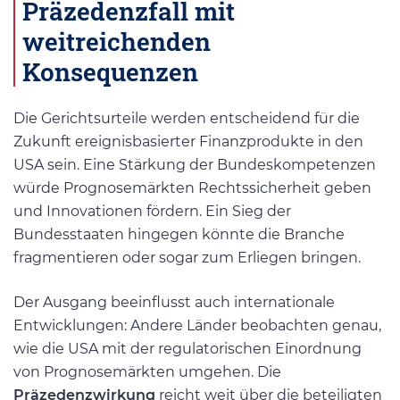
Präzedenzfall mit
weitreichenden
Konsequenzen
Die Gerichtsurteile werden entscheidend für die
Zukunft ereignisbasierter Finanzprodukte in den
USA sein. Eine Stärkung der Bundeskompetenzen
würde Prognosemärkten Rechtssicherheit geben
und Innovationen fördern. Ein Sieg der
Bundesstaaten hingegen könnte die Branche
fragmentieren oder sogar zum Erliegen bringen.
Der Ausgang beeinflusst auch internationale
Entwicklungen: Andere Länder beobachten genau,
wie die USA mit der regulatorischen Einordnung
von Prognosemärkten umgehen. Die
Präzedenzwirkung
reicht weit über die beteiligten