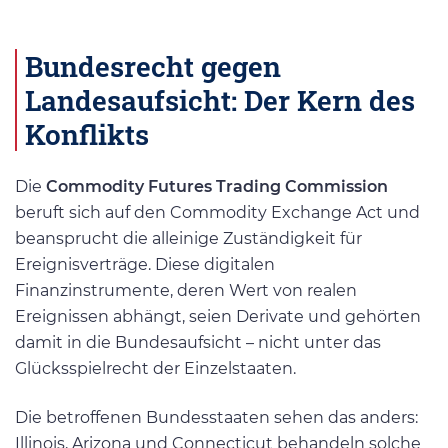
Bundesrecht gegen
Landesaufsicht: Der Kern des
Konflikts
Die
Commodity Futures Trading Commission
beruft sich auf den Commodity Exchange Act und
beansprucht die alleinige Zuständigkeit für
Ereignisverträge. Diese digitalen
Finanzinstrumente, deren Wert von realen
Ereignissen abhängt, seien Derivate und gehörten
damit in die Bundesaufsicht – nicht unter das
Glücksspielrecht der Einzelstaaten.
Die betroffenen Bundesstaaten sehen das anders:
Illinois, Arizona und Connecticut behandeln solche