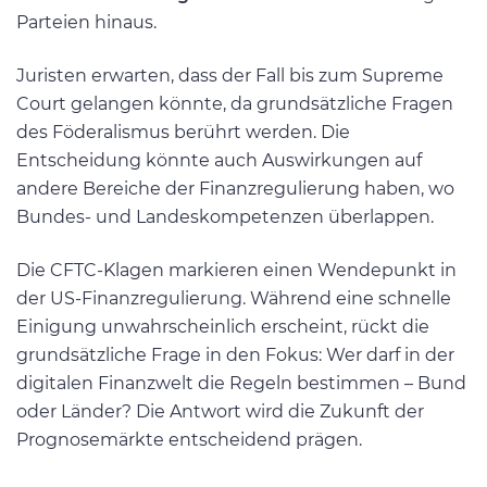
Parteien hinaus.
Juristen erwarten, dass der Fall bis zum Supreme
Court gelangen könnte, da grundsätzliche Fragen
des Föderalismus berührt werden. Die
Entscheidung könnte auch Auswirkungen auf
andere Bereiche der Finanzregulierung haben, wo
Bundes- und Landeskompetenzen überlappen.
Die CFTC-Klagen markieren einen Wendepunkt in
der US-Finanzregulierung. Während eine schnelle
Einigung unwahrscheinlich erscheint, rückt die
grundsätzliche Frage in den Fokus: Wer darf in der
digitalen Finanzwelt die Regeln bestimmen – Bund
oder Länder? Die Antwort wird die Zukunft der
Prognosemärkte entscheidend prägen.