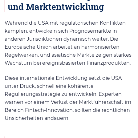
und Marktentwicklung
Während die USA mit regulatorischen Konflikten
kämpfen, entwickeln sich Prognosemärkte in
anderen Jurisdiktionen dynamisch weiter. Die
Europäische Union arbeitet an harmonisierten
Regelwerken, und asiatische Märkte zeigen starkes
Wachstum bei ereignisbasierten Finanzprodukten.
Diese internationale Entwicklung setzt die USA
unter Druck, schnell eine kohärente
Regulierungsstrategie zu entwickeln. Experten
warnen vor einem Verlust der Marktführerschaft im
Bereich Fintech-Innovation, sollten die rechtlichen
Unsicherheiten andauern.