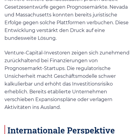
Gesetzesentwürfe gegen Prognosemärkte. Nevada
und Massachusetts konnten bereits juristische
Erfolge gegen solche Plattformen verbuchen. Diese
Entwicklung verstärkt den Druck auf eine
bundesweite Lösung.
Venture-Capital-Investoren zeigen sich zunehmend
zurückhaltend bei Finanzierungen von
Prognosemarkt-Startups. Die regulatorische
Unsicherheit macht Geschäftsmodelle schwer
kalkulierbar und erhöht das Investitionsrisiko
erheblich. Bereits etablierte Unternehmen
verschieben Expansionspläne oder verlagern
Aktivitäten ins Ausland.
Internationale Perspektive