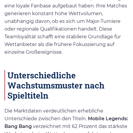
eine loyale Fanbase aufgebaut haben. Ihre Matches
generieren konstant hohe Wettvolumen,
unabhängig davon, ob es sich um Major-Turniere
oder regionale Qualifikationen handelt. Diese
Teamloyalität schafft eine stabilere Grundlage für
Wettanbieter als die frühere Fokussierung auf
einzelne Großereignisse.
Unterschiedliche
Wachstumsmuster nach
Spieltiteln
Die Marktdaten verdeutlichen erhebliche
Unterschiede zwischen den Titeln.
Mobile Legends:
Bang Bang
verzeichnet mit 62 Prozent das stärkste