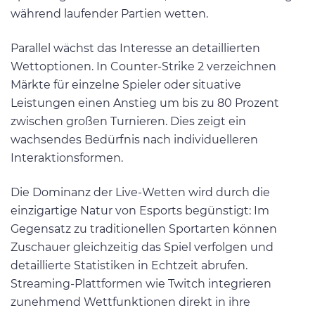
während laufender Partien wetten.
Parallel wächst das Interesse an detaillierten
Wettoptionen. In Counter-Strike 2 verzeichnen
Märkte für einzelne Spieler oder situative
Leistungen einen Anstieg um bis zu 80 Prozent
zwischen großen Turnieren. Dies zeigt ein
wachsendes Bedürfnis nach individuelleren
Interaktionsformen.
Die Dominanz der Live-Wetten wird durch die
einzigartige Natur von Esports begünstigt: Im
Gegensatz zu traditionellen Sportarten können
Zuschauer gleichzeitig das Spiel verfolgen und
detaillierte Statistiken in Echtzeit abrufen.
Streaming-Plattformen wie Twitch integrieren
zunehmend Wettfunktionen direkt in ihre