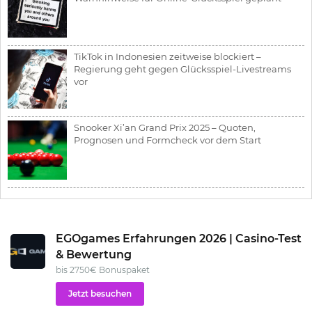
TikTok in Indonesien zeitweise blockiert –
Regierung geht gegen Glücksspiel-Livestreams
vor
Snooker Xi’an Grand Prix 2025 – Quoten,
Prognosen und Formcheck vor dem Start
EGOgames Erfahrungen 2026 | Casino-Test
& Bewertung
bis 2750€ Bonuspaket
Jetzt besuchen