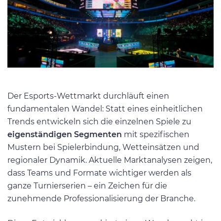
Der Esports-Wettmarkt durchläuft einen
fundamentalen Wandel: Statt eines einheitlichen
Trends entwickeln sich die einzelnen Spiele zu
eigenständigen Segmenten
mit spezifischen
Mustern bei Spielerbindung, Wetteinsätzen und
regionaler Dynamik. Aktuelle Marktanalysen zeigen,
dass Teams und Formate wichtiger werden als
ganze Turnierserien – ein Zeichen für die
zunehmende Professionalisierung der Branche.