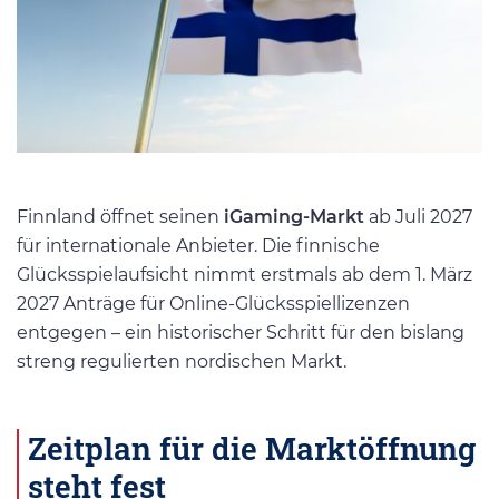
Finnland öffnet seinen
iGaming-Markt
ab Juli 2027
für internationale Anbieter. Die finnische
Glücksspielaufsicht nimmt erstmals ab dem 1. März
2027 Anträge für Online-Glücksspiellizenzen
entgegen – ein historischer Schritt für den bislang
streng regulierten nordischen Markt.
Zeitplan für die Marktöffnung
steht fest