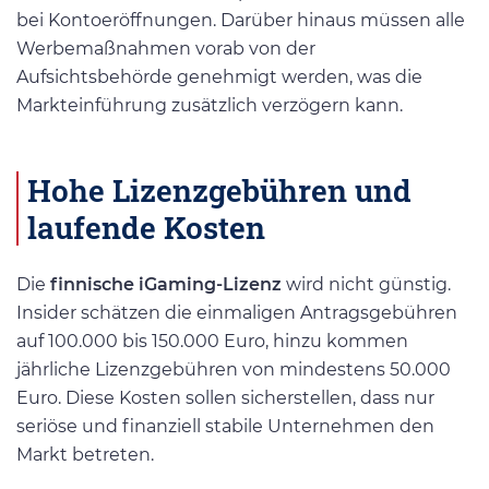
bei Kontoeröffnungen. Darüber hinaus müssen alle
Werbemaßnahmen vorab von der
Aufsichtsbehörde genehmigt werden, was die
Markteinführung zusätzlich verzögern kann.
Hohe Lizenzgebühren und
laufende Kosten
Die
finnische iGaming-Lizenz
wird nicht günstig.
Insider schätzen die einmaligen Antragsgebühren
auf 100.000 bis 150.000 Euro, hinzu kommen
jährliche Lizenzgebühren von mindestens 50.000
Euro. Diese Kosten sollen sicherstellen, dass nur
seriöse und finanziell stabile Unternehmen den
Markt betreten.