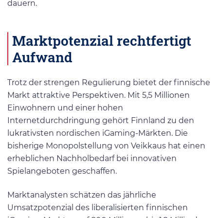
dauern.
Marktpotenzial rechtfertigt
Aufwand
Trotz der strengen Regulierung bietet der finnische
Markt attraktive Perspektiven. Mit 5,5 Millionen
Einwohnern und einer hohen
Internetdurchdringung gehört Finnland zu den
lukrativsten nordischen iGaming-Märkten. Die
bisherige Monopolstellung von Veikkaus hat einen
erheblichen Nachholbedarf bei innovativen
Spielangeboten geschaffen.
Marktanalysten schätzen das jährliche
Umsatzpotenzial des liberalisierten finnischen