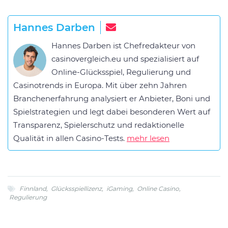
Hannes Darben
Hannes Darben ist Chefredakteur von
casinovergleich.eu und spezialisiert auf
Online-Glücksspiel, Regulierung und
Casinotrends in Europa. Mit über zehn Jahren
Branchenerfahrung analysiert er Anbieter, Boni und
Spielstrategien und legt dabei besonderen Wert auf
Transparenz, Spielerschutz und redaktionelle
Qualität in allen Casino-Tests.
mehr lesen
Finnland
,
Glücksspiellizenz
,
iGaming
,
Online Casino
,
Regulierung