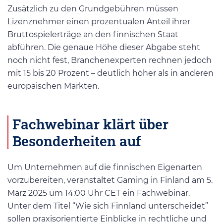
Zusätzlich zu den Grundgebühren müssen
Lizenznehmer einen prozentualen Anteil ihrer
Bruttospielerträge an den finnischen Staat
abführen. Die genaue Höhe dieser Abgabe steht
noch nicht fest, Branchenexperten rechnen jedoch
mit 15 bis 20 Prozent – deutlich höher als in anderen
europäischen Märkten.
Fachwebinar klärt über
Besonderheiten auf
Um Unternehmen auf die finnischen Eigenarten
vorzubereiten, veranstaltet Gaming in Finland am 5.
März 2025 um 14:00 Uhr CET ein Fachwebinar.
Unter dem Titel “Wie sich Finnland unterscheidet”
sollen praxisorientierte Einblicke in rechtliche und