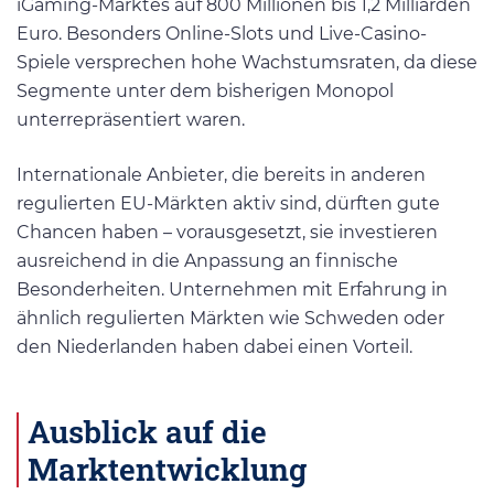
iGaming-Marktes auf 800 Millionen bis 1,2 Milliarden
Euro. Besonders Online-Slots und Live-Casino-
Spiele versprechen hohe Wachstumsraten, da diese
Segmente unter dem bisherigen Monopol
unterrepräsentiert waren.
Internationale Anbieter, die bereits in anderen
regulierten EU-Märkten aktiv sind, dürften gute
Chancen haben – vorausgesetzt, sie investieren
ausreichend in die Anpassung an finnische
Besonderheiten. Unternehmen mit Erfahrung in
ähnlich regulierten Märkten wie Schweden oder
den Niederlanden haben dabei einen Vorteil.
Ausblick auf die
Marktentwicklung