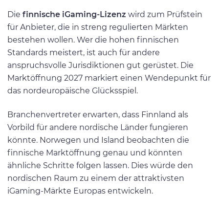
Die
finnische iGaming-Lizenz
wird zum Prüfstein
für Anbieter, die in streng regulierten Märkten
bestehen wollen. Wer die hohen finnischen
Standards meistert, ist auch für andere
anspruchsvolle Jurisdiktionen gut gerüstet. Die
Marktöffnung 2027 markiert einen Wendepunkt für
das nordeuropäische Glücksspiel.
Branchenvertreter erwarten, dass Finnland als
Vorbild für andere nordische Länder fungieren
könnte. Norwegen und Island beobachten die
finnische Marktöffnung genau und könnten
ähnliche Schritte folgen lassen. Dies würde den
nordischen Raum zu einem der attraktivsten
iGaming-Märkte Europas entwickeln.