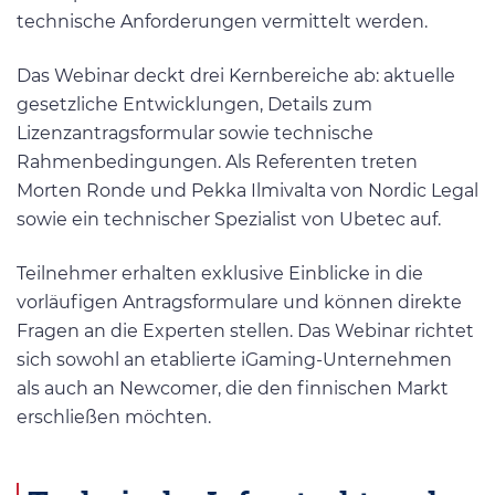
technische Anforderungen vermittelt werden.
Das Webinar deckt drei Kernbereiche ab: aktuelle
gesetzliche Entwicklungen, Details zum
Lizenzantragsformular sowie technische
Rahmenbedingungen. Als Referenten treten
Morten Ronde und Pekka Ilmivalta von Nordic Legal
sowie ein technischer Spezialist von Ubetec auf.
Teilnehmer erhalten exklusive Einblicke in die
vorläufigen Antragsformulare und können direkte
Fragen an die Experten stellen. Das Webinar richtet
sich sowohl an etablierte iGaming-Unternehmen
als auch an Newcomer, die den finnischen Markt
erschließen möchten.