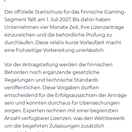
Der offizielle Startschuss für das finnische iGaming-
Segment fällt am 1. Juli 2027. Bis dahin haben
Unternehmen vier Monate Zeit, ihre Lizenzanträge
einzureichen und die behördliche Prüfung zu
durchlaufen. Diese relativ kurze Vorlaufzeit macht
eine frühzeitige Vorbereitung unerlässlich.
Vor der Antragstellung werden die finnischen
Behörden noch ergänzende gesetzliche
Regelungen und technische Standards
veröffentlichen. Diese Vorgaben dürften
entscheidend für die Erfolgsaussichten der Anträge
sein und könnten durchaus für Überraschungen
sorgen. Experten rechnen mit einer begrenzten
Anzahl verfügbarer Lizenzen, was den Wettbewerb
um die begehrten Zulassungen zusätzlich