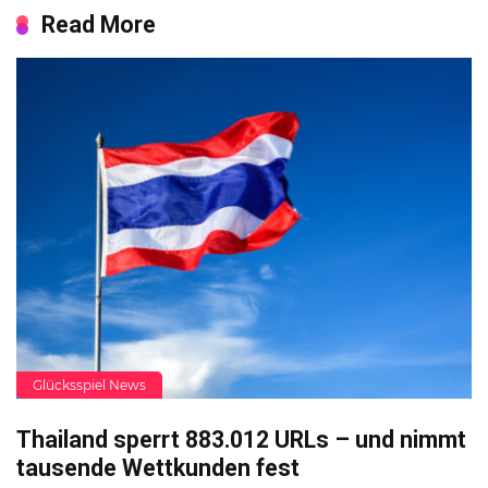
Read More
Glücksspiel News
Thailand sperrt 883.012 URLs – und nimmt
tausende Wettkunden fest