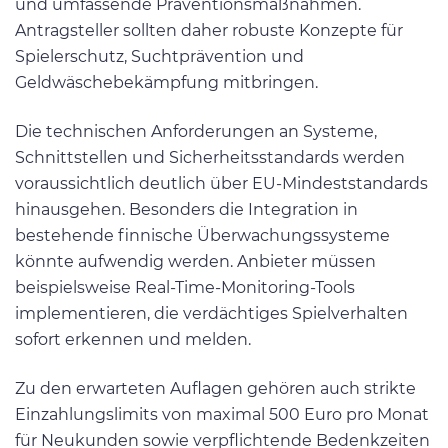
und umfassende Präventionsmaßnahmen.
Antragsteller sollten daher robuste Konzepte für
Spielerschutz, Suchtprävention und
Geldwäschebekämpfung mitbringen.
Die technischen Anforderungen an Systeme,
Schnittstellen und Sicherheitsstandards werden
voraussichtlich deutlich über EU-Mindeststandards
hinausgehen. Besonders die Integration in
bestehende finnische Überwachungssysteme
könnte aufwendig werden. Anbieter müssen
beispielsweise Real-Time-Monitoring-Tools
implementieren, die verdächtiges Spielverhalten
sofort erkennen und melden.
Zu den erwarteten Auflagen gehören auch strikte
Einzahlungslimits von maximal 500 Euro pro Monat
für Neukunden sowie verpflichtende Bedenkzeiten