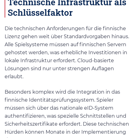
Technische Infrastruktur als
Schlüsselfaktor
Die technischen Anforderungen für die finnische
Lizenz gehen weit über Standardvorgaben hinaus.
Alle Spielsysteme müssen auf finnischen Servern
gehostet werden, was erhebliche Investitionen in
lokale Infrastruktur erfordert. Cloud-basierte
Lösungen sind nur unter strengen Auflagen
erlaubt.
Besonders komplex wird die Integration in das
finnische Identitätsprüfungssystem. Spieler
müssen sich über das nationale eID-System
authentifizieren, was spezielle Schnittstellen und
Sicherheitszertifikate erfordert. Diese technischen
Hürden können Monate in der Implementierung