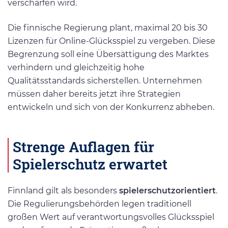
verschärfen wird.
Die finnische Regierung plant, maximal 20 bis 30
Lizenzen für Online-Glücksspiel zu vergeben. Diese
Begrenzung soll eine Übersättigung des Marktes
verhindern und gleichzeitig hohe
Qualitätsstandards sicherstellen. Unternehmen
müssen daher bereits jetzt ihre Strategien
entwickeln und sich von der Konkurrenz abheben.
Strenge Auflagen für
Spielerschutz erwartet
Finnland gilt als besonders
spielerschutzorientiert
.
Die Regulierungsbehörden legen traditionell
großen Wert auf verantwortungsvolles Glücksspiel