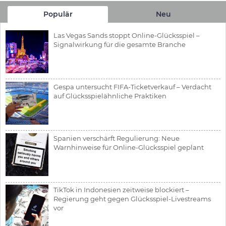
Populär
Neu
Las Vegas Sands stoppt Online-Glücksspiel –
Signalwirkung für die gesamte Branche
Gespa untersucht FIFA-Ticketverkauf – Verdacht
auf Glücksspielähnliche Praktiken
Spanien verschärft Regulierung: Neue
Warnhinweise für Online-Glücksspiel geplant
TikTok in Indonesien zeitweise blockiert –
Regierung geht gegen Glücksspiel-Livestreams
vor