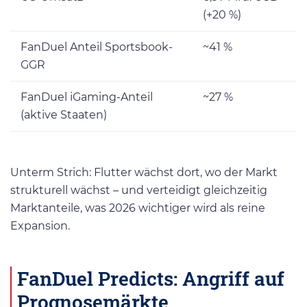
(+20 %)
FanDuel Anteil Sportsbook-
~41 %
GGR
FanDuel iGaming-Anteil
~27 %
(aktive Staaten)
Unterm Strich: Flutter wächst dort, wo der Markt
strukturell wächst – und verteidigt gleichzeitig
Marktanteile, was 2026 wichtiger wird als reine
Expansion.
FanDuel Predicts: Angriff auf
Prognosemärkte