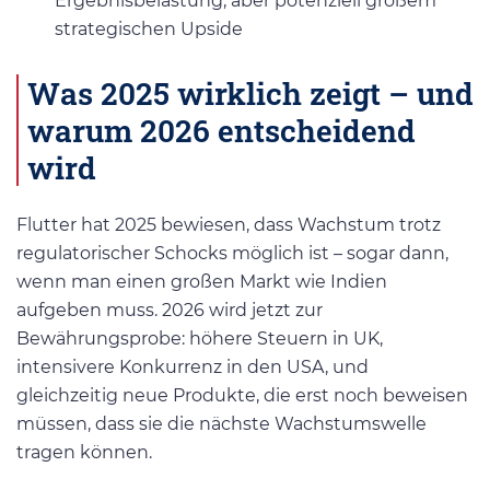
Ergebnisbelastung, aber potenziell großem
strategischen Upside
Was 2025 wirklich zeigt – und
warum 2026 entscheidend
wird
Flutter hat 2025 bewiesen, dass Wachstum trotz
regulatorischer Schocks möglich ist – sogar dann,
wenn man einen großen Markt wie Indien
aufgeben muss. 2026 wird jetzt zur
Bewährungsprobe: höhere Steuern in UK,
intensivere Konkurrenz in den USA, und
gleichzeitig neue Produkte, die erst noch beweisen
müssen, dass sie die nächste Wachstumswelle
tragen können.