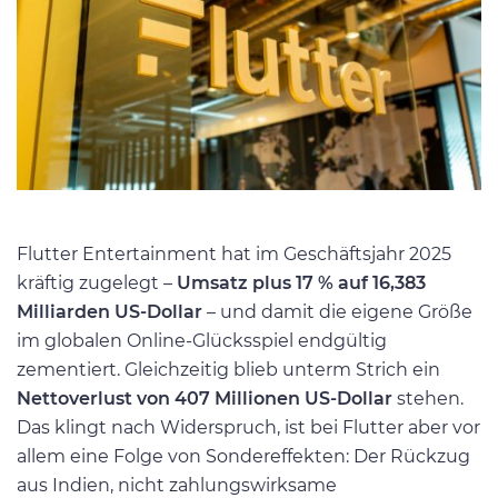
Flutter Entertainment hat im Geschäftsjahr 2025
kräftig zugelegt –
Umsatz plus 17 % auf 16,383
Milliarden US-Dollar
– und damit die eigene Größe
im globalen Online-Glücksspiel endgültig
zementiert. Gleichzeitig blieb unterm Strich ein
Nettoverlust von 407 Millionen US-Dollar
stehen.
Das klingt nach Widerspruch, ist bei Flutter aber vor
allem eine Folge von Sondereffekten: Der Rückzug
aus Indien, nicht zahlungswirksame