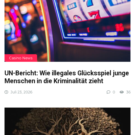
Casino News
UN-Bericht: Wie illegales Glücksspiel junge
Menschen in die Kriminalität zieht
Juli 23, 2026
0
36