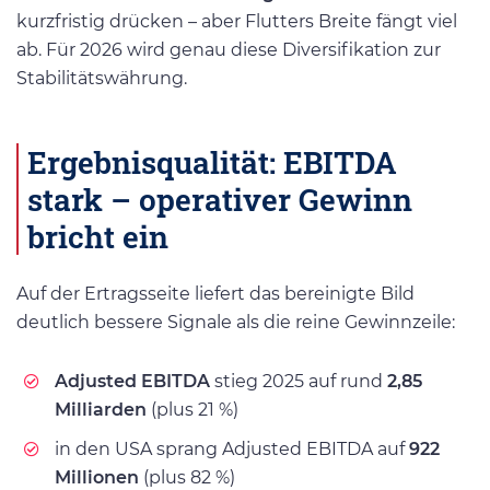
kurzfristig drücken – aber Flutters Breite fängt viel
ab. Für 2026 wird genau diese Diversifikation zur
Stabilitätswährung.
Ergebnisqualität: EBITDA
stark – operativer Gewinn
bricht ein
Auf der Ertragsseite liefert das bereinigte Bild
deutlich bessere Signale als die reine Gewinnzeile:
Adjusted EBITDA
stieg 2025 auf rund
2,85
Milliarden
(plus 21 %)
in den USA sprang Adjusted EBITDA auf
922
Millionen
(plus 82 %)