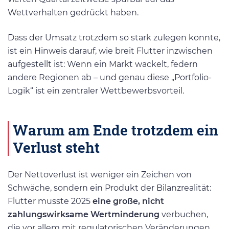
Wettverhalten gedrückt haben.
Dass der Umsatz trotzdem so stark zulegen konnte,
ist ein Hinweis darauf, wie breit Flutter inzwischen
aufgestellt ist: Wenn ein Markt wackelt, federn
andere Regionen ab – und genau diese „Portfolio-
Logik“ ist ein zentraler Wettbewerbsvorteil.
Warum am Ende trotzdem ein
Verlust steht
Der Nettoverlust ist weniger ein Zeichen von
Schwäche, sondern ein Produkt der Bilanzrealität:
Flutter musste 2025
eine große, nicht
zahlungswirksame Wertminderung
verbuchen,
die vor allem mit regulatorischen Veränderungen