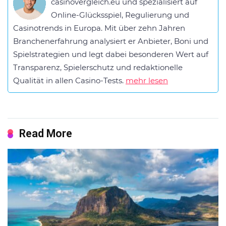
casinovergleich.eu und spezialisiert auf
Online-Glücksspiel, Regulierung und
Casinotrends in Europa. Mit über zehn Jahren
Branchenerfahrung analysiert er Anbieter, Boni und
Spielstrategien und legt dabei besonderen Wert auf
Transparenz, Spielerschutz und redaktionelle
Qualität in allen Casino-Tests.
mehr lesen
Read More