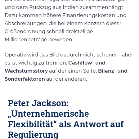
und dem Rückzug aus Indien zusammenhängt.
Dazu kommen höhere Finanzierungskosten und
Abschreibungen, die bei einem Konzern dieser
Größenordnung schnell dreistellige
Millionenbeträge bewegen.
Operativ wird das Bild dadurch nicht schöner – aber
es ist wichtig zu trennen:
Cashflow- und
Wachstumsstory
auf der einen Seite,
Bilanz- und
Sonderfaktoren
auf der anderen.
Peter Jackson:
„Unternehmerische
Flexibilität“ als Antwort auf
Regulierung