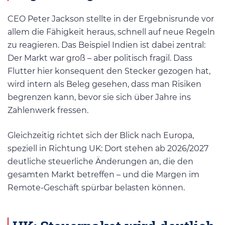
CEO Peter Jackson stellte in der Ergebnisrunde vor
allem die Fähigkeit heraus, schnell auf neue Regeln
zu reagieren. Das Beispiel Indien ist dabei zentral:
Der Markt war groß – aber politisch fragil. Dass
Flutter hier konsequent den Stecker gezogen hat,
wird intern als Beleg gesehen, dass man Risiken
begrenzen kann, bevor sie sich über Jahre ins
Zahlenwerk fressen.
Gleichzeitig richtet sich der Blick nach Europa,
speziell in Richtung UK: Dort stehen ab 2026/2027
deutliche steuerliche Änderungen an, die den
gesamten Markt betreffen – und die Margen im
Remote-Geschäft spürbar belasten können.