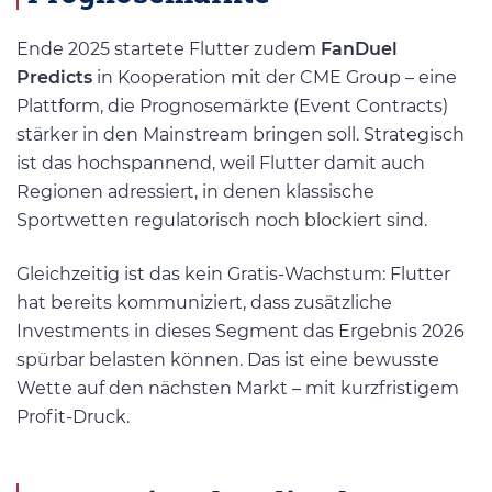
Ende 2025 startete Flutter zudem
FanDuel
Predicts
in Kooperation mit der CME Group – eine
Plattform, die Prognosemärkte (Event Contracts)
stärker in den Mainstream bringen soll. Strategisch
ist das hochspannend, weil Flutter damit auch
Regionen adressiert, in denen klassische
Sportwetten regulatorisch noch blockiert sind.
Gleichzeitig ist das kein Gratis-Wachstum: Flutter
hat bereits kommuniziert, dass zusätzliche
Investments in dieses Segment das Ergebnis 2026
spürbar belasten können. Das ist eine bewusste
Wette auf den nächsten Markt – mit kurzfristigem
Profit-Druck.