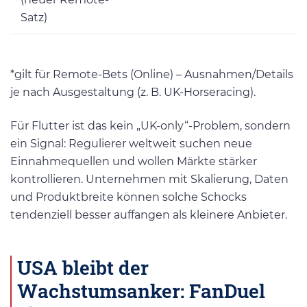
Satz)
*gilt für Remote-Bets (Online) – Ausnahmen/Details
je nach Ausgestaltung (z. B. UK-Horseracing).
Für Flutter ist das kein „UK-only“-Problem, sondern
ein Signal: Regulierer weltweit suchen neue
Einnahmequellen und wollen Märkte stärker
kontrollieren. Unternehmen mit Skalierung, Daten
und Produktbreite können solche Schocks
tendenziell besser auffangen als kleinere Anbieter.
USA bleibt der
Wachstumsanker: FanDuel