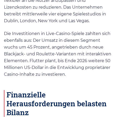
flexibler an die Nutzer anzupassen und
Lizenzkosten zu reduzieren. Das Unternehmen
betreibt mittlerweile vier eigene Spielestudios in
Dublin, London, New York und Las Vegas.
Die Investitionen in Live-Casino-Spiele zahlten sich
ebenfalls aus: Der Umsatz in diesem Segment
wuchs um 45 Prozent, angetrieben durch neue
Blackjack- und Roulette-Varianten mit interaktiven
Elementen. Flutter plant, bis Ende 2026 weitere 50
Millionen US-Dollar in die Entwicklung proprietärer
Casino-Inhalte zu investieren.
Finanzielle
Herausforderungen belasten
Bilanz