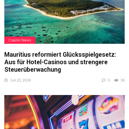
Casino News
Mauritius reformiert Glücksspielgesetz:
Aus für Hotel-Casinos und strengere
Steuerüberwachung
Juli 23, 2026
0
36