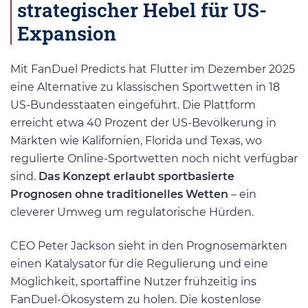
strategischer Hebel für US-
Expansion
Mit FanDuel Predicts hat Flutter im Dezember 2025
eine Alternative zu klassischen Sportwetten in 18
US-Bundesstaaten eingeführt. Die Plattform
erreicht etwa 40 Prozent der US-Bevölkerung in
Märkten wie Kalifornien, Florida und Texas, wo
regulierte Online-Sportwetten noch nicht verfügbar
sind.
Das Konzept erlaubt sportbasierte
Prognosen ohne traditionelles Wetten
– ein
cleverer Umweg um regulatorische Hürden.
CEO Peter Jackson sieht in den Prognosemärkten
einen Katalysator für die Regulierung und eine
Möglichkeit, sportaffine Nutzer frühzeitig ins
FanDuel-Ökosystem zu holen. Die kostenlose