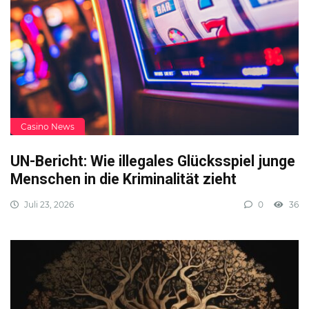
Casino News
UN-Bericht: Wie illegales Glücksspiel junge
Menschen in die Kriminalität zieht
Juli 23, 2026
0
36