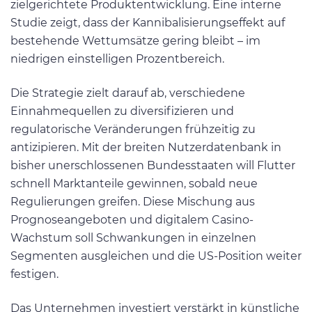
zielgerichtete Produktentwicklung. Eine interne
Studie zeigt, dass der Kannibalisierungseffekt auf
bestehende Wettumsätze gering bleibt – im
niedrigen einstelligen Prozentbereich.
Die Strategie zielt darauf ab, verschiedene
Einnahmequellen zu diversifizieren und
regulatorische Veränderungen frühzeitig zu
antizipieren. Mit der breiten Nutzerdatenbank in
bisher unerschlossenen Bundesstaaten will Flutter
schnell Marktanteile gewinnen, sobald neue
Regulierungen greifen. Diese Mischung aus
Prognoseangeboten und digitalem Casino-
Wachstum soll Schwankungen in einzelnen
Segmenten ausgleichen und die US-Position weiter
festigen.
Das Unternehmen investiert verstärkt in künstliche