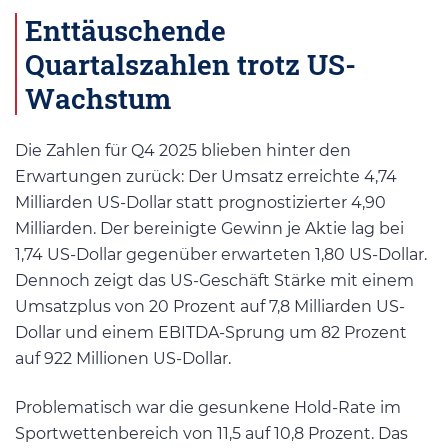
Enttäuschende
Quartalszahlen trotz US-
Wachstum
Die Zahlen für Q4 2025 blieben hinter den
Erwartungen zurück: Der Umsatz erreichte 4,74
Milliarden US-Dollar statt prognostizierter 4,90
Milliarden. Der bereinigte Gewinn je Aktie lag bei
1,74 US-Dollar gegenüber erwarteten 1,80 US-Dollar.
Dennoch zeigt das US-Geschäft Stärke mit einem
Umsatzplus von 20 Prozent auf 7,8 Milliarden US-
Dollar und einem EBITDA-Sprung um 82 Prozent
auf 922 Millionen US-Dollar.
Problematisch war die gesunkene Hold-Rate im
Sportwettenbereich von 11,5 auf 10,8 Prozent. Das