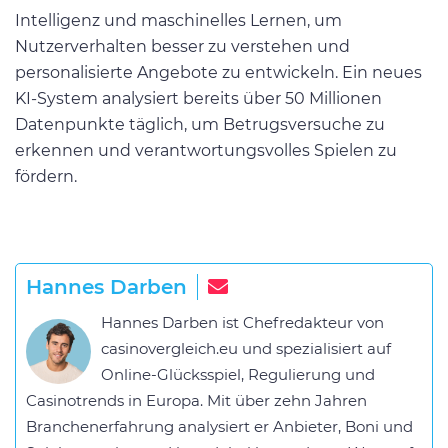
Intelligenz und maschinelles Lernen, um
Nutzerverhalten besser zu verstehen und
personalisierte Angebote zu entwickeln. Ein neues
KI-System analysiert bereits über 50 Millionen
Datenpunkte täglich, um Betrugsversuche zu
erkennen und verantwortungsvolles Spielen zu
fördern.
Hannes Darben
Hannes Darben ist Chefredakteur von
casinovergleich.eu und spezialisiert auf
Online-Glücksspiel, Regulierung und
Casinotrends in Europa. Mit über zehn Jahren
Branchenerfahrung analysiert er Anbieter, Boni und