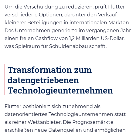
Um die Verschuldung zu reduzieren, prüft Flutter
verschiedene Optionen, darunter den Verkauf
kleinerer Beteiligungen in internationalen Märkten.
Das Unternehmen generierte im vergangenen Jahr
einen freien Cashflow von 1,2 Milliarden US-Dollar,
was Spielraum für Schuldenabbau schafft.
Transformation zum
datengetriebenen
Technologieunternehmen
Flutter positioniert sich zunehmend als
datenorientiertes Technologieunternehmen statt
als reiner Wettanbieter. Die Prognosemärkte
erschließen neue Datenquellen und ermöglichen