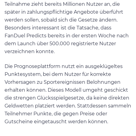
Teilnahme zieht bereits Millionen Nutzer an, die
später in zahlungspflichtige Angebote überführt
werden sollen, sobald sich die Gesetze ändern.
Besonders interessant ist die Tatsache, dass
FanDuel Predicts bereits in der ersten Woche nach
dem Launch über 500.000 registrierte Nutzer
verzeichnen konnte.
Die Prognoseplattform nutzt ein ausgeklügeltes
Punktesystem, bei dem Nutzer für korrekte
Vorhersagen zu Sportereignissen Belohnungen
erhalten können. Dieses Modell umgeht geschickt
die strengen Glücksspielgesetze, da keine direkten
Geldwetten platziert werden. Stattdessen sammeln
Teilnehmer Punkte, die gegen Preise oder
Gutscheine eingetauscht werden können.