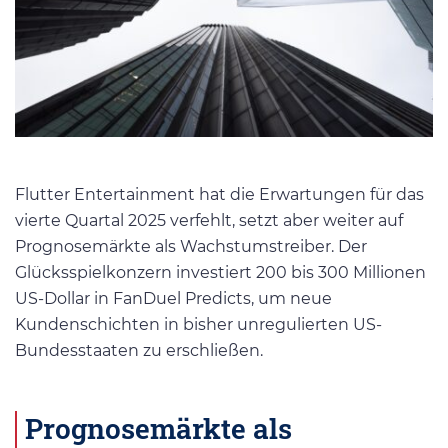
Flutter Entertainment hat die Erwartungen für das
vierte Quartal 2025 verfehlt, setzt aber weiter auf
Prognosemärkte als Wachstumstreiber. Der
Glücksspielkonzern investiert 200 bis 300 Millionen
US-Dollar in FanDuel Predicts, um neue
Kundenschichten in bisher unregulierten US-
Bundesstaaten zu erschließen.
Prognosemärkte als