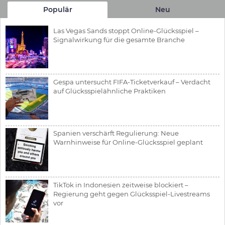
Populär
Neu
Las Vegas Sands stoppt Online-Glücksspiel –
Signalwirkung für die gesamte Branche
Gespa untersucht FIFA-Ticketverkauf – Verdacht
auf Glücksspielähnliche Praktiken
Spanien verschärft Regulierung: Neue
Warnhinweise für Online-Glücksspiel geplant
TikTok in Indonesien zeitweise blockiert –
Regierung geht gegen Glücksspiel-Livestreams
vor