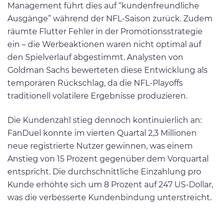
Management führt dies auf “kundenfreundliche
Ausgänge” während der NFL-Saison zurück. Zudem
räumte Flutter Fehler in der Promotionsstrategie
ein – die Werbeaktionen waren nicht optimal auf
den Spielverlauf abgestimmt. Analysten von
Goldman Sachs bewerteten diese Entwicklung als
temporären Rückschlag, da die NFL-Playoffs
traditionell volatilere Ergebnisse produzieren.
Die Kundenzahl stieg dennoch kontinuierlich an:
FanDuel konnte im vierten Quartal 2,3 Millionen
neue registrierte Nutzer gewinnen, was einem
Anstieg von 15 Prozent gegenüber dem Vorquartal
entspricht. Die durchschnittliche Einzahlung pro
Kunde erhöhte sich um 8 Prozent auf 247 US-Dollar,
was die verbesserte Kundenbindung unterstreicht.