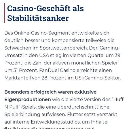
Casino-Geschäft als
Stabilitätsanker
Das Online-Casino-Segment entwickelte sich
deutlich besser und kompensierte teilweise die
Schwächen im Sportwettenbereich. Der iGaming-
Umsatz in den USA stieg im vierten Quartal um 39
Prozent, die Zahl der aktiven monatlichen Spieler
um 31 Prozent. FanDuel Casino erreichte einen
Marktanteil von 28 Prozent im US-iGaming-Sektor.
Besonders erfolgreich waren exklusive
Eigenproduktionen
wie die vierte Version des “Huff
N Puff”-Spiels, die eine überdurchschnittliche
Spielerbindung aufwiesen. Flutter setzt verstärkt
auf interne Entwicklungsstudios, um Inhalte