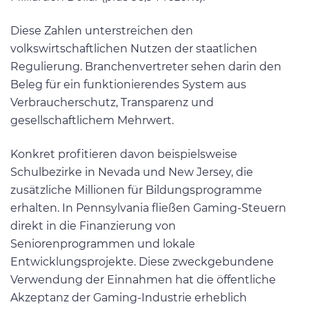
Diese Zahlen unterstreichen den
volkswirtschaftlichen Nutzen der staatlichen
Regulierung. Branchenvertreter sehen darin den
Beleg für ein funktionierendes System aus
Verbraucherschutz, Transparenz und
gesellschaftlichem Mehrwert.
Konkret profitieren davon beispielsweise
Schulbezirke in Nevada und New Jersey, die
zusätzliche Millionen für Bildungsprogramme
erhalten. In Pennsylvania fließen Gaming-Steuern
direkt in die Finanzierung von
Seniorenprogrammen und lokale
Entwicklungsprojekte. Diese zweckgebundene
Verwendung der Einnahmen hat die öffentliche
Akzeptanz der Gaming-Industrie erheblich