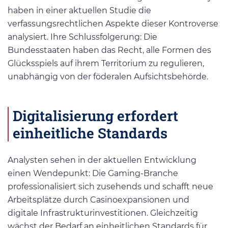
haben in einer aktuellen Studie die
verfassungsrechtlichen Aspekte dieser Kontroverse
analysiert. Ihre Schlussfolgerung: Die
Bundesstaaten haben das Recht, alle Formen des
Glücksspiels auf ihrem Territorium zu regulieren,
unabhängig von der föderalen Aufsichtsbehörde.
Digitalisierung erfordert
einheitliche Standards
Analysten sehen in der aktuellen Entwicklung
einen Wendepunkt: Die Gaming-Branche
professionalisiert sich zusehends und schafft neue
Arbeitsplätze durch Casinoexpansionen und
digitale Infrastrukturinvestitionen. Gleichzeitig
wächst der Bedarf an einheitlichen Standards für