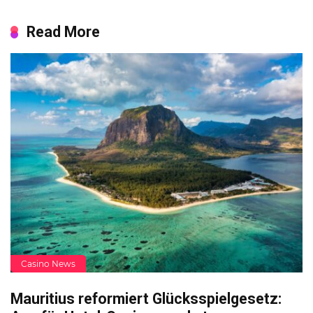
Read More
Casino News
Mauritius reformiert Glücksspielgesetz: