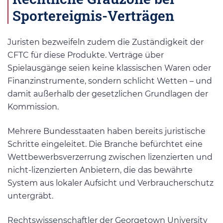
Sportereignis-Verträgen
Juristen bezweifeln zudem die Zuständigkeit der
CFTC für diese Produkte. Verträge über
Spielausgänge seien keine klassischen Waren oder
Finanzinstrumente, sondern schlicht Wetten – und
damit außerhalb der gesetzlichen Grundlagen der
Kommission.
Mehrere Bundesstaaten haben bereits juristische
Schritte eingeleitet. Die Branche befürchtet eine
Wettbewerbsverzerrung zwischen lizenzierten und
nicht-lizenzierten Anbietern, die das bewährte
System aus lokaler Aufsicht und Verbraucherschutz
untergräbt.
Rechtswissenschaftler der Georgetown University