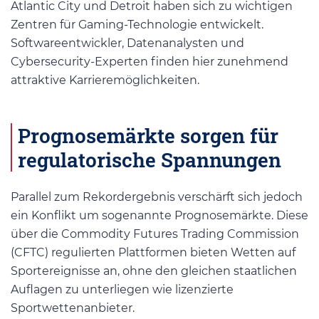
Atlantic City und Detroit haben sich zu wichtigen
Zentren für Gaming-Technologie entwickelt.
Softwareentwickler, Datenanalysten und
Cybersecurity-Experten finden hier zunehmend
attraktive Karrieremöglichkeiten.
Prognosemärkte sorgen für
regulatorische Spannungen
Parallel zum Rekordergebnis verschärft sich jedoch
ein Konflikt um sogenannte Prognosemärkte. Diese
über die Commodity Futures Trading Commission
(CFTC) regulierten Plattformen bieten Wetten auf
Sportereignisse an, ohne den gleichen staatlichen
Auflagen zu unterliegen wie lizenzierte
Sportwettenanbieter.