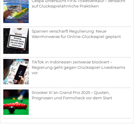
Gespa untersucht FIFA-Ticketverkauf – Verdacht
auf Glücksspielähnliche Praktiken
Spanien verschärft Regulierung: Neue
Warnhinweise für Online-Glücksspiel geplant
TikTok in Indonesien zeitweise blockiert –
Regierung geht gegen Glücksspiel-Livestreams
vor
Snooker Xi’an Grand Prix 2025 – Quoten,
Prognosen und Formcheck vor dem Start