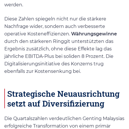
werden.
Diese Zahlen spiegeln nicht nur die stärkere
Nachfrage wider, sondern auch verbesserte
operative Kosteneffizienzen.
Währungsgewinne
durch den stärkeren Ringgit unterstützten das
Ergebnis zusätzlich, ohne diese Effekte lag das
jährliche EBITDA-Plus bei soliden 8 Prozent. Die
Digitalisierungsinitiative des Konzerns trug
ebenfalls zur Kostensenkung bei.
Strategische Neuausrichtung
setzt auf Diversifizierung
Die Quartalszahlen verdeutlichen Genting Malaysias
erfolgreiche Transformation von einem primär