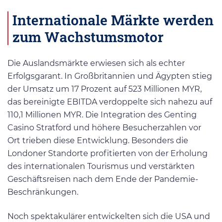
Internationale Märkte werden
zum Wachstumsmotor
Die Auslandsmärkte erwiesen sich als echter
Erfolgsgarant. In Großbritannien und Ägypten stieg
der Umsatz um 17 Prozent auf 523 Millionen MYR,
das bereinigte EBITDA verdoppelte sich nahezu auf
110,1 Millionen MYR. Die Integration des Genting
Casino Stratford und höhere Besucherzahlen vor
Ort trieben diese Entwicklung. Besonders die
Londoner Standorte profitierten von der Erholung
des internationalen Tourismus und verstärkten
Geschäftsreisen nach dem Ende der Pandemie-
Beschränkungen.
Noch spektakulärer entwickelten sich die USA und