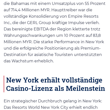
die Bahamas mit einem Umsatzplus von 55 Prozent
auf 714,4 Millionen MYR. Haupttreiber war die
vollständige Konsolidierung von Empire Resorts
Inc., die der GERL Group kräftige Impulse verlieh.
Das bereinigte EBITDA der Region kletterte trotz
Währungsschwankungen um 10 Prozent auf 83,8
Millionen MYR. Die starke Performance in New York
und die erfolgreiche Positionierung als Premium-
Destination für asiatische Touristen unterstützten
das Wachstum erheblich.
New York erhält vollständige
Casino-Lizenz als Meilenstein
Ein strategischer Durchbruch gelang in New York:
Das Resorts World New York City erhielt endlich