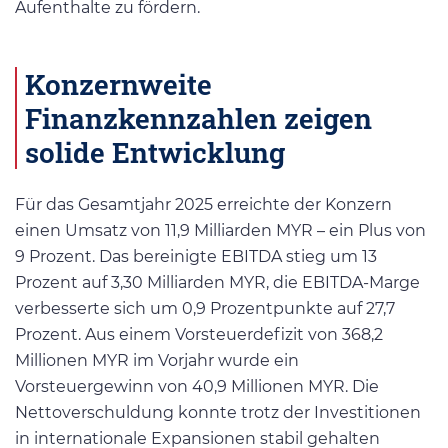
Aufenthalte zu fördern.
Konzernweite
Finanzkennzahlen zeigen
solide Entwicklung
Für das Gesamtjahr 2025 erreichte der Konzern
einen Umsatz von 11,9 Milliarden MYR – ein Plus von
9 Prozent. Das bereinigte EBITDA stieg um 13
Prozent auf 3,30 Milliarden MYR, die EBITDA-Marge
verbesserte sich um 0,9 Prozentpunkte auf 27,7
Prozent. Aus einem Vorsteuerdefizit von 368,2
Millionen MYR im Vorjahr wurde ein
Vorsteuergewinn von 40,9 Millionen MYR. Die
Nettoverschuldung konnte trotz der Investitionen
in internationale Expansionen stabil gehalten