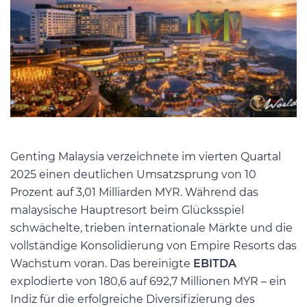
Genting Malaysia verzeichnete im vierten Quartal
2025 einen deutlichen Umsatzsprung von 10
Prozent auf 3,01 Milliarden MYR. Während das
malaysische Hauptresort beim Glücksspiel
schwächelte, trieben internationale Märkte und die
vollständige Konsolidierung von Empire Resorts das
Wachstum voran. Das bereinigte
EBITDA
explodierte von 180,6 auf 692,7 Millionen MYR – ein
Indiz für die erfolgreiche Diversifizierung des