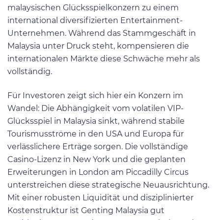
malaysischen Glücksspielkonzern zu einem
international diversifizierten Entertainment-
Unternehmen. Während das Stammgeschäft in
Malaysia unter Druck steht, kompensieren die
internationalen Märkte diese Schwäche mehr als
vollständig.
Für Investoren zeigt sich hier ein Konzern im
Wandel: Die Abhängigkeit vom volatilen VIP-
Glücksspiel in Malaysia sinkt, während stabile
Tourismusströme in den USA und Europa für
verlässlichere Erträge sorgen. Die vollständige
Casino-Lizenz in New York und die geplanten
Erweiterungen in London am Piccadilly Circus
unterstreichen diese strategische Neuausrichtung.
Mit einer robusten Liquidität und disziplinierter
Kostenstruktur ist Genting Malaysia gut