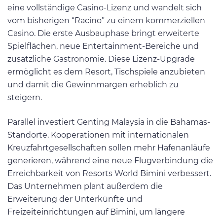
eine vollständige Casino-Lizenz und wandelt sich
vom bisherigen “Racino” zu einem kommerziellen
Casino. Die erste Ausbauphase bringt erweiterte
Spielflächen, neue Entertainment-Bereiche und
zusätzliche Gastronomie. Diese Lizenz-Upgrade
ermöglicht es dem Resort, Tischspiele anzubieten
und damit die Gewinnmargen erheblich zu
steigern.
Parallel investiert Genting Malaysia in die Bahamas-
Standorte. Kooperationen mit internationalen
Kreuzfahrtgesellschaften sollen mehr Hafenanläufe
generieren, während eine neue Flugverbindung die
Erreichbarkeit von Resorts World Bimini verbessert.
Das Unternehmen plant außerdem die
Erweiterung der Unterkünfte und
Freizeiteinrichtungen auf Bimini, um längere