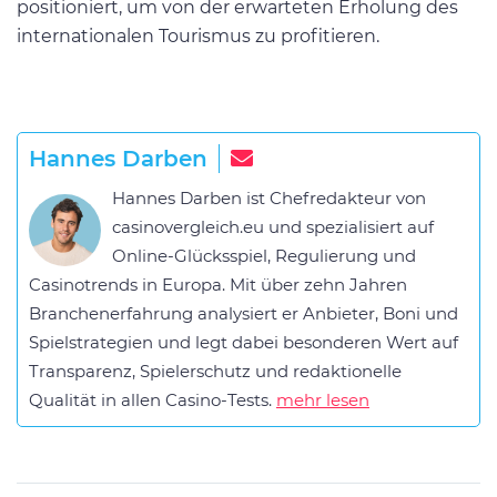
positioniert, um von der erwarteten Erholung des
internationalen Tourismus zu profitieren.
Hannes Darben
Hannes Darben ist Chefredakteur von
casinovergleich.eu und spezialisiert auf
Online-Glücksspiel, Regulierung und
Casinotrends in Europa. Mit über zehn Jahren
Branchenerfahrung analysiert er Anbieter, Boni und
Spielstrategien und legt dabei besonderen Wert auf
Transparenz, Spielerschutz und redaktionelle
Qualität in allen Casino-Tests.
mehr lesen