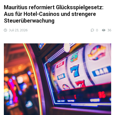
Mauritius reformiert Glücksspielgesetz:
Aus für Hotel-Casinos und strengere
Steuerüberwachung
Juli 23, 2026
0
36