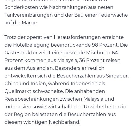
Sonderkosten wie Nachzahlungen aus neuen
Tarifvereinbarungen und der Bau einer Feuerwache
auf die Marge.
Trotz der operativen Herausforderungen erreichte
die Hotelbelegung beeindruckende 98 Prozent. Die
Gästestruktur zeigt eine gesunde Mischung: 64
Prozent kommen aus Malaysia, 36 Prozent reisen
aus dem Ausland an. Besonders erfreulich
entwickelten sich die Besucherzahlen aus Singapur,
China und Indien, während Indonesien als
Quellmarkt schwächelte. Die anhaltenden
Reisebeschränkungen zwischen Malaysia und
Indonesien sowie wirtschaftliche Unsicherheiten in
der Region belasteten die Besucherzahlen aus
diesem wichtigen Nachbarland.