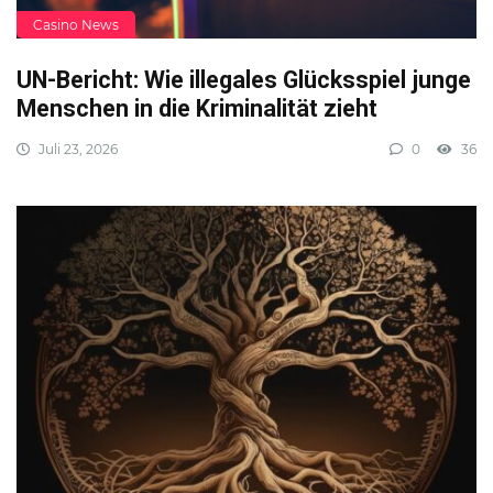
Casino News
UN-Bericht: Wie illegales Glücksspiel junge
Menschen in die Kriminalität zieht
Juli 23, 2026
0
36