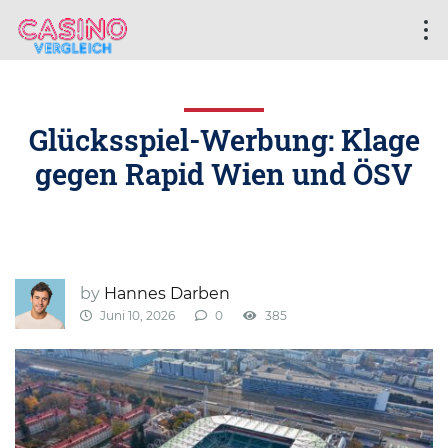
Glücksspiel-Werbung: Klage
gegen Rapid Wien und ÖSV
by
Hannes Darben
Juni 10, 2026
0
385