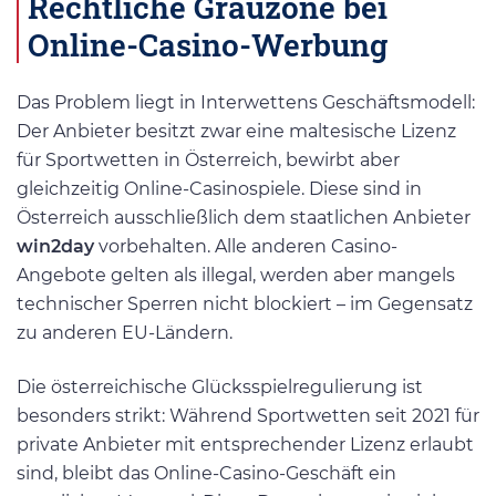
Rechtliche Grauzone bei
Online-Casino-Werbung
Das Problem liegt in Interwettens Geschäftsmodell:
Der Anbieter besitzt zwar eine maltesische Lizenz
für Sportwetten in Österreich, bewirbt aber
gleichzeitig Online-Casinospiele. Diese sind in
Österreich ausschließlich dem staatlichen Anbieter
win2day
vorbehalten. Alle anderen Casino-
Angebote gelten als illegal, werden aber mangels
technischer Sperren nicht blockiert – im Gegensatz
zu anderen EU-Ländern.
Die österreichische Glücksspielregulierung ist
besonders strikt: Während Sportwetten seit 2021 für
private Anbieter mit entsprechender Lizenz erlaubt
sind, bleibt das Online-Casino-Geschäft ein