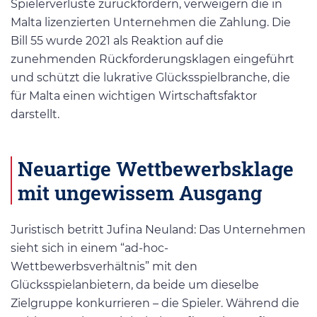
Spielerverluste zurückfordern, verweigern die in
Malta lizenzierten Unternehmen die Zahlung. Die
Bill 55 wurde 2021 als Reaktion auf die
zunehmenden Rückforderungsklagen eingeführt
und schützt die lukrative Glücksspielbranche, die
für Malta einen wichtigen Wirtschaftsfaktor
darstellt.
Neuartige Wettbewerbsklage
mit ungewissem Ausgang
Juristisch betritt Jufina Neuland: Das Unternehmen
sieht sich in einem “ad-hoc-
Wettbewerbsverhältnis” mit den
Glücksspielanbietern, da beide um dieselbe
Zielgruppe konkurrieren – die Spieler. Während die