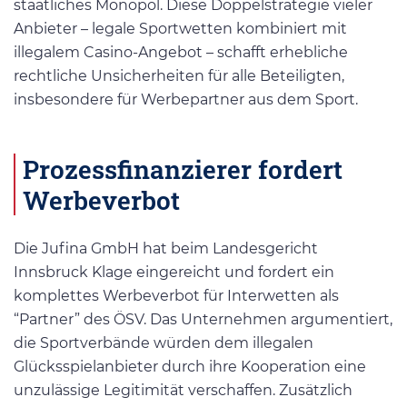
staatliches Monopol. Diese Doppelstrategie vieler
Anbieter – legale Sportwetten kombiniert mit
illegalem Casino-Angebot – schafft erhebliche
rechtliche Unsicherheiten für alle Beteiligten,
insbesondere für Werbepartner aus dem Sport.
Prozessfinanzierer fordert
Werbeverbot
Die Jufina GmbH hat beim Landesgericht
Innsbruck Klage eingereicht und fordert ein
komplettes Werbeverbot für Interwetten als
“Partner” des ÖSV. Das Unternehmen argumentiert,
die Sportverbände würden dem illegalen
Glücksspielanbieter durch ihre Kooperation eine
unzulässige Legitimität verschaffen. Zusätzlich