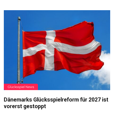
Glücksspiel News
Dänemarks Glücksspielreform für 2027 ist
vorerst gestoppt