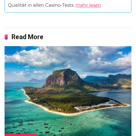
Qualität in allen Casino-Tests.
mehr lesen
Read More