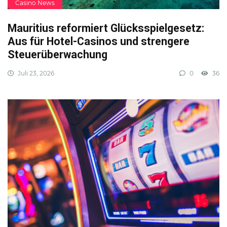
Casino News
Mauritius reformiert Glücksspielgesetz:
Aus für Hotel-Casinos und strengere
Steuerüberwachung
Juli 23, 2026
0
36