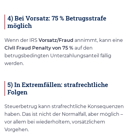
4) Bei Vorsatz: 75 % Betrugsstrafe
möglich
Wenn der IRS
Vorsatz/Fraud
annimmt, kann eine
Civil Fraud Penalty von 75 %
auf den
betrugsbedingten Unterzahlungsanteil fällig
werden.
5) In Extremfällen: strafrechtliche
Folgen
Steuerbetrug kann strafrechtliche Konsequenzen
haben. Das ist nicht der Normalfall, aber möglich –
vor allem bei wiederholtem, vorsätzlichem
Vorgehen.