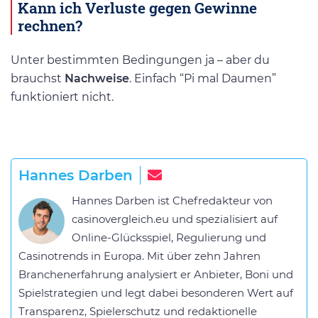
Kann ich Verluste gegen Gewinne
rechnen?
Unter bestimmten Bedingungen ja – aber du
brauchst
Nachweise
. Einfach “Pi mal Daumen”
funktioniert nicht.
Hannes Darben
Hannes Darben ist Chefredakteur von
casinovergleich.eu und spezialisiert auf
Online-Glücksspiel, Regulierung und
Casinotrends in Europa. Mit über zehn Jahren
Branchenerfahrung analysiert er Anbieter, Boni und
Spielstrategien und legt dabei besonderen Wert auf
Transparenz, Spielerschutz und redaktionelle