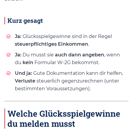
Kurz gesagt
Ja:
Glücksspielgewinne sind in der Regel
steuerpflichtiges Einkommen
.
Ja:
Du musst sie
auch dann angeben
, wenn
du
kein
Formular W-2G bekommst.
Und ja:
Gute Dokumentation kann dir helfen,
Verluste
steuerlich gegenzurechnen (unter
bestimmten Voraussetzungen).
Welche Glücksspielgewinne
du melden musst