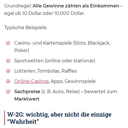
Grundregel:
Alle Gewinne zählen als Einkommen
–
egal ob 10 Dollar oder 10.000 Dollar.
Typische Beispiele:
Casino- und Kartenspiele (Slots, Blackjack,
Poker)
Sportwetten (online oder stationär)
Lotterien, Tombolas, Raffles
Online-Casinos
, Apps, Gewinnspiele
Sachpreise
(z. B. Auto, Reise) – bewertet zum
Marktwert
W-2G: wichtig, aber nicht die einzige
“Wahrheit”