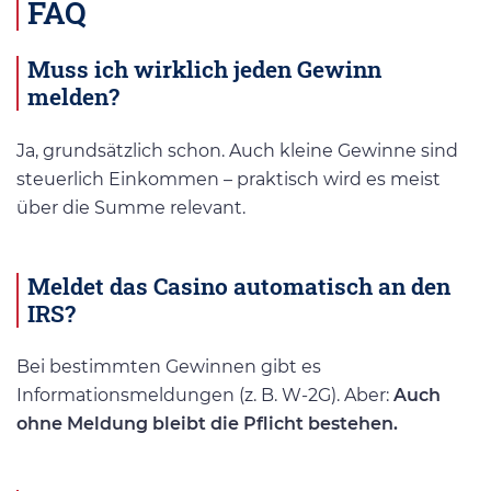
FAQ
Muss ich wirklich jeden Gewinn
melden?
Ja, grundsätzlich schon. Auch kleine Gewinne sind
steuerlich Einkommen – praktisch wird es meist
über die Summe relevant.
Meldet das Casino automatisch an den
IRS?
Bei bestimmten Gewinnen gibt es
Informationsmeldungen (z. B. W-2G). Aber:
Auch
ohne Meldung bleibt die Pflicht bestehen.