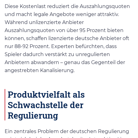
Diese Kostenlast reduziert die Auszahlungsquoten
und macht legale Angebote weniger attraktiv.
Während unlizenzierte Anbieter
Auszahlungsquoten von über 95 Prozent bieten
können, schaffen lizenzierte deutsche Anbieter oft
nur 88-92 Prozent. Experten befürchten, dass
Spieler dadurch verstärkt zu unregulierten
Anbietern abwandern – genau das Gegenteil der
angestrebten Kanalisierung.
Produktvielfalt als
Schwachstelle der
Regulierung
Ein zentrales Problem der deutschen Regulierung