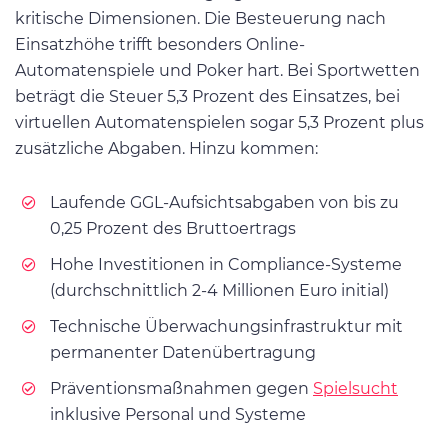
kritische Dimensionen. Die Besteuerung nach
Einsatzhöhe trifft besonders Online-
Automatenspiele und Poker hart. Bei Sportwetten
beträgt die Steuer 5,3 Prozent des Einsatzes, bei
virtuellen Automatenspielen sogar 5,3 Prozent plus
zusätzliche Abgaben. Hinzu kommen:
Laufende GGL-Aufsichtsabgaben von bis zu
0,25 Prozent des Bruttoertrags
Hohe Investitionen in Compliance-Systeme
(durchschnittlich 2-4 Millionen Euro initial)
Technische Überwachungsinfrastruktur mit
permanenter Datenübertragung
Präventionsmaßnahmen gegen
Spielsucht
inklusive Personal und Systeme