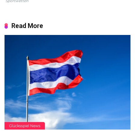
Sportwetten
Read More
Glücksspiel News