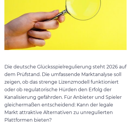
Die deutsche Glücksspielregulierung steht 2026 auf
dem Prüfstand. Die umfassende Marktanalyse soll
zeigen, ob das strenge Lizenzmodell funktioniert
oder ob regulatorische Hürden den Erfolg der
Kanalisierung gefährden. Für Anbieter und Spieler
gleichermaßen entscheidend: Kann der legale
Markt attraktive Alternativen zu unregulierten
Plattformen bieten?