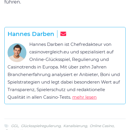
führen.
Hannes Darben
Hannes Darben ist Chefredakteur von
casinovergleich.eu und spezialisiert auf
Online-Glücksspiel, Regulierung und
Casinotrends in Europa. Mit über zehn Jahren
Branchenerfahrung analysiert er Anbieter, Boni und
Spielstrategien und legt dabei besonderen Wert auf
Transparenz, Spielerschutz und redaktionelle
Qualität in allen Casino-Tests.
mehr lesen
GGL
,
Glücksspielregulierung
,
Kanalisierung
,
Online Casino
,