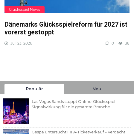
Glücksspiel News
Dänemarks Glücksspielreform für 2027 ist
vorerst gestoppt
Juli 23, 2026
0
38
Populär
Neu
Las Vegas Sands stoppt Online-Glücksspiel –
Signalwirkung für die gesamte Branche
Gespa untersucht FIFA-Ticketverkauf – Verdacht