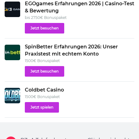
EGOgames Erfahrungen 2026 | Casino-Test
& Bewertung
bis 2750€ Bonuspaket
Jetzt besuchen
SpinBetter Erfahrungen 2026: Unser
Praxistest mit echtem Konto
1500€ Bonuspaket
Jetzt besuchen
Coldbet Casino
1500€ Bonuspaket
Jetzt spielen