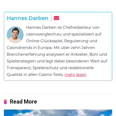
Hannes Darben
Hannes Darben ist Chefredakteur von
casinovergleich.eu und spezialisiert auf
Online-Glücksspiel, Regulierung und
Casinotrends in Europa. Mit über zehn Jahren
Branchenerfahrung analysiert er Anbieter, Boni und
Spielstrategien und legt dabei besonderen Wert auf
Transparenz, Spielerschutz und redaktionelle
Qualität in allen Casino-Tests.
mehr lesen
Read More