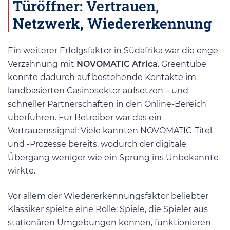
Türöffner: Vertrauen,
Netzwerk, Wiedererkennung
Ein weiterer Erfolgsfaktor in Südafrika war die enge
Verzahnung mit
NOVOMATIC Africa
. Greentube
konnte dadurch auf bestehende Kontakte im
landbasierten Casinosektor aufsetzen – und
schneller Partnerschaften in den Online-Bereich
überführen. Für Betreiber war das ein
Vertrauenssignal: Viele kannten NOVOMATIC-Titel
und -Prozesse bereits, wodurch der digitale
Übergang weniger wie ein Sprung ins Unbekannte
wirkte.
Vor allem der Wiedererkennungsfaktor beliebter
Klassiker spielte eine Rolle: Spiele, die Spieler aus
stationären Umgebungen kennen, funktionieren