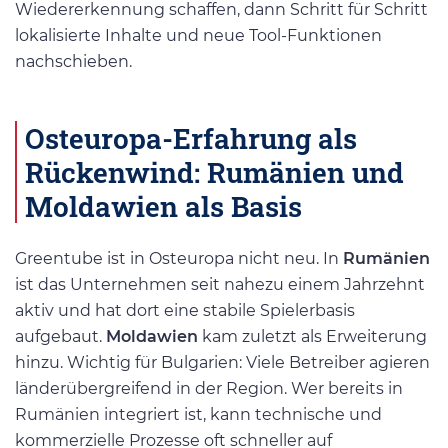
Wiedererkennung schaffen, dann Schritt für Schritt
lokalisierte Inhalte und neue Tool-Funktionen
nachschieben.
Osteuropa-Erfahrung als
Rückenwind: Rumänien und
Moldawien als Basis
Greentube ist in Osteuropa nicht neu. In
Rumänien
ist das Unternehmen seit nahezu einem Jahrzehnt
aktiv und hat dort eine stabile Spielerbasis
aufgebaut.
Moldawien
kam zuletzt als Erweiterung
hinzu. Wichtig für Bulgarien: Viele Betreiber agieren
länderübergreifend in der Region. Wer bereits in
Rumänien integriert ist, kann technische und
kommerzielle Prozesse oft schneller auf