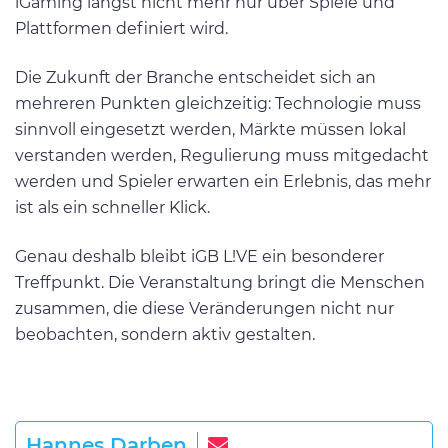
iGaming längst nicht mehr nur über Spiele und
Plattformen definiert wird.
Die Zukunft der Branche entscheidet sich an
mehreren Punkten gleichzeitig: Technologie muss
sinnvoll eingesetzt werden, Märkte müssen lokal
verstanden werden, Regulierung muss mitgedacht
werden und Spieler erwarten ein Erlebnis, das mehr
ist als ein schneller Klick.
Genau deshalb bleibt iGB L!VE ein besonderer
Treffpunkt. Die Veranstaltung bringt die Menschen
zusammen, die diese Veränderungen nicht nur
beobachten, sondern aktiv gestalten.
Hannes Darben