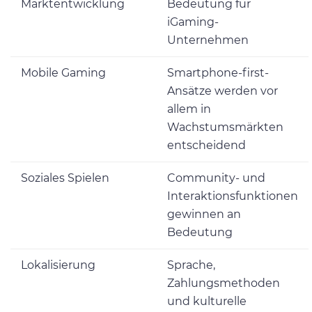
Marktentwicklung
Bedeutung für
iGaming-
Unternehmen
Mobile Gaming
Smartphone-first-
Ansätze werden vor
allem in
Wachstumsmärkten
entscheidend
Soziales Spielen
Community- und
Interaktionsfunktionen
gewinnen an
Bedeutung
Lokalisierung
Sprache,
Zahlungsmethoden
und kulturelle