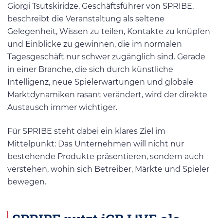
Giorgi Tsutskiridze, Geschäftsführer von SPRIBE,
beschreibt die Veranstaltung als seltene
Gelegenheit, Wissen zu teilen, Kontakte zu knüpfen
und Einblicke zu gewinnen, die im normalen
Tagesgeschäft nur schwer zugänglich sind. Gerade
in einer Branche, die sich durch künstliche
Intelligenz, neue Spielerwartungen und globale
Marktdynamiken rasant verändert, wird der direkte
Austausch immer wichtiger.
Für SPRIBE steht dabei ein klares Ziel im
Mittelpunkt: Das Unternehmen will nicht nur
bestehende Produkte präsentieren, sondern auch
verstehen, wohin sich Betreiber, Märkte und Spieler
bewegen.