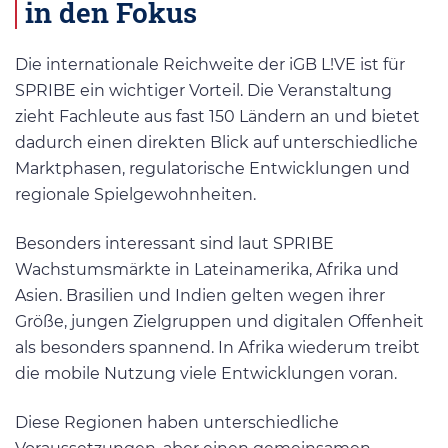
in den Fokus
Die internationale Reichweite der iGB L!VE ist für
SPRIBE ein wichtiger Vorteil. Die Veranstaltung
zieht Fachleute aus fast 150 Ländern an und bietet
dadurch einen direkten Blick auf unterschiedliche
Marktphasen, regulatorische Entwicklungen und
regionale Spielgewohnheiten.
Besonders interessant sind laut SPRIBE
Wachstumsmärkte in Lateinamerika, Afrika und
Asien. Brasilien und Indien gelten wegen ihrer
Größe, jungen Zielgruppen und digitalen Offenheit
als besonders spannend. In Afrika wiederum treibt
die mobile Nutzung viele Entwicklungen voran.
Diese Regionen haben unterschiedliche