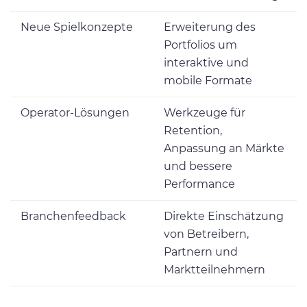
Neue Spielkonzepte
Erweiterung des
Portfolios um
interaktive und
mobile Formate
Operator-Lösungen
Werkzeuge für
Retention,
Anpassung an Märkte
und bessere
Performance
Branchenfeedback
Direkte Einschätzung
von Betreibern,
Partnern und
Marktteilnehmern