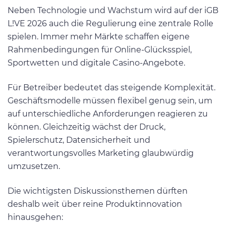
Neben Technologie und Wachstum wird auf der iGB
L!VE 2026 auch die Regulierung eine zentrale Rolle
spielen. Immer mehr Märkte schaffen eigene
Rahmenbedingungen für Online-Glücksspiel,
Sportwetten und digitale Casino-Angebote.
Für Betreiber bedeutet das steigende Komplexität.
Geschäftsmodelle müssen flexibel genug sein, um
auf unterschiedliche Anforderungen reagieren zu
können. Gleichzeitig wächst der Druck,
Spielerschutz, Datensicherheit und
verantwortungsvolles Marketing glaubwürdig
umzusetzen.
Die wichtigsten Diskussionsthemen dürften
deshalb weit über reine Produktinnovation
hinausgehen: