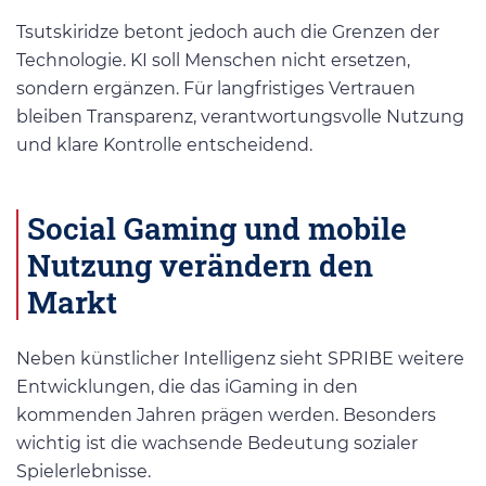
Tsutskiridze betont jedoch auch die Grenzen der
Technologie. KI soll Menschen nicht ersetzen,
sondern ergänzen. Für langfristiges Vertrauen
bleiben Transparenz, verantwortungsvolle Nutzung
und klare Kontrolle entscheidend.
Social Gaming und mobile
Nutzung verändern den
Markt
Neben künstlicher Intelligenz sieht SPRIBE weitere
Entwicklungen, die das iGaming in den
kommenden Jahren prägen werden. Besonders
wichtig ist die wachsende Bedeutung sozialer
Spielerlebnisse.