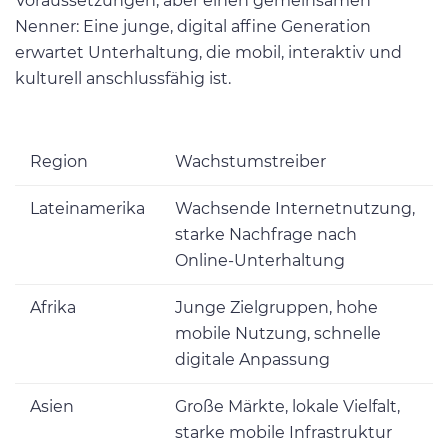
Voraussetzungen, aber einen gemeinsamen
Nenner: Eine junge, digital affine Generation
erwartet Unterhaltung, die mobil, interaktiv und
kulturell anschlussfähig ist.
Region
Wachstumstreiber
Lateinamerika
Wachsende Internetnutzung,
starke Nachfrage nach
Online-Unterhaltung
Afrika
Junge Zielgruppen, hohe
mobile Nutzung, schnelle
digitale Anpassung
Asien
Große Märkte, lokale Vielfalt,
starke mobile Infrastruktur