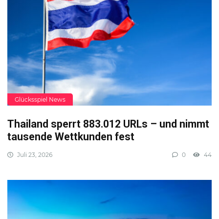
Glücksspiel News
Thailand sperrt 883.012 URLs – und nimmt
tausende Wettkunden fest
Juli 23, 2026
0
44