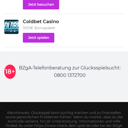
Jetzt besuchen
Coldbet Casino
1500€ Bonuspaket
Jetzt spielen
BZgA-Telefonberatung zur Glücksspielsucht:
18+
0800 1372700
Warnhinweis: Glücksspiel kann süchtig machen und zu finanziellen
sowie persönlichen Problemen führen. Wenn du merkst, dass du die
Kontrolle verlierst, hol dir Unterstützung: Informationen und Hilfe
findest du unter https://www.check-dein-spiel.de oder bei der BZgA