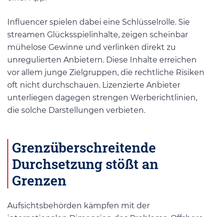
Influencer spielen dabei eine Schlüsselrolle. Sie
streamen Glücksspielinhalte, zeigen scheinbar
mühelose Gewinne und verlinken direkt zu
unregulierten Anbietern. Diese Inhalte erreichen
vor allem junge Zielgruppen, die rechtliche Risiken
oft nicht durchschauen. Lizenzierte Anbieter
unterliegen dagegen strengen Werberichtlinien,
die solche Darstellungen verbieten.
Grenzüberschreitende
Durchsetzung stößt an
Grenzen
Aufsichtsbehörden kämpfen mit der