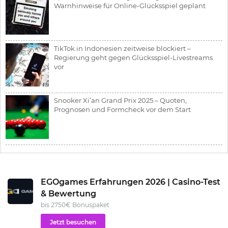
Warnhinweise für Online-Glücksspiel geplant
TikTok in Indonesien zeitweise blockiert –
Regierung geht gegen Glücksspiel-Livestreams
vor
Snooker Xi’an Grand Prix 2025 – Quoten,
Prognosen und Formcheck vor dem Start
EGOgames Erfahrungen 2026 | Casino-Test
& Bewertung
bis 2750€ Bonuspaket
Jetzt besuchen