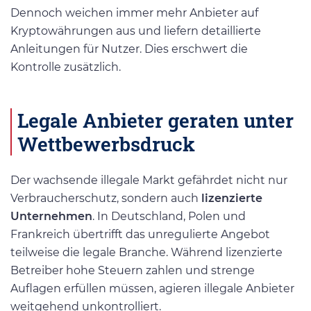
Dennoch weichen immer mehr Anbieter auf
Kryptowährungen aus und liefern detaillierte
Anleitungen für Nutzer. Dies erschwert die
Kontrolle zusätzlich.
Legale Anbieter geraten unter
Wettbewerbsdruck
Der wachsende illegale Markt gefährdet nicht nur
Verbraucherschutz, sondern auch
lizenzierte
Unternehmen
. In Deutschland, Polen und
Frankreich übertrifft das unregulierte Angebot
teilweise die legale Branche. Während lizenzierte
Betreiber hohe Steuern zahlen und strenge
Auflagen erfüllen müssen, agieren illegale Anbieter
weitgehend unkontrolliert.