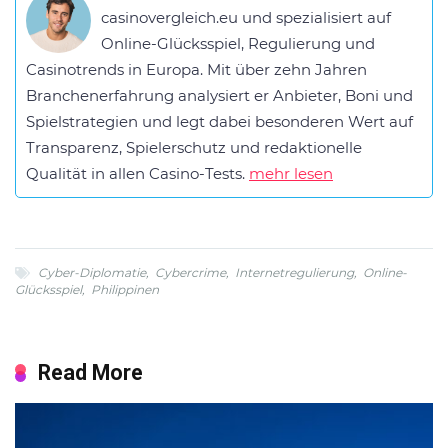
casinovergleich.eu und spezialisiert auf
Online-Glücksspiel, Regulierung und
Casinotrends in Europa. Mit über zehn Jahren
Branchenerfahrung analysiert er Anbieter, Boni und
Spielstrategien und legt dabei besonderen Wert auf
Transparenz, Spielerschutz und redaktionelle
Qualität in allen Casino-Tests.
mehr lesen
Cyber-Diplomatie
,
Cybercrime
,
Internetregulierung
,
Online-
Glücksspiel
,
Philippinen
Read More