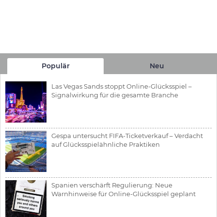
Populär
Neu
Las Vegas Sands stoppt Online-Glücksspiel –
Signalwirkung für die gesamte Branche
Gespa untersucht FIFA-Ticketverkauf – Verdacht
auf Glücksspielähnliche Praktiken
Spanien verschärft Regulierung: Neue
Warnhinweise für Online-Glücksspiel geplant