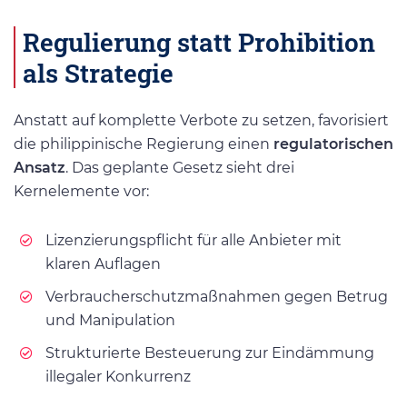
Regulierung statt Prohibition
als Strategie
Anstatt auf komplette Verbote zu setzen, favorisiert
die philippinische Regierung einen
regulatorischen
Ansatz
. Das geplante Gesetz sieht drei
Kernelemente vor:
Lizenzierungspflicht für alle Anbieter mit
klaren Auflagen
Verbraucherschutzmaßnahmen gegen Betrug
und Manipulation
Strukturierte Besteuerung zur Eindämmung
illegaler Konkurrenz