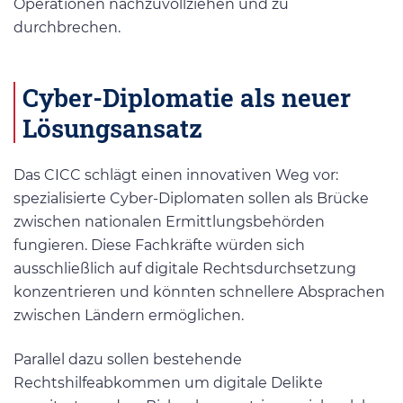
Operationen nachzuvollziehen und zu
durchbrechen.
Cyber-Diplomatie als neuer
Lösungsansatz
Das CICC schlägt einen innovativen Weg vor:
spezialisierte Cyber-Diplomaten sollen als Brücke
zwischen nationalen Ermittlungsbehörden
fungieren. Diese Fachkräfte würden sich
ausschließlich auf digitale Rechtsdurchsetzung
konzentrieren und könnten schnellere Absprachen
zwischen Ländern ermöglichen.
Parallel dazu sollen bestehende
Rechtshilfeabkommen um digitale Delikte