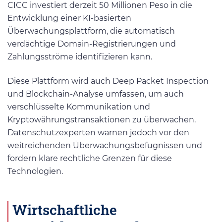
CICC investiert derzeit 50 Millionen Peso in die
Entwicklung einer KI-basierten
Überwachungsplattform, die automatisch
verdächtige Domain-Registrierungen und
Zahlungsströme identifizieren kann.
Diese Plattform wird auch Deep Packet Inspection
und Blockchain-Analyse umfassen, um auch
verschlüsselte Kommunikation und
Kryptowährungstransaktionen zu überwachen.
Datenschutzexperten warnen jedoch vor den
weitreichenden Überwachungsbefugnissen und
fordern klare rechtliche Grenzen für diese
Technologien.
Wirtschaftliche