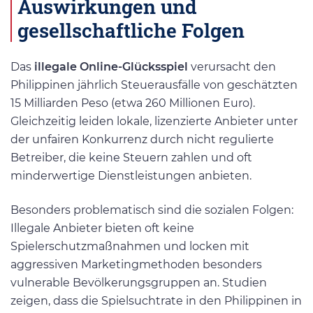
Auswirkungen und
gesellschaftliche Folgen
Das
illegale Online-Glücksspiel
verursacht den
Philippinen jährlich Steuerausfälle von geschätzten
15 Milliarden Peso (etwa 260 Millionen Euro).
Gleichzeitig leiden lokale, lizenzierte Anbieter unter
der unfairen Konkurrenz durch nicht regulierte
Betreiber, die keine Steuern zahlen und oft
minderwertige Dienstleistungen anbieten.
Besonders problematisch sind die sozialen Folgen:
Illegale Anbieter bieten oft keine
Spielerschutzmaßnahmen und locken mit
aggressiven Marketingmethoden besonders
vulnerable Bevölkerungsgruppen an. Studien
zeigen, dass die Spielsuchtrate in den Philippinen in