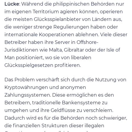
Lücke
: Während die philippinischen Behörden nur
im eigenen Territorium agieren können, operieren
die meisten Glücksspielanbieter von Ländern aus,
die weniger strenge Regulierungen haben oder
internationale Kooperationen ablehnen. Viele dieser
Betreiber haben ihre Server in Offshore-
Jurisdiktionen wie Malta, Gibraltar oder der Isle of
Man positioniert, wo sie von liberalen
Glücksspielgesetzen profitieren.
Das Problem verschärft sich durch die Nutzung von
Kryptowährungen und anonymen
Zahlungssystemen. Diese ermöglichen es den
Betreibern, traditionelle Bankensysteme zu
umgehen und ihre Geldflüsse zu verschleiern.
Dadurch wird es für die Behörden noch schwieriger,
die finanziellen Strukturen dieser illegalen