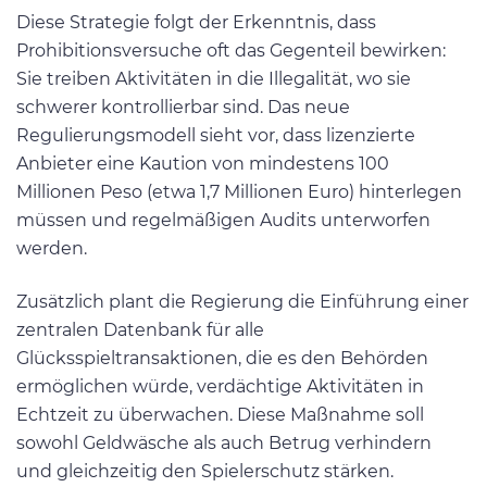
Diese Strategie folgt der Erkenntnis, dass
Prohibitionsversuche oft das Gegenteil bewirken:
Sie treiben Aktivitäten in die Illegalität, wo sie
schwerer kontrollierbar sind. Das neue
Regulierungsmodell sieht vor, dass lizenzierte
Anbieter eine Kaution von mindestens 100
Millionen Peso (etwa 1,7 Millionen Euro) hinterlegen
müssen und regelmäßigen Audits unterworfen
werden.
Zusätzlich plant die Regierung die Einführung einer
zentralen Datenbank für alle
Glücksspieltransaktionen, die es den Behörden
ermöglichen würde, verdächtige Aktivitäten in
Echtzeit zu überwachen. Diese Maßnahme soll
sowohl Geldwäsche als auch Betrug verhindern
und gleichzeitig den Spielerschutz stärken.