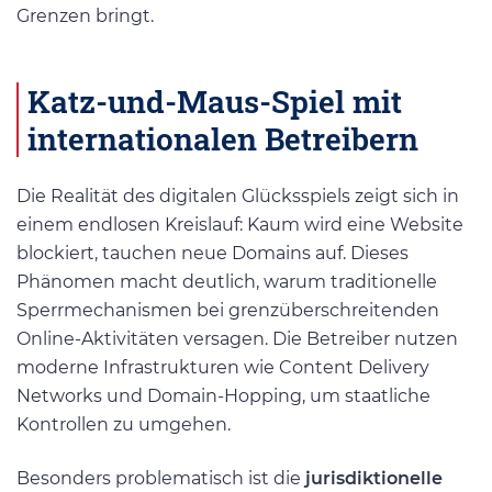
Grenzen bringt.
Katz-und-Maus-Spiel mit
internationalen Betreibern
Die Realität des digitalen Glücksspiels zeigt sich in
einem endlosen Kreislauf: Kaum wird eine Website
blockiert, tauchen neue Domains auf. Dieses
Phänomen macht deutlich, warum traditionelle
Sperrmechanismen bei grenzüberschreitenden
Online-Aktivitäten versagen. Die Betreiber nutzen
moderne Infrastrukturen wie Content Delivery
Networks und Domain-Hopping, um staatliche
Kontrollen zu umgehen.
Besonders problematisch ist die
jurisdiktionelle