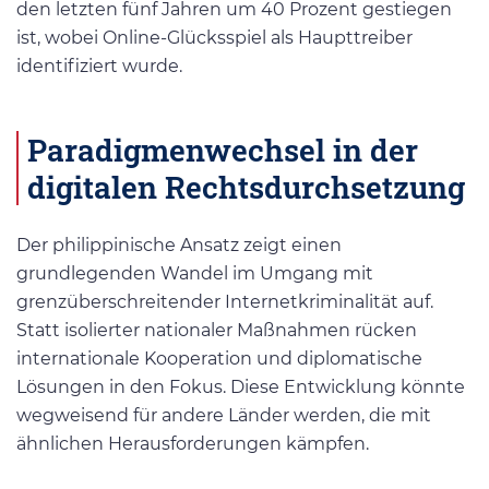
den letzten fünf Jahren um 40 Prozent gestiegen
ist, wobei Online-Glücksspiel als Haupttreiber
identifiziert wurde.
Paradigmenwechsel in der
digitalen Rechtsdurchsetzung
Der philippinische Ansatz zeigt einen
grundlegenden Wandel im Umgang mit
grenzüberschreitender Internetkriminalität auf.
Statt isolierter nationaler Maßnahmen rücken
internationale Kooperation und diplomatische
Lösungen in den Fokus. Diese Entwicklung könnte
wegweisend für andere Länder werden, die mit
ähnlichen Herausforderungen kämpfen.