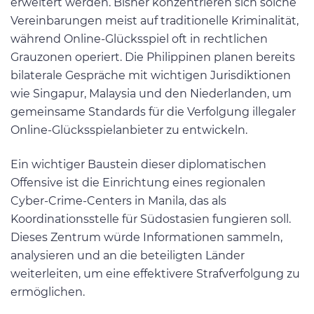
erweitert werden. Bisher konzentrieren sich solche
Vereinbarungen meist auf traditionelle Kriminalität,
während Online-Glücksspiel oft in rechtlichen
Grauzonen operiert. Die Philippinen planen bereits
bilaterale Gespräche mit wichtigen Jurisdiktionen
wie Singapur, Malaysia und den Niederlanden, um
gemeinsame Standards für die Verfolgung illegaler
Online-Glücksspielanbieter zu entwickeln.
Ein wichtiger Baustein dieser diplomatischen
Offensive ist die Einrichtung eines regionalen
Cyber-Crime-Centers in Manila, das als
Koordinationsstelle für Südostasien fungieren soll.
Dieses Zentrum würde Informationen sammeln,
analysieren und an die beteiligten Länder
weiterleiten, um eine effektivere Strafverfolgung zu
ermöglichen.