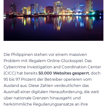
Die Philippinen stehen vor einem massiven
Problem mit illegalem Online-Glücksspiel. Das
Cybercrime Investigation and Coordination Center
(CICC) hat bereits
50.000 Websites gesperrt
, doch
95 bis 97 Prozent der Betreiber operieren vom
Ausland aus. Diese Zahlen verdeutlichen das
Ausmaß einer digitalen Herausforderung, die weit
über nationale Grenzen hinausgeht und
herkömmliche Regulierungsansätze an ihre