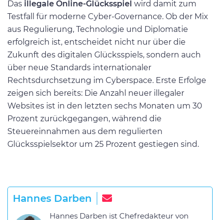
Das
illegale Online-Glücksspiel
wird damit zum
Testfall für moderne Cyber-Governance. Ob der Mix
aus Regulierung, Technologie und Diplomatie
erfolgreich ist, entscheidet nicht nur über die
Zukunft des digitalen Glücksspiels, sondern auch
über neue Standards internationaler
Rechtsdurchsetzung im Cyberspace. Erste Erfolge
zeigen sich bereits: Die Anzahl neuer illegaler
Websites ist in den letzten sechs Monaten um 30
Prozent zurückgegangen, während die
Steuereinnahmen aus dem regulierten
Glücksspielsektor um 25 Prozent gestiegen sind.
Hannes Darben
Hannes Darben ist Chefredakteur von