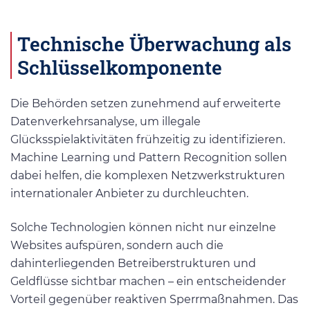
Technische Überwachung als
Schlüsselkomponente
Die Behörden setzen zunehmend auf erweiterte
Datenverkehrsanalyse, um illegale
Glücksspielaktivitäten frühzeitig zu identifizieren.
Machine Learning und Pattern Recognition sollen
dabei helfen, die komplexen Netzwerkstrukturen
internationaler Anbieter zu durchleuchten.
Solche Technologien können nicht nur einzelne
Websites aufspüren, sondern auch die
dahinterliegenden Betreiberstrukturen und
Geldflüsse sichtbar machen – ein entscheidender
Vorteil gegenüber reaktiven Sperrmaßnahmen. Das