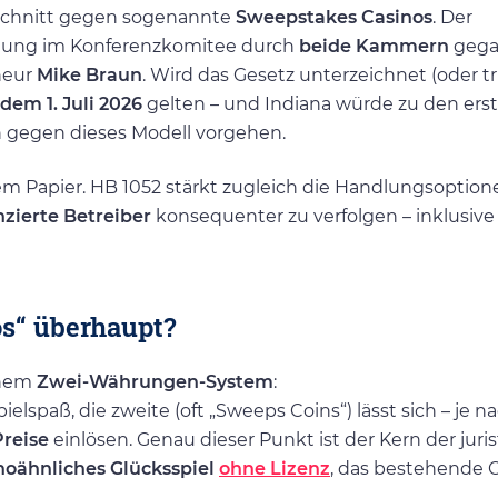
 Schnitt gegen sogenannte
Sweepstakes Casinos
. Der
nigung im Konferenzkomitee durch
beide Kammern
gega
neur
Mike Braun
. Wird das Gesetz unterzeichnet (oder tr
dem 1. Juli 2026
gelten – und Indiana würde zu den ers
h gegen dieses Modell vorgehen.
em Papier. HB 1052 stärkt zugleich die Handlungsoption
nzierte Betreiber
konsequenter zu verfolgen – inklusive
s“ überhaupt?
inem
Zwei-Währungen-System
:
elspaß, die zweite (oft „Sweeps Coins“) lässt sich – je n
Preise
einlösen. Genau dieser Punkt ist der Kern der juri
noähnliches Glücksspiel
ohne Lizenz
, das bestehende O