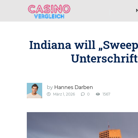
Indiana will „Sweep
Unterschrift
by
Hannes Darben
März 1, 2026
0
1567