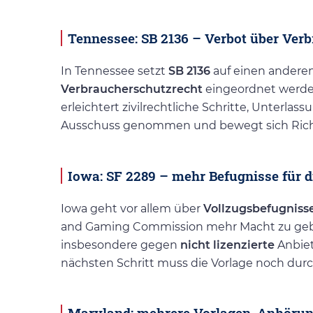
Tennessee: SB 2136 – Verbot über Ver
In Tennessee setzt
SB 2136
auf einen andere
Verbraucherschutzrecht
eingeordnet werden
erleichtert zivilrechtliche Schritte, Unterla
Ausschuss genommen und bewegt sich Ric
Iowa: SF 2289 – mehr Befugnisse für d
Iowa geht vor allem über
Vollzugsbefugniss
and Gaming Commission mehr Macht zu geben
insbesondere gegen
nicht lizenzierte
Anbiet
nächsten Schritt muss die Vorlage noch durc
Maryland: mehrere Vorlagen, Anhörun