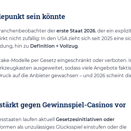
epunkt sein könnte
Branchenbeobachter der
erste Staat 2026
, der ein explizi
kt nicht zufällig: In den USA zieht sich seit 2025 eine s
dung, hin zu
Definition + Vollzug
.
ke-Modelle per Gesetz eingeschränkt oder verboten. I
rkzeugkasten ausgeweitet, sodass viele Angebote fakti
ruck auf die Anbieter gewachsen – und 2026 scheint di
stärkt gegen Gewinnspiel-Casinos vor
esstaaten laufen aktuell
Gesetzesinitiativen oder
formen als unzulässiges Glücksspiel einstufen oder die