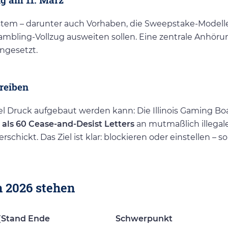
tem – darunter auch Vorhaben, die Sweepstake-Modell
Gambling-Vollzug ausweiten sollen. Eine zentrale Anhöru
ngesetzt.
hreiben
viel Druck aufgebaut werden kann: Die Illinois Gaming Bo
als 60 Cease-and-Desist Letters
an mutmaßlich illegal
ickt. Das Ziel ist klar: blockieren oder einstellen – s
 2026 stehen
 (Stand Ende
Schwerpunkt