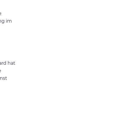
e
ng im
ard hat
e
onst