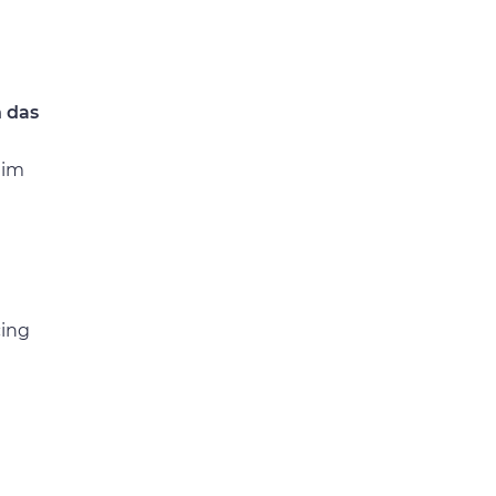
 das
 im
cing