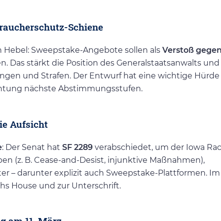
braucherschutz-Schiene
n Hebel: Sweepstake-Angebote sollen als
Verstoß gegen
. Das stärkt die Position des Generalstaatsanwalts und
ssungen und Strafen. Der Entwurf hat eine wichtige Hürde
htung nächste Abstimmungsstufen.
ie Aufsicht
e
: Der Senat hat
SF 2289
verabschiedet, um der Iowa Ra
 (z. B. Cease-and-Desist, injunktive Maßnahmen),
er – darunter explizit auch Sweepstake-Plattformen. Im
hs House und zur Unterschrift.
g am 11. März