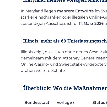
In Maryland liegen
mehrere Entwürfe
im Sys
stärker einschränken oder illegalen Online-
zuständigen Ausschuss ist für
11. März 2026
a
Illinois: mehr als 60 Unterlassungssc
Illinois zeigt, dass auch ohne neues Gesetz 
gemeinsam mit dem Attorney General
mehr 
Online-Casino- und Sweepstake-Angebote versch
drohen weitere Schritte.
Überblick: Wo die Maßnahmen
Bundesstaat
Vorlage /
Status