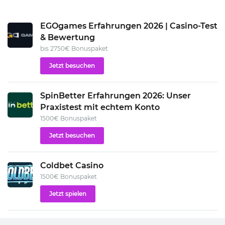
EGOgames Erfahrungen 2026 | Casino-Test
& Bewertung
bis 2750€ Bonuspaket
Jetzt besuchen
SpinBetter Erfahrungen 2026: Unser
Praxistest mit echtem Konto
1500€ Bonuspaket
Jetzt besuchen
Coldbet Casino
1500€ Bonuspaket
Jetzt spielen