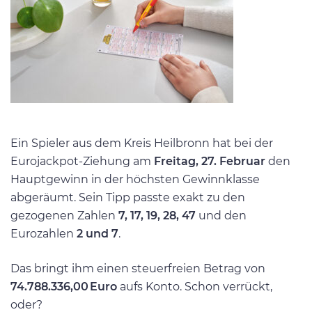
Ein Spieler aus dem Kreis Heilbronn hat bei der
Eurojackpot-Ziehung am
Freitag, 27. Februar
den
Hauptgewinn in der höchsten Gewinnklasse
abgeräumt. Sein Tipp passte exakt zu den
gezogenen Zahlen
7, 17, 19, 28, 47
und den
Eurozahlen
2 und 7
.
Das bringt ihm einen steuerfreien Betrag von
74.788.336,00 Euro
aufs Konto. Schon verrückt,
oder?