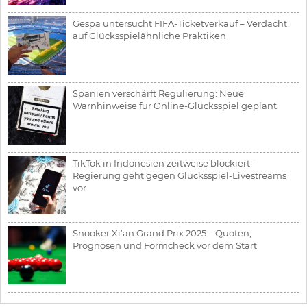
Gespa untersucht FIFA-Ticketverkauf – Verdacht
auf Glücksspielähnliche Praktiken
Spanien verschärft Regulierung: Neue
Warnhinweise für Online-Glücksspiel geplant
TikTok in Indonesien zeitweise blockiert –
Regierung geht gegen Glücksspiel-Livestreams
vor
Snooker Xi’an Grand Prix 2025 – Quoten,
Prognosen und Formcheck vor dem Start