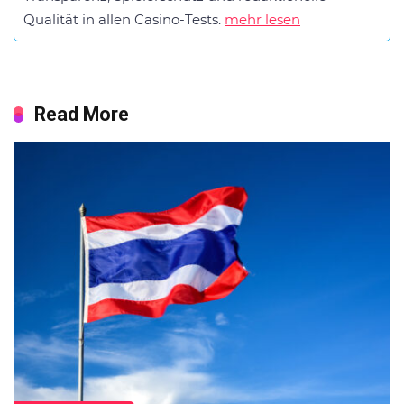
Qualität in allen Casino-Tests.
mehr lesen
Read More