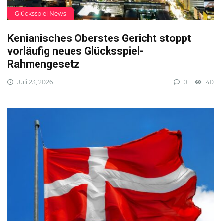
Glücksspiel News
Kenianisches Oberstes Gericht stoppt
vorläufig neues Glücksspiel-
Rahmengesetz
Juli 23, 2026
0
40