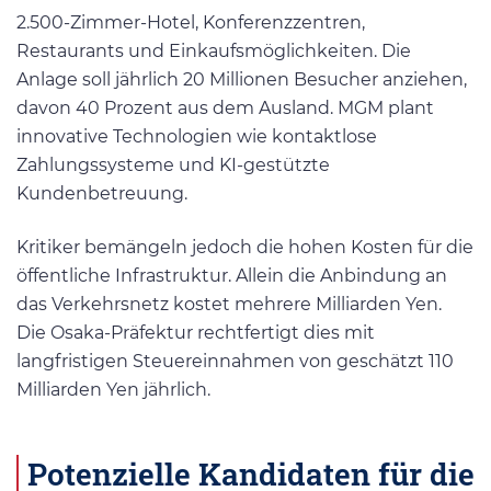
2.500-Zimmer-Hotel, Konferenzzentren,
Restaurants und Einkaufsmöglichkeiten. Die
Anlage soll jährlich 20 Millionen Besucher anziehen,
davon 40 Prozent aus dem Ausland. MGM plant
innovative Technologien wie kontaktlose
Zahlungssysteme und KI-gestützte
Kundenbetreuung.
Kritiker bemängeln jedoch die hohen Kosten für die
öffentliche Infrastruktur. Allein die Anbindung an
das Verkehrsnetz kostet mehrere Milliarden Yen.
Die Osaka-Präfektur rechtfertigt dies mit
langfristigen Steuereinnahmen von geschätzt 110
Milliarden Yen jährlich.
Potenzielle Kandidaten für die