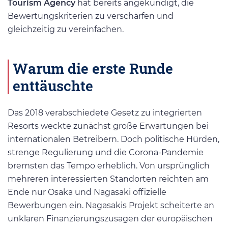
Tourism Agency
hat bereits angekündigt, die
Bewertungskriterien zu verschärfen und
gleichzeitig zu vereinfachen.
Warum die erste Runde
enttäuschte
Das 2018 verabschiedete Gesetz zu integrierten
Resorts weckte zunächst große Erwartungen bei
internationalen Betreibern. Doch politische Hürden,
strenge Regulierung und die Corona-Pandemie
bremsten das Tempo erheblich. Von ursprünglich
mehreren interessierten Standorten reichten am
Ende nur Osaka und Nagasaki offizielle
Bewerbungen ein. Nagasakis Projekt scheiterte an
unklaren Finanzierungszusagen der europäischen