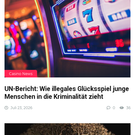
Casino News
UN-Bericht: Wie illegales Glücksspiel junge
Menschen in die Kriminalität zieht
Juli 23, 2026
0
36