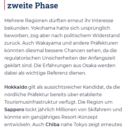
zweite Phase
Mehrere Regionen dürften erneut ihr Interesse
bekunden. Yokohama hatte sich ursprünglich
beworben, zog aber nach politischem Widerstand
zurück. Auch Wakayama und andere Präfekturen
könnten diesmal bessere Chancen sehen, da die
regulatorischen Unsicherheiten der Anfangszeit
geklärt sind. Die Erfahrungen aus Osaka werden
dabei als wichtige Referenz dienen.
Hokkaido
gilt als aussichtsreicher Kandidat, da die
nördliche Präfektur bereits über etablierte
Tourismusinfrastruktur verfügt. Die Region um
Sapporo
lockt jährlich Millionen von Skifahrern und
könnte ein ganzjähriges Resort-Konzept
entwickeln. Auch
Chiba
nahe Tokyo zeigt erneutes