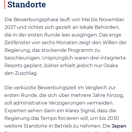
Standorte
Die Bewerbungsphase läuft von Mai bis November
2027 und richtet sich gezielt an lokale Behörden,
die in der ersten Runde leer ausgingen. Das enge
Zeitfenster von sechs Monaten zeigt den Willen der
Regierung, das stockende Programm zu
beschleunigen. Ursprünglich waren drei integrierte
Resorts geplant, bisher erhielt jedoch nur Osaka
den Zuschlag.
Die verkürzte Bewerbungszeit im Vergleich zur
ersten Runde, die sich über mehrere Jahre hinzog,
soll administrative Verzögerungen vermeiden.
Experten sehen darin ein klares Signal, dass die
Regierung das Tempo forcieren will, um bis 2030
weitere Standorte in Betrieb zu nehmen. Die
Japan