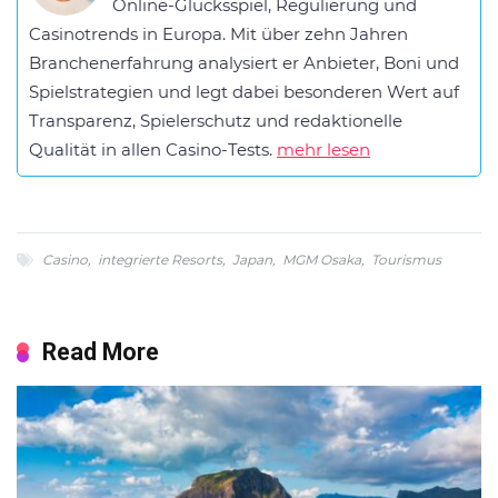
Online-Glücksspiel, Regulierung und
Casinotrends in Europa. Mit über zehn Jahren
Branchenerfahrung analysiert er Anbieter, Boni und
Spielstrategien und legt dabei besonderen Wert auf
Transparenz, Spielerschutz und redaktionelle
Qualität in allen Casino-Tests.
mehr lesen
Casino
,
integrierte Resorts
,
Japan
,
MGM Osaka
,
Tourismus
Read More