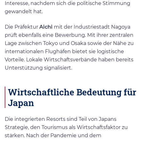
Interesse, nachdem sich die politische Stimmung
gewandelt hat.
Die Präfektur
Aichi
mit der Industriestadt Nagoya
prüft ebenfalls eine Bewerbung. Mit ihrer zentralen
Lage zwischen Tokyo und Osaka sowie der Nähe zu
internationalen Flughäfen bietet sie logistische
Vorteile. Lokale Wirtschaftsverbände haben bereits
Unterstützung signalisiert.
Wirtschaftliche Bedeutung für
Japan
Die integrierten Resorts sind Teil von Japans
Strategie, den Tourismus als Wirtschaftsfaktor zu
stärken. Nach der Pandemie und dem