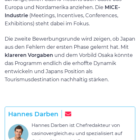
Europa und Nordamerika anziehen. Die
MICE-
Industrie
(Meetings, Incentives, Conferences,
Exhibitions) steht dabei im Fokus.
Die zweite Bewerbungsrunde wird zeigen, ob Japan
aus den Fehlern der ersten Phase gelernt hat. Mit
klareren Vorgaben
und dem Vorbild Osaka könnte
das Programm endlich die erhoffte Dynamik
entwickeln und Japans Position als
Tourismusdestination nachhaltig stärken.
Hannes Darben
Hannes Darben ist Chefredakteur von
casinovergleich.eu und spezialisiert auf