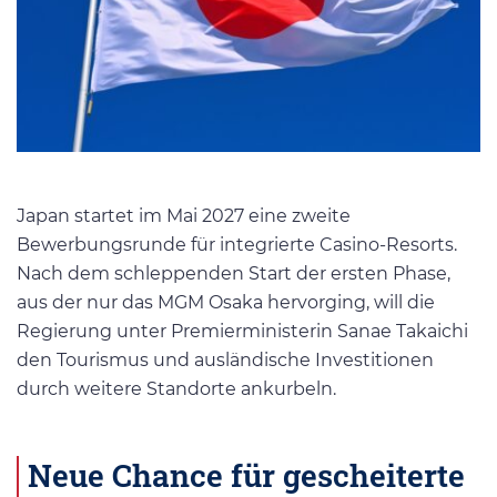
Japan startet im Mai 2027 eine zweite
Bewerbungsrunde für integrierte Casino-Resorts.
Nach dem schleppenden Start der ersten Phase,
aus der nur das MGM Osaka hervorging, will die
Regierung unter Premierministerin Sanae Takaichi
den Tourismus und ausländische Investitionen
durch weitere Standorte ankurbeln.
Neue Chance für gescheiterte