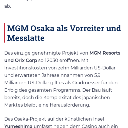
ab.
MGM Osaka als Vorreiter und
Messlatte
Das einzige genehmigte Projekt von
MGM Resorts
und Orix Corp
soll 2030 eröffnen. Mit
Investitionskosten von zehn Milliarden US-Dollar
und erwarteten Jahreseinnahmen von 5,9
Milliarden US-Dollar gilt es als Gradmesser für den
Erfolg des gesamten Programms. Der Bau läuft
bereits, doch die Komplexität des japanischen
Marktes bleibt eine Herausforderung.
Das Osaka-Projekt auf der künstlichen Insel
Yumeshima
umfasst neben dem Casino auch ein