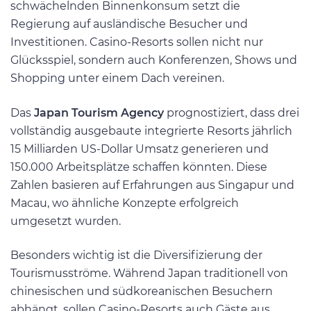
schwächelnden Binnenkonsum setzt die
Regierung auf ausländische Besucher und
Investitionen. Casino-Resorts sollen nicht nur
Glücksspiel, sondern auch Konferenzen, Shows und
Shopping unter einem Dach vereinen.
Das
Japan Tourism Agency
prognostiziert, dass drei
vollständig ausgebaute integrierte Resorts jährlich
15 Milliarden US-Dollar Umsatz generieren und
150.000 Arbeitsplätze schaffen könnten. Diese
Zahlen basieren auf Erfahrungen aus Singapur und
Macau, wo ähnliche Konzepte erfolgreich
umgesetzt wurden.
Besonders wichtig ist die Diversifizierung der
Tourismusströme. Während Japan traditionell von
chinesischen und südkoreanischen Besuchern
abhängt, sollen Casino-Resorts auch Gäste aus