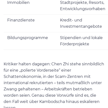
Immobilien
Stadtprojekte, Resorts,
Entwicklungsvorhaben
Finanzdienste
Kredit- und
Investmentangebote
Bildungsprogramme
Stipendien und lokale
Förderprojekte
Kritiker halten dagegen: Chen Zhi stehe sinnbildlich
für eine „polierte Vorderseite“ einer
Schattenökonomie, in der Scam-Zentren mit
international rekrutierten – teils mutmaßlich unter
Zwang gehaltenen – Arbeitskräften betrieben
worden seien. Genau diese Vorwürfe sind es, die
den Fall weit über Kambodscha hinaus eskalieren
lassen.