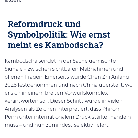
Reformdruck und
Symbolpolitik: Wie ernst
meint es Kambodscha?
Kambodscha sendet in der Sache gemischte
Signale – zwischen sichtbaren Maßnahmen und
offenen Fragen. Einerseits wurde Chen Zhi Anfang
2026 festgenommen und nach China überstellt, wo
er sich in einem breiten Vorwurfskomplex
verantworten soll. Dieser Schritt wurde in vielen
Analysen als Zeichen interpretiert, dass Phnom
Penh unter internationalem Druck stärker handeln
muss – und nun zumindest selektiv liefert.