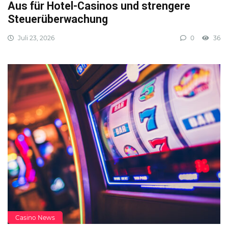
Aus für Hotel-Casinos und strengere
Steuerüberwachung
Juli 23, 2026
0
36
Casino News