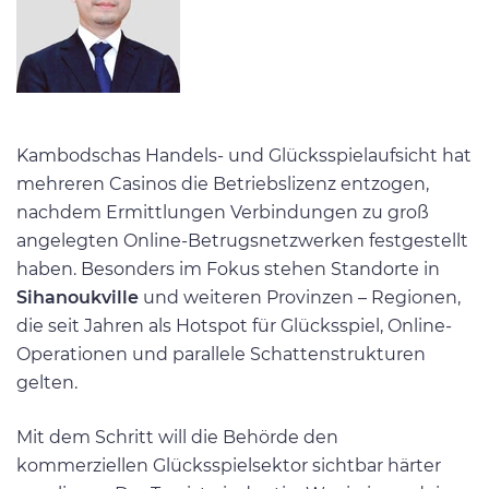
Kambodschas Handels- und Glücksspielaufsicht hat
mehreren Casinos die Betriebslizenz entzogen,
nachdem Ermittlungen Verbindungen zu groß
angelegten Online-Betrugsnetzwerken festgestellt
haben. Besonders im Fokus stehen Standorte in
Sihanoukville
und weiteren Provinzen – Regionen,
die seit Jahren als Hotspot für Glücksspiel, Online-
Operationen und parallele Schattenstrukturen
gelten.
Mit dem Schritt will die Behörde den
kommerziellen Glücksspielsektor sichtbar härter