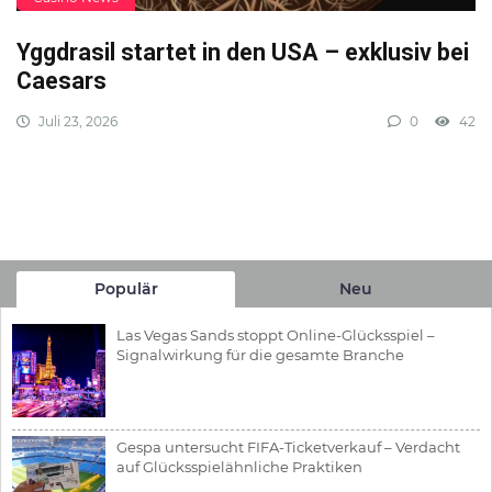
Yggdrasil startet in den USA – exklusiv bei
Caesars
Juli 23, 2026
0
42
Populär
Neu
Las Vegas Sands stoppt Online-Glücksspiel –
Signalwirkung für die gesamte Branche
Gespa untersucht FIFA-Ticketverkauf – Verdacht
auf Glücksspielähnliche Praktiken