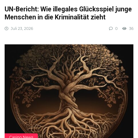
UN-Bericht: Wie illegales Glücksspiel junge
Menschen in die Kriminalität zieht
Juli 23, 2026
0
36
Casino News