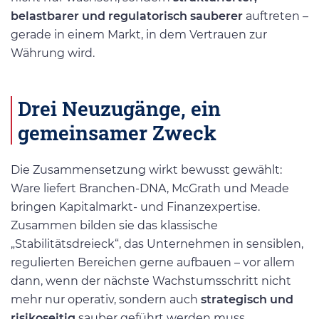
belastbarer und regulatorisch sauberer
auftreten –
gerade in einem Markt, in dem Vertrauen zur
Währung wird.
Drei Neuzugänge, ein
gemeinsamer Zweck
Die Zusammensetzung wirkt bewusst gewählt:
Ware liefert Branchen-DNA, McGrath und Meade
bringen Kapitalmarkt- und Finanzexpertise.
Zusammen bilden sie das klassische
„Stabilitätsdreieck“, das Unternehmen in sensiblen,
regulierten Bereichen gerne aufbauen – vor allem
dann, wenn der nächste Wachstumsschritt nicht
mehr nur operativ, sondern auch
strategisch und
risikoseitig
sauber geführt werden muss.