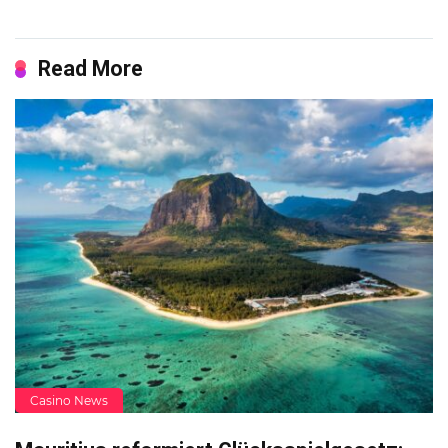
Read More
Casino News