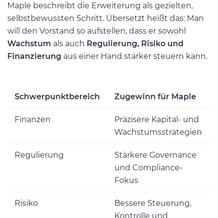
Maple beschreibt die Erweiterung als gezielten,
selbstbewussten Schritt. Übersetzt heißt das: Man
will den Vorstand so aufstellen, dass er sowohl
Wachstum
als auch
Regulierung, Risiko und
Finanzierung
aus einer Hand stärker steuern kann.
Schwerpunktbereich
Zugewinn für Maple
Finanzen
Präzisere Kapital- und
Wachstumsstrategien
Regulierung
Stärkere Governance
und Compliance-
Fokus
Risiko
Bessere Steuerung,
Kontrolle und