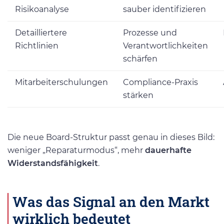
Risikoanalyse
sauber identifizieren
Detailliertere
Prozesse und
Richtlinien
Verantwortlichkeiten
schärfen
Mitarbeiterschulungen
Compliance-Praxis
stärken
Die neue Board-Struktur passt genau in dieses Bild:
weniger „Reparaturmodus“, mehr
dauerhafte
Widerstandsfähigkeit
.
Was das Signal an den Markt
wirklich bedeutet