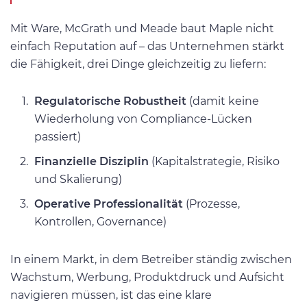
Mit Ware, McGrath und Meade baut Maple nicht
einfach Reputation auf – das Unternehmen stärkt
die Fähigkeit, drei Dinge gleichzeitig zu liefern:
Regulatorische Robustheit
(damit keine
Wiederholung von Compliance-Lücken
passiert)
Finanzielle Disziplin
(Kapitalstrategie, Risiko
und Skalierung)
Operative Professionalität
(Prozesse,
Kontrollen, Governance)
In einem Markt, in dem Betreiber ständig zwischen
Wachstum, Werbung, Produktdruck und Aufsicht
navigieren müssen, ist das eine klare