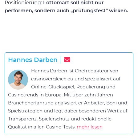
Positionierung:
Lottomart soll nicht nur
performen, sondern auch „prüfungsfest“ wirken.
Hannes Darben
Hannes Darben ist Chefredakteur von
casinovergleich.eu und spezialisiert auf
Online-Glücksspiel, Regulierung und
Casinotrends in Europa. Mit über zehn Jahren
Branchenerfahrung analysiert er Anbieter, Boni und
Spielstrategien und legt dabei besonderen Wert auf
Transparenz, Spielerschutz und redaktionelle
Qualität in allen Casino-Tests.
mehr lesen