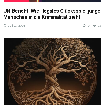
UN-Bericht: Wie illegales Glücksspiel junge
Menschen in die Kriminalität zieht
Juli 23, 2026
0
36