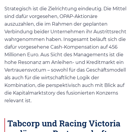
Strategisch ist die Zielrichtung eindeutig. Die Mittel
sind dafür vorgesehen, OPAP-Aktionäre
auszuzahlen, die im Rahmen der geplanten
Verbindung beider Unternehmen ihr Austrittsrecht
wahrgenommen haben. Insgesamt beläuft sich die
dafür vorgesehene Cash-Kompensation auf 456
Millionen Euro. Aus Sicht des Managements ist die
hohe Resonanz am Anleihen- und Kreditmarkt ein
Vertrauensvotum – sowohl für das Geschäftsmodell
als auch für die wirtschaftliche Logik der
Kombination, die perspektivisch auch mit Blick auf
die Kapitalmarktstory des fusionierten Konzerns
relevant ist.
Tabcorp und Racing Victoria