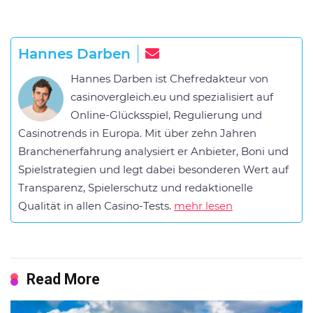
Hannes Darben
Hannes Darben ist Chefredakteur von
casinovergleich.eu und spezialisiert auf
Online-Glücksspiel, Regulierung und
Casinotrends in Europa. Mit über zehn Jahren
Branchenerfahrung analysiert er Anbieter, Boni und
Spielstrategien und legt dabei besonderen Wert auf
Transparenz, Spielerschutz und redaktionelle
Qualität in allen Casino-Tests.
mehr lesen
Read More