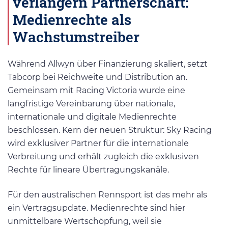
verlängern Partnerschaft:
Medienrechte als
Wachstumstreiber
Während Allwyn über Finanzierung skaliert, setzt
Tabcorp bei Reichweite und Distribution an.
Gemeinsam mit Racing Victoria wurde eine
langfristige Vereinbarung über nationale,
internationale und digitale Medienrechte
beschlossen. Kern der neuen Struktur: Sky Racing
wird exklusiver Partner für die internationale
Verbreitung und erhält zugleich die exklusiven
Rechte für lineare Übertragungskanäle.
Für den australischen Rennsport ist das mehr als
ein Vertragsupdate. Medienrechte sind hier
unmittelbare Wertschöpfung, weil sie