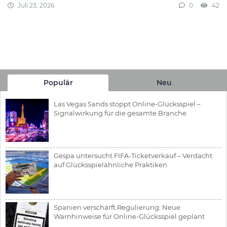
Juli 23, 2026
0
42
Populär
Neu
Las Vegas Sands stoppt Online-Glücksspiel –
Signalwirkung für die gesamte Branche
Gespa untersucht FIFA-Ticketverkauf – Verdacht
auf Glücksspielähnliche Praktiken
Spanien verschärft Regulierung: Neue
Warnhinweise für Online-Glücksspiel geplant