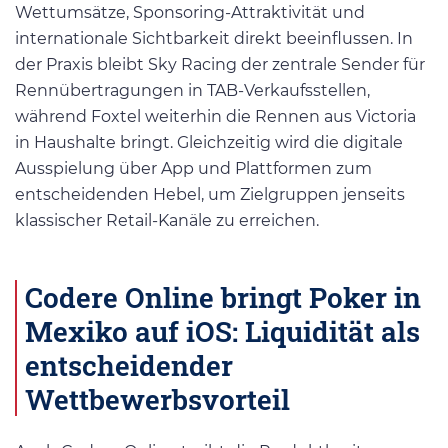
Wettumsätze, Sponsoring-Attraktivität und
internationale Sichtbarkeit direkt beeinflussen. In
der Praxis bleibt Sky Racing der zentrale Sender für
Rennübertragungen in TAB-Verkaufsstellen,
während Foxtel weiterhin die Rennen aus Victoria
in Haushalte bringt. Gleichzeitig wird die digitale
Ausspielung über App und Plattformen zum
entscheidenden Hebel, um Zielgruppen jenseits
klassischer Retail-Kanäle zu erreichen.
Codere Online bringt Poker in
Mexiko auf iOS: Liquidität als
entscheidender
Wettbewerbsvorteil