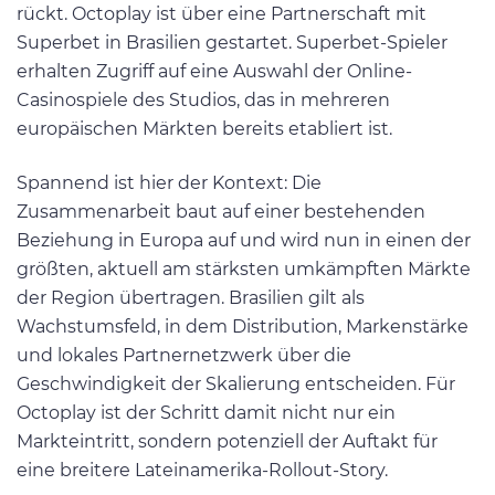
rückt. Octoplay ist über eine Partnerschaft mit
Superbet in Brasilien gestartet. Superbet-Spieler
erhalten Zugriff auf eine Auswahl der Online-
Casinospiele des Studios, das in mehreren
europäischen Märkten bereits etabliert ist.
Spannend ist hier der Kontext: Die
Zusammenarbeit baut auf einer bestehenden
Beziehung in Europa auf und wird nun in einen der
größten, aktuell am stärksten umkämpften Märkte
der Region übertragen. Brasilien gilt als
Wachstumsfeld, in dem Distribution, Markenstärke
und lokales Partnernetzwerk über die
Geschwindigkeit der Skalierung entscheiden. Für
Octoplay ist der Schritt damit nicht nur ein
Markteintritt, sondern potenziell der Auftakt für
eine breitere Lateinamerika-Rollout-Story.