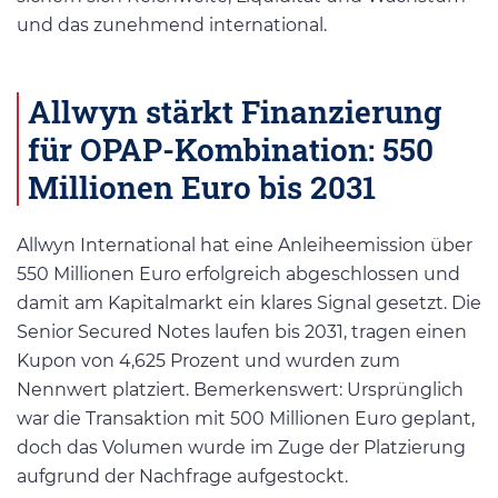
und das zunehmend international.
Allwyn stärkt Finanzierung
für OPAP-Kombination: 550
Millionen Euro bis 2031
Allwyn International hat eine Anleiheemission über
550 Millionen Euro erfolgreich abgeschlossen und
damit am Kapitalmarkt ein klares Signal gesetzt. Die
Senior Secured Notes laufen bis 2031, tragen einen
Kupon von 4,625 Prozent und wurden zum
Nennwert platziert. Bemerkenswert: Ursprünglich
war die Transaktion mit 500 Millionen Euro geplant,
doch das Volumen wurde im Zuge der Platzierung
aufgrund der Nachfrage aufgestockt.