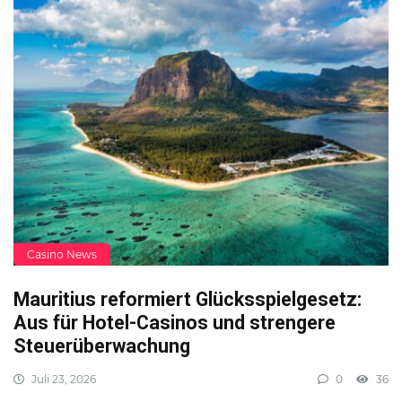
Casino News
Mauritius reformiert Glücksspielgesetz:
Aus für Hotel-Casinos und strengere
Steuerüberwachung
Juli 23, 2026
0
36