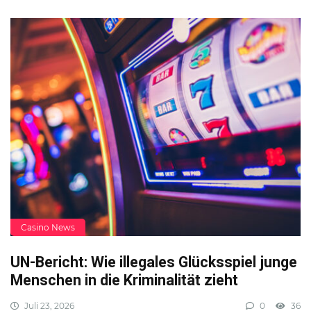
Casino News
UN-Bericht: Wie illegales Glücksspiel junge
Menschen in die Kriminalität zieht
Juli 23, 2026
0
36