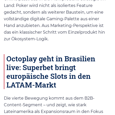
Land: Poker wird nicht als isoliertes Feature
gedacht, sondern als weiterer Baustein, um eine
vollständige digitale Gaming-Palette aus einer
Hand anzubieten. Aus Marketing-Perspektive ist
das ein klassischer Schritt vom Einzelprodukt hin
zur Ökosystem-Logik.
Octoplay geht in Brasilien
live: Superbet bringt
europäische Slots in den
LATAM-Markt
Die vierte Bewegung kommt aus dem B2B-
Content-Segment – und zeigt, wie stark
Lateinamerika als Expansionsraum in den Fokus