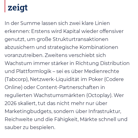
zeigt
In der Summe lassen sich zwei klare Linien
erkennen: Erstens wird Kapital wieder offensiver
genutzt, um große Strukturtransaktionen
abzusichern und strategische Kombinationen
voranzutreiben. Zweitens verschiebt sich
Wachstum immer stärker in Richtung Distribution
und Plattformlogik – sei es über Medienrechte
(Tabcorp), Netzwerk-Liquidität im Poker (Codere
Online) oder Content-Partnerschaften in
regulierten Wachstumsmärkten (Octoplay). Wer
2026 skaliert, tut das nicht mehr nur über
Marketingbudgets, sondern über Infrastruktur,
Reichweite und die Fähigkeit, Märkte schnell und
sauber zu bespielen.