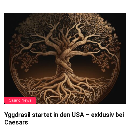
Casino News
Yggdrasil startet in den USA – exklusiv bei
Caesars