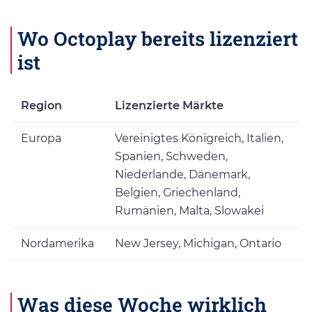
Wo Octoplay bereits lizenziert
ist
Region
Lizenzierte Märkte
Europa
Vereinigtes Königreich, Italien,
Spanien, Schweden,
Niederlande, Dänemark,
Belgien, Griechenland,
Rumänien, Malta, Slowakei
Nordamerika
New Jersey, Michigan, Ontario
Was diese Woche wirklich