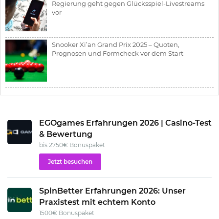
Regierung geht gegen Glücksspiel-Livestreams
vor
Snooker Xi’an Grand Prix 2025 – Quoten,
Prognosen und Formcheck vor dem Start
EGOgames Erfahrungen 2026 | Casino-Test
& Bewertung
bis 2750€ Bonuspaket
Jetzt besuchen
SpinBetter Erfahrungen 2026: Unser
Praxistest mit echtem Konto
1500€ Bonuspaket