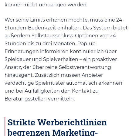
können nicht umgangen werden.
Wer seine Limits erhöhen möchte, muss eine 24-
Stunden-Bedenkzeit einhalten. Das System bietet
außerdem Selbstausschluss-Optionen von 24
Stunden bis zu drei Monaten. Pop-up-
Erinnerungen informieren kontinuierlich über
Spieldauer und Spielverhalten – ein proaktiver
Ansatz, der über reine Selbstverantwortung
hinausgeht. Zusätzlich müssen Anbieter
verdächtige Spielmuster automatisch erkennen
und bei Auffälligkeiten den Kontakt zu
Beratungsstellen vermitteln.
Strikte Werberichtlinien
begrenzen Marketing-