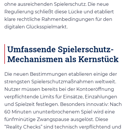
ohne ausreichenden Spielerschutz. Die neue
Regulierung schließt diese Lücke und etabliert
klare rechtliche Rahmenbedingungen für den
digitalen Glücksspielmarkt.
Umfassende Spielerschutz-
Mechanismen als Kernstück
Die neuen Bestimmungen etablieren einige der
strengsten Spielerschutzmaßnahmen weltweit.
Nutzer müssen bereits bei der Kontoeröffnung
verpflichtende Limits für Einsätze, Einzahlungen
und Spielzeit festlegen. Besonders innovativ: Nach
60 Minuten ununterbrochenem Spiel wird eine
fünfminütige Zwangspause ausgelöst. Diese
“Reality Checks” sind technisch verpflichtend und