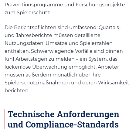
Präventionsprogramme und Forschungsprojekte
zum Spielerschutz.
Die Berichtspflichten sind umfassend: Quartals-
und Jahresberichte müssen detaillierte
Nutzungsdaten, Umsätze und Spielerzahlen
enthalten. Schwerwiegende Vorfälle sind binnen
fünf Arbeitstagen zu melden – ein System, das
lückenlose Überwachung ermöglicht. Anbieter
müssen außerdem monatlich über ihre
Spielerschutzmaßnahmen und deren Wirksamkeit
berichten.
Technische Anforderungen
und Compliance-Standards