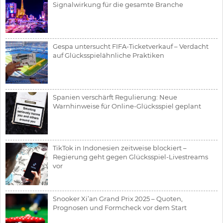
Signalwirkung für die gesamte Branche
Gespa untersucht FIFA-Ticketverkauf – Verdacht
auf Glücksspielähnliche Praktiken
Spanien verschärft Regulierung: Neue
Warnhinweise für Online-Glücksspiel geplant
TikTok in Indonesien zeitweise blockiert –
Regierung geht gegen Glücksspiel-Livestreams
vor
Snooker Xi’an Grand Prix 2025 – Quoten,
Prognosen und Formcheck vor dem Start