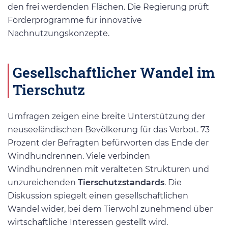
den frei werdenden Flächen. Die Regierung prüft
Förderprogramme für innovative
Nachnutzungskonzepte.
Gesellschaftlicher Wandel im
Tierschutz
Umfragen zeigen eine breite Unterstützung der
neuseeländischen Bevölkerung für das Verbot. 73
Prozent der Befragten befürworten das Ende der
Windhundrennen. Viele verbinden
Windhundrennen mit veralteten Strukturen und
unzureichenden
Tierschutzstandards
. Die
Diskussion spiegelt einen gesellschaftlichen
Wandel wider, bei dem Tierwohl zunehmend über
wirtschaftliche Interessen gestellt wird.