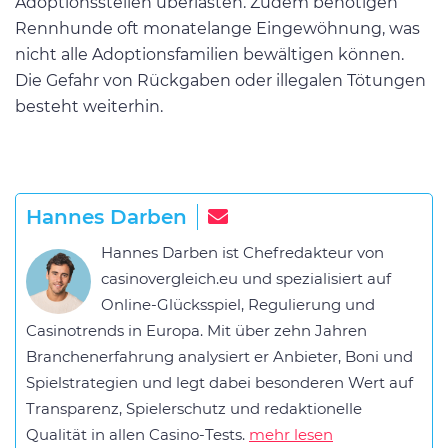
Adoptionsstellen überlasten. Zudem benötigen
Rennhunde oft monatelange Eingewöhnung, was
nicht alle Adoptionsfamilien bewältigen können.
Die Gefahr von Rückgaben oder illegalen Tötungen
besteht weiterhin.
Hannes Darben
Hannes Darben ist Chefredakteur von
casinovergleich.eu und spezialisiert auf
Online-Glücksspiel, Regulierung und
Casinotrends in Europa. Mit über zehn Jahren
Branchenerfahrung analysiert er Anbieter, Boni und
Spielstrategien und legt dabei besonderen Wert auf
Transparenz, Spielerschutz und redaktionelle
Qualität in allen Casino-Tests.
mehr lesen