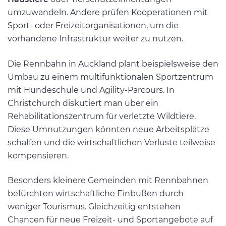
umzuwandeln. Andere prüfen Kooperationen mit
Sport- oder Freizeitorganisationen, um die
vorhandene Infrastruktur weiter zu nutzen.
Die Rennbahn in Auckland plant beispielsweise den
Umbau zu einem multifunktionalen Sportzentrum
mit Hundeschule und Agility-Parcours. In
Christchurch diskutiert man über ein
Rehabilitationszentrum für verletzte Wildtiere.
Diese Umnutzungen könnten neue Arbeitsplätze
schaffen und die wirtschaftlichen Verluste teilweise
kompensieren.
Besonders kleinere Gemeinden mit Rennbahnen
befürchten wirtschaftliche Einbußen durch
weniger Tourismus. Gleichzeitig entstehen
Chancen für neue Freizeit- und Sportangebote auf