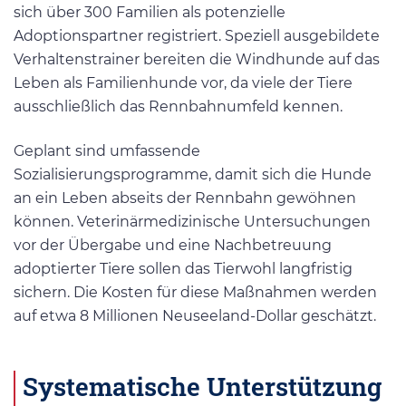
sich über 300 Familien als potenzielle
Adoptionspartner registriert. Speziell ausgebildete
Verhaltenstrainer bereiten die Windhunde auf das
Leben als Familienhunde vor, da viele der Tiere
ausschließlich das Rennbahnumfeld kennen.
Geplant sind umfassende
Sozialisierungsprogramme, damit sich die Hunde
an ein Leben abseits der Rennbahn gewöhnen
können. Veterinärmedizinische Untersuchungen
vor der Übergabe und eine Nachbetreuung
adoptierter Tiere sollen das Tierwohl langfristig
sichern. Die Kosten für diese Maßnahmen werden
auf etwa 8 Millionen Neuseeland-Dollar geschätzt.
Systematische Unterstützung