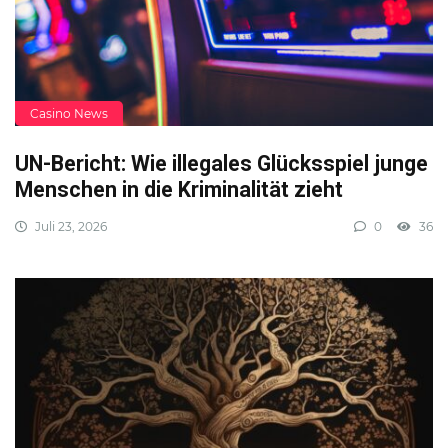
Casino News
UN-Bericht: Wie illegales Glücksspiel junge
Menschen in die Kriminalität zieht
Juli 23, 2026
0
36