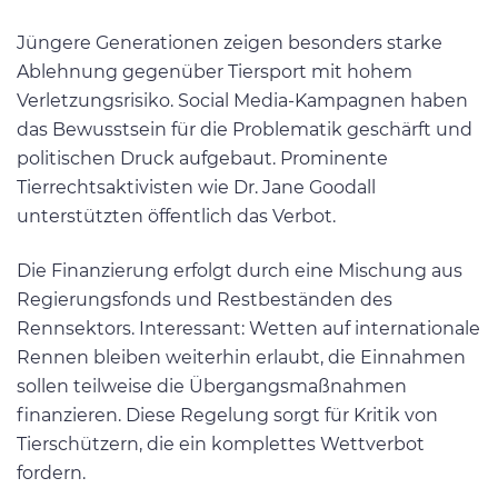
Jüngere Generationen zeigen besonders starke
Ablehnung gegenüber Tiersport mit hohem
Verletzungsrisiko. Social Media-Kampagnen haben
das Bewusstsein für die Problematik geschärft und
politischen Druck aufgebaut. Prominente
Tierrechtsaktivisten wie Dr. Jane Goodall
unterstützten öffentlich das Verbot.
Die Finanzierung erfolgt durch eine Mischung aus
Regierungsfonds und Restbeständen des
Rennsektors. Interessant: Wetten auf internationale
Rennen bleiben weiterhin erlaubt, die Einnahmen
sollen teilweise die Übergangsmaßnahmen
finanzieren. Diese Regelung sorgt für Kritik von
Tierschützern, die ein komplettes Wettverbot
fordern.