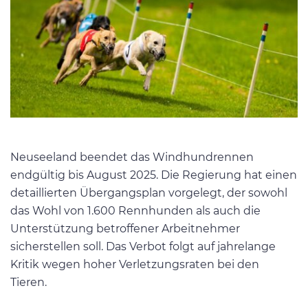
Neuseeland beendet das Windhundrennen
endgültig bis August 2025. Die Regierung hat einen
detaillierten Übergangsplan vorgelegt, der sowohl
das Wohl von 1.600 Rennhunden als auch die
Unterstützung betroffener Arbeitnehmer
sicherstellen soll. Das Verbot folgt auf jahrelange
Kritik wegen hoher Verletzungsraten bei den
Tieren.