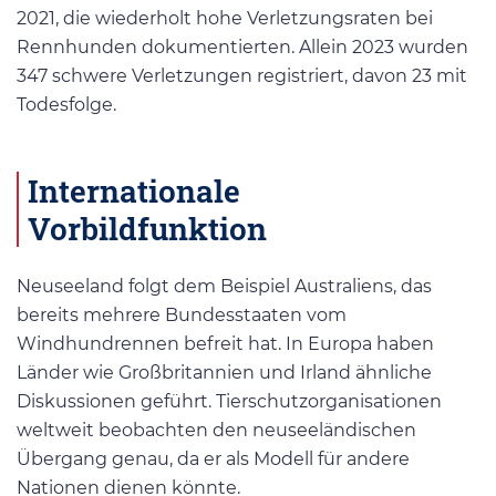
2021, die wiederholt hohe Verletzungsraten bei
Rennhunden dokumentierten. Allein 2023 wurden
347 schwere Verletzungen registriert, davon 23 mit
Todesfolge.
Internationale
Vorbildfunktion
Neuseeland folgt dem Beispiel Australiens, das
bereits mehrere Bundesstaaten vom
Windhundrennen befreit hat. In Europa haben
Länder wie Großbritannien und Irland ähnliche
Diskussionen geführt. Tierschutzorganisationen
weltweit beobachten den neuseeländischen
Übergang genau, da er als Modell für andere
Nationen dienen könnte.