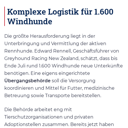
Komplexe Logistik für 1.600
Windhunde
Die größte Herausforderung liegt in der
Unterbringung und Vermittlung der aktiven
Rennhunde. Edward Rennell, Geschäftsführer von
Greyhound Racing New Zealand, schätzt, dass bis
Ende Juli rund 1.600 Windhunde neue Unterkünfte
benötigen. Eine eigens eingerichtete
Übergangsbehörde
soll die Versorgung
koordinieren und Mittel für Futter, medizinische
Betreuung sowie Transporte bereitstellen.
Die Behörde arbeitet eng mit
Tierschutzorganisationen und privaten
Adoptionstellen zusammen. Bereits jetzt haben