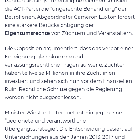
Rennen als längst überfällig bezeichnen, kritisiert
die ACT-Partei die “ungerechte Behandlung” der
Betroffenen. Abgeordneter Cameron Luxton fordert
eine stärkere Berücksichtigung der
Eigentumsrechte
von Züchtern und Veranstaltern.
Die Opposition argumentiert, dass das Verbot einer
Enteignung gleichkomme und
verfassungsrechtliche Fragen aufwerfe. Züchter
haben teilweise Millionen in ihre Zuchtlinien
investiert und sehen sich nun vor dem finanziellen
Ruin. Rechtliche Schritte gegen die Regierung
werden nicht ausgeschlossen.
Minister Winston Peters betont hingegen eine
“geordnete und verantwortliche
Übergangsstrategie”. Die Entscheidung basiert auf
Untersuchungen aus den Jahren 2013, 2017 und