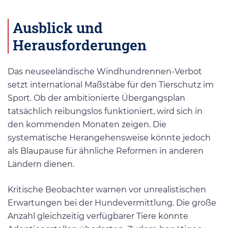
Ausblick und
Herausforderungen
Das neuseeländische Windhundrennen-Verbot
setzt international Maßstäbe für den Tierschutz im
Sport. Ob der ambitionierte Übergangsplan
tatsächlich reibungslos funktioniert, wird sich in
den kommenden Monaten zeigen. Die
systematische Herangehensweise könnte jedoch
als Blaupause für ähnliche Reformen in anderen
Ländern dienen.
Kritische Beobachter warnen vor unrealistischen
Erwartungen bei der Hundevermittlung. Die große
Anzahl gleichzeitig verfügbarer Tiere könnte