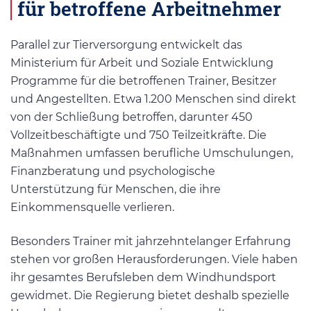
für betroffene Arbeitnehmer
Parallel zur Tierversorgung entwickelt das
Ministerium für Arbeit und Soziale Entwicklung
Programme für die betroffenen Trainer, Besitzer
und Angestellten. Etwa 1.200 Menschen sind direkt
von der Schließung betroffen, darunter 450
Vollzeitbeschäftigte und 750 Teilzeitkräfte. Die
Maßnahmen umfassen berufliche Umschulungen,
Finanzberatung und psychologische
Unterstützung für Menschen, die ihre
Einkommensquelle verlieren.
Besonders Trainer mit jahrzehntelanger Erfahrung
stehen vor großen Herausforderungen. Viele haben
ihr gesamtes Berufsleben dem Windhundsport
gewidmet. Die Regierung bietet deshalb spezielle