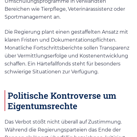
Umschulungsprogramme in verwandten
Bereichen wie Tierpflege, Veterinärassistenz oder
Sportmanagement an.
Die Regierung plant einen gestaffelten Ansatz mit
klaren Fristen und Dokumentationspflichten.
Monatliche Fortschrittsberichte sollen Transparenz
über Vermittlungserfolge und Kostenentwicklung
schaffen. Ein Härtefallfonds steht für besonders
schwierige Situationen zur Verfügung.
Politische Kontroverse um
Eigentumsrechte
Das Verbot stößt nicht überall auf Zustimmung.
Während die Regierungsparteien das Ende der