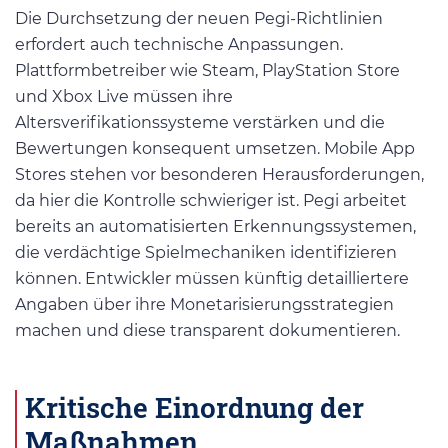
Die Durchsetzung der neuen Pegi-Richtlinien
erfordert auch technische Anpassungen.
Plattformbetreiber wie Steam, PlayStation Store
und Xbox Live müssen ihre
Altersverifikationssysteme verstärken und die
Bewertungen konsequent umsetzen. Mobile App
Stores stehen vor besonderen Herausforderungen,
da hier die Kontrolle schwieriger ist. Pegi arbeitet
bereits an automatisierten Erkennungssystemen,
die verdächtige Spielmechaniken identifizieren
können. Entwickler müssen künftig detailliertere
Angaben über ihre Monetarisierungsstrategien
machen und diese transparent dokumentieren.
Kritische Einordnung der
Maßnahmen