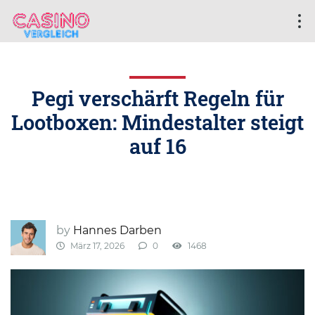
Pegi verschärft Regeln für
Lootboxen: Mindestalter steigt
auf 16
by
Hannes Darben
März 17, 2026
0
1468