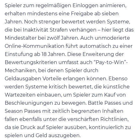
Spieler zum regelmäßigen Einloggen animieren,
erhalten mindestens eine Freigabe ab sieben
Jahren. Noch strenger bewertet werden Systeme,
die bei Inaktivität Strafen verhängen – hier liegt das
Mindestalter bei zwölf Jahren. Auch unmoderierte
Online-Kommunikation führt automatisch zu einer
Einstufung ab 18 Jahren. Diese Erweiterung der
Bewertungskriterien umfasst auch “Pay-to-Win”-
Mechaniken, bei denen Spieler durch
Geldausgaben Vorteile erlangen können. Ebenso
werden Systeme kritisch bewertet, die künstliche
Wartezeiten einbauen, um Spieler zum Kauf von
Beschleunigungen zu bewegen. Battle Passes und
Season Passes mit zeitlich begrenzten Inhalten
fallen ebenfalls unter die verschärften Richtlinien,
da sie Druck auf Spieler ausüben, kontinuierlich zu
spielen und Geld auszugeben.