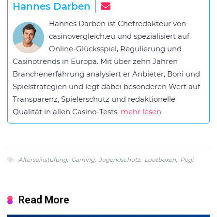
Hannes Darben
Hannes Darben ist Chefredakteur von
casinovergleich.eu und spezialisiert auf
Online-Glücksspiel, Regulierung und
Casinotrends in Europa. Mit über zehn Jahren
Branchenerfahrung analysiert er Anbieter, Boni und
Spielstrategien und legt dabei besonderen Wert auf
Transparenz, Spielerschutz und redaktionelle
Qualität in allen Casino-Tests.
mehr lesen
Alterseinstufung
,
Gaming
,
Jugendschutz
,
Lootboxen
,
Pegi
Read More