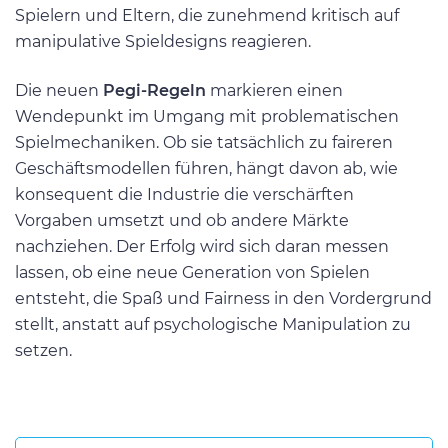
Spielern und Eltern, die zunehmend kritisch auf
manipulative Spieldesigns reagieren.
Die neuen
Pegi-Regeln
markieren einen
Wendepunkt im Umgang mit problematischen
Spielmechaniken. Ob sie tatsächlich zu faireren
Geschäftsmodellen führen, hängt davon ab, wie
konsequent die Industrie die verschärften
Vorgaben umsetzt und ob andere Märkte
nachziehen. Der Erfolg wird sich daran messen
lassen, ob eine neue Generation von Spielen
entsteht, die Spaß und Fairness in den Vordergrund
stellt, anstatt auf psychologische Manipulation zu
setzen.