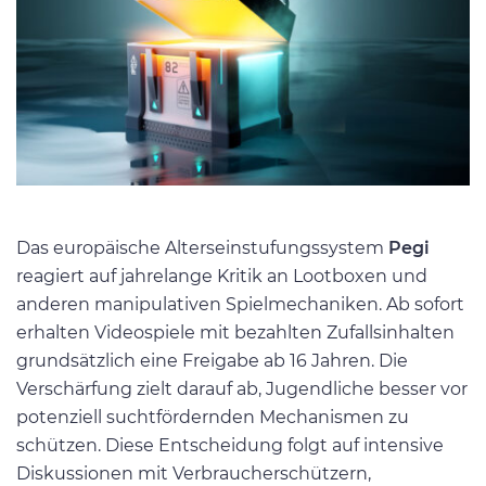
Das europäische Alterseinstufungssystem
Pegi
reagiert auf jahrelange Kritik an Lootboxen und
anderen manipulativen Spielmechaniken. Ab sofort
erhalten Videospiele mit bezahlten Zufallsinhalten
grundsätzlich eine Freigabe ab 16 Jahren. Die
Verschärfung zielt darauf ab, Jugendliche besser vor
potenziell suchtfördernden Mechanismen zu
schützen. Diese Entscheidung folgt auf intensive
Diskussionen mit Verbraucherschützern,