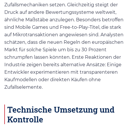
Zufallsmechaniken setzen. Gleichzeitig steigt der
Druck auf andere Bewertungssysteme weltweit,
ähnliche Maßstäbe anzulegen. Besonders betroffen
sind Mobile Games und Free-to-Play-Titel, die stark
auf Mikrotransaktionen angewiesen sind. Analysten
schätzen, dass die neuen Regeln den europäischen
Markt für solche Spiele um bis zu 30 Prozent
schrumpfen lassen könnten. Erste Reaktionen der
Industrie zeigen bereits alternative Ansätze: Einige
Entwickler experimentieren mit transparenteren
Kaufmodellen oder direkten Käufen ohne
Zufallselemente.
Technische Umsetzung und
Kontrolle