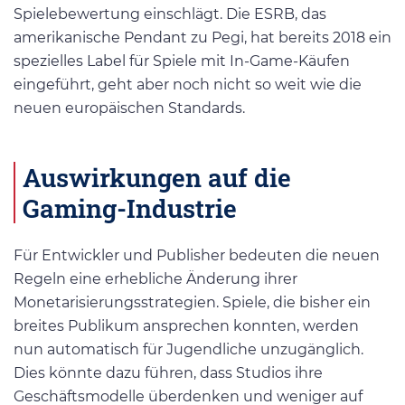
Spielebewertung einschlägt. Die ESRB, das
amerikanische Pendant zu Pegi, hat bereits 2018 ein
spezielles Label für Spiele mit In-Game-Käufen
eingeführt, geht aber noch nicht so weit wie die
neuen europäischen Standards.
Auswirkungen auf die
Gaming-Industrie
Für Entwickler und Publisher bedeuten die neuen
Regeln eine erhebliche Änderung ihrer
Monetarisierungsstrategien. Spiele, die bisher ein
breites Publikum ansprechen konnten, werden
nun automatisch für Jugendliche unzugänglich.
Dies könnte dazu führen, dass Studios ihre
Geschäftsmodelle überdenken und weniger auf