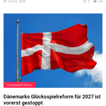
Juli 23, 2026
0
40
Glücksspiel News
Dänemarks Glücksspielreform für 2027 ist
vorerst gestoppt