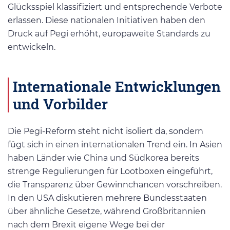
Glücksspiel klassifiziert und entsprechende Verbote
erlassen. Diese nationalen Initiativen haben den
Druck auf Pegi erhöht, europaweite Standards zu
entwickeln.
Internationale Entwicklungen
und Vorbilder
Die Pegi-Reform steht nicht isoliert da, sondern
fügt sich in einen internationalen Trend ein. In Asien
haben Länder wie China und Südkorea bereits
strenge Regulierungen für Lootboxen eingeführt,
die Transparenz über Gewinnchancen vorschreiben.
In den USA diskutieren mehrere Bundesstaaten
über ähnliche Gesetze, während Großbritannien
nach dem Brexit eigene Wege bei der