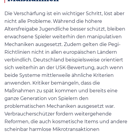
Die Verschärfung ist ein wichtiger Schritt, löst aber
nicht alle Probleme. Während die höhere
Altersfreigabe Jugendliche besser schützt, bleiben
erwachsene Spieler weiterhin den manipulativen
Mechaniken ausgesetzt. Zudem gelten die Pegi-
Richtlinien nicht in allen europäischen Ländern
verbindlich. Deutschland beispielsweise orientiert
sich weiterhin an der USK-Bewertung, auch wenn
beide Systeme mittlerweile ähnliche Kriterien
anwenden. Kritiker bemängeln, dass die
Maßnahmen zu spät kommen und bereits eine
ganze Generation von Spielern den
problematischen Mechaniken ausgesetzt war.
Verbraucherschützer fordern weitergehende
Reformen, die auch kosmetische Items und andere
scheinbar harmlose Mikrotransaktionen