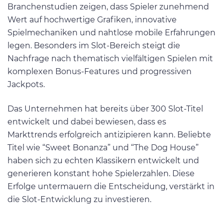
Branchenstudien zeigen, dass Spieler zunehmend
Wert auf hochwertige Grafiken, innovative
Spielmechaniken und nahtlose mobile Erfahrungen
legen. Besonders im Slot-Bereich steigt die
Nachfrage nach thematisch vielfältigen Spielen mit
komplexen Bonus-Features und progressiven
Jackpots.
Das Unternehmen hat bereits über 300 Slot-Titel
entwickelt und dabei bewiesen, dass es
Markttrends erfolgreich antizipieren kann. Beliebte
Titel wie “Sweet Bonanza” und “The Dog House”
haben sich zu echten Klassikern entwickelt und
generieren konstant hohe Spielerzahlen. Diese
Erfolge untermauern die Entscheidung, verstärkt in
die Slot-Entwicklung zu investieren.