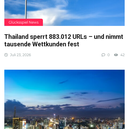
Glücksspiel News
Thailand sperrt 883.012 URLs – und nimmt
tausende Wettkunden fest
Juli 23, 2026
0
42