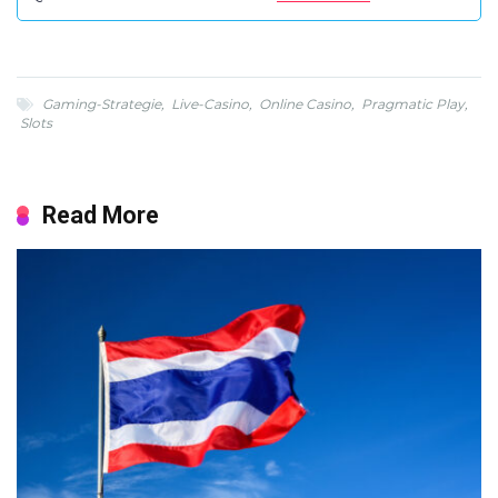
Gaming-Strategie
,
Live-Casino
,
Online Casino
,
Pragmatic Play
,
Slots
Read More