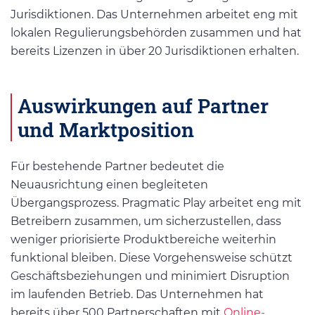
Jurisdiktionen. Das Unternehmen arbeitet eng mit
lokalen Regulierungsbehörden zusammen und hat
bereits Lizenzen in über 20 Jurisdiktionen erhalten.
Auswirkungen auf Partner
und Marktposition
Für bestehende Partner bedeutet die
Neuausrichtung einen begleiteten
Übergangsprozess. Pragmatic Play arbeitet eng mit
Betreibern zusammen, um sicherzustellen, dass
weniger priorisierte Produktbereiche weiterhin
funktional bleiben. Diese Vorgehensweise schützt
Geschäftsbeziehungen und minimiert Disruption
im laufenden Betrieb. Das Unternehmen hat
bereits über 500 Partnerschaften mit
Online-