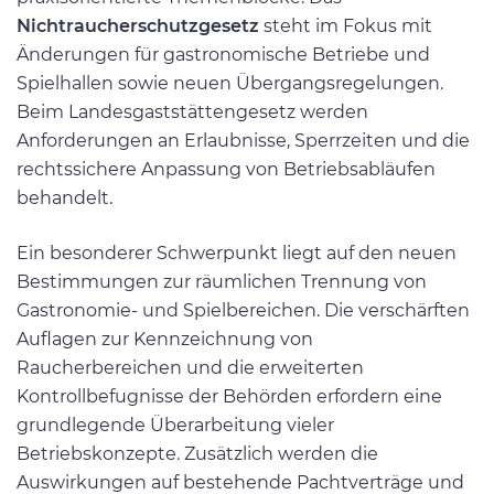
Nichtraucherschutzgesetz
steht im Fokus mit
Änderungen für gastronomische Betriebe und
Spielhallen sowie neuen Übergangsregelungen.
Beim Landesgaststättengesetz werden
Anforderungen an Erlaubnisse, Sperrzeiten und die
rechtssichere Anpassung von Betriebsabläufen
behandelt.
Ein besonderer Schwerpunkt liegt auf den neuen
Bestimmungen zur räumlichen Trennung von
Gastronomie- und Spielbereichen. Die verschärften
Auflagen zur Kennzeichnung von
Raucherbereichen und die erweiterten
Kontrollbefugnisse der Behörden erfordern eine
grundlegende Überarbeitung vieler
Betriebskonzepte. Zusätzlich werden die
Auswirkungen auf bestehende Pachtverträge und