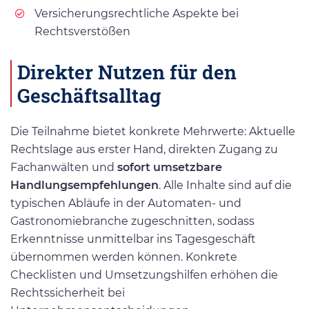
Versicherungsrechtliche Aspekte bei
Rechtsverstößen
Direkter Nutzen für den
Geschäftsalltag
Die Teilnahme bietet konkrete Mehrwerte: Aktuelle
Rechtslage aus erster Hand, direkten Zugang zu
Fachanwälten und
sofort umsetzbare
Handlungsempfehlungen
. Alle Inhalte sind auf die
typischen Abläufe in der Automaten- und
Gastronomiebranche zugeschnitten, sodass
Erkenntnisse unmittelbar ins Tagesgeschäft
übernommen werden können. Konkrete
Checklisten und Umsetzungshilfen erhöhen die
Rechtssicherheit bei