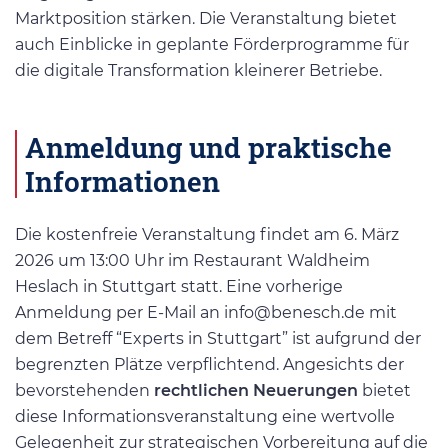
Marktposition stärken. Die Veranstaltung bietet
auch Einblicke in geplante Förderprogramme für
die digitale Transformation kleinerer Betriebe.
Anmeldung und praktische
Informationen
Die kostenfreie Veranstaltung findet am 6. März
2026 um 13:00 Uhr im Restaurant Waldheim
Heslach in Stuttgart statt. Eine vorherige
Anmeldung per E-Mail an
info@benesch.de
mit
dem Betreff “Experts in Stuttgart” ist aufgrund der
begrenzten Plätze verpflichtend. Angesichts der
bevorstehenden
rechtlichen Neuerungen
bietet
diese Informationsveranstaltung eine wertvolle
Gelegenheit zur strategischen Vorbereitung auf die