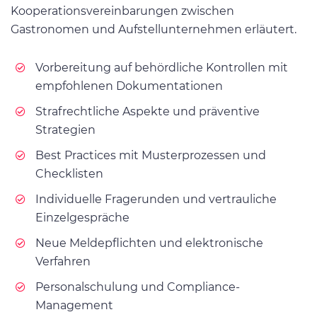
Kooperationsvereinbarungen zwischen
Gastronomen und Aufstellunternehmen erläutert.
Vorbereitung auf behördliche Kontrollen mit
empfohlenen Dokumentationen
Strafrechtliche Aspekte und präventive
Strategien
Best Practices mit Musterprozessen und
Checklisten
Individuelle Fragerunden und vertrauliche
Einzelgespräche
Neue Meldepflichten und elektronische
Verfahren
Personalschulung und Compliance-
Management