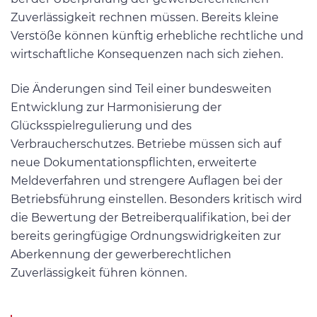
Zuverlässigkeit rechnen müssen. Bereits kleine
Verstöße können künftig erhebliche rechtliche und
wirtschaftliche Konsequenzen nach sich ziehen.
Die Änderungen sind Teil einer bundesweiten
Entwicklung zur Harmonisierung der
Glücksspielregulierung und des
Verbraucherschutzes. Betriebe müssen sich auf
neue Dokumentationspflichten, erweiterte
Meldeverfahren und strengere Auflagen bei der
Betriebsführung einstellen. Besonders kritisch wird
die Bewertung der Betreiberqualifikation, bei der
bereits geringfügige Ordnungswidrigkeiten zur
Aberkennung der gewerberechtlichen
Zuverlässigkeit führen können.