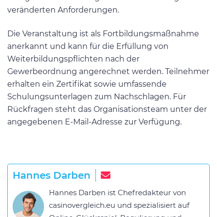
veränderten Anforderungen.
Die Veranstaltung ist als Fortbildungsmaßnahme
anerkannt und kann für die Erfüllung von
Weiterbildungspflichten nach der
Gewerbeordnung angerechnet werden. Teilnehmer
erhalten ein Zertifikat sowie umfassende
Schulungsunterlagen zum Nachschlagen. Für
Rückfragen steht das Organisationsteam unter der
angegebenen E-Mail-Adresse zur Verfügung.
Hannes Darben
Hannes Darben ist Chefredakteur von
casinovergleich.eu und spezialisiert auf