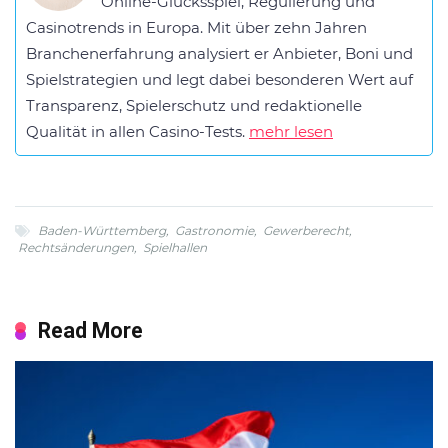
Online-Glücksspiel, Regulierung und
Casinotrends in Europa. Mit über zehn Jahren
Branchenerfahrung analysiert er Anbieter, Boni und
Spielstrategien und legt dabei besonderen Wert auf
Transparenz, Spielerschutz und redaktionelle
Qualität in allen Casino-Tests.
mehr lesen
Baden-Württemberg
,
Gastronomie
,
Gewerberecht
,
Rechtsänderungen
,
Spielhallen
Read More