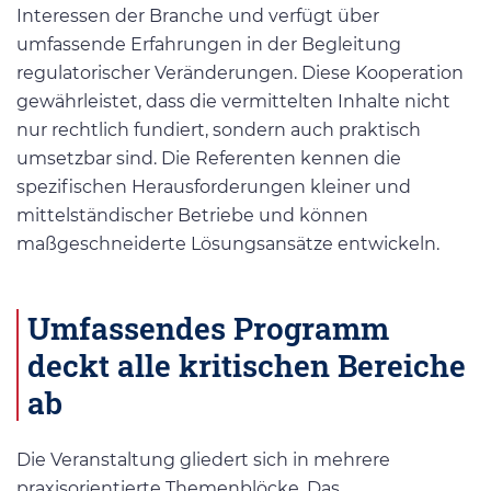
Interessen der Branche und verfügt über
umfassende Erfahrungen in der Begleitung
regulatorischer Veränderungen. Diese Kooperation
gewährleistet, dass die vermittelten Inhalte nicht
nur rechtlich fundiert, sondern auch praktisch
umsetzbar sind. Die Referenten kennen die
spezifischen Herausforderungen kleiner und
mittelständischer Betriebe und können
maßgeschneiderte Lösungsansätze entwickeln.
Umfassendes Programm
deckt alle kritischen Bereiche
ab
Die Veranstaltung gliedert sich in mehrere
praxisorientierte Themenblöcke. Das