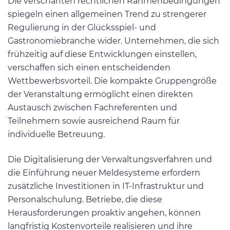
Die verschärften rechtlichen Rahmenbedingungen
spiegeln einen allgemeinen Trend zu strengerer
Regulierung in der Glücksspiel- und
Gastronomiebranche wider. Unternehmen, die sich
frühzeitig auf diese Entwicklungen einstellen,
verschaffen sich einen entscheidenden
Wettbewerbsvorteil. Die kompakte Gruppengröße
der Veranstaltung ermöglicht einen direkten
Austausch zwischen Fachreferenten und
Teilnehmern sowie ausreichend Raum für
individuelle Betreuung.
Die Digitalisierung der Verwaltungsverfahren und
die Einführung neuer Meldesysteme erfordern
zusätzliche Investitionen in IT-Infrastruktur und
Personalschulung. Betriebe, die diese
Herausforderungen proaktiv angehen, können
langfristig Kostenvorteile realisieren und ihre