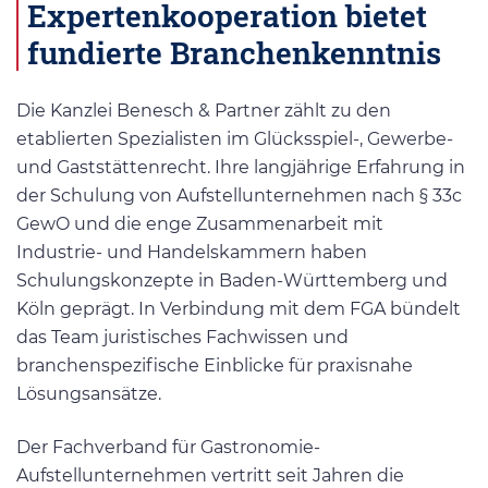
Expertenkooperation bietet
fundierte Branchenkenntnis
Die Kanzlei Benesch & Partner zählt zu den
etablierten Spezialisten im Glücksspiel-, Gewerbe-
und Gaststättenrecht. Ihre langjährige Erfahrung in
der Schulung von Aufstellunternehmen nach § 33c
GewO und die enge Zusammenarbeit mit
Industrie- und Handelskammern haben
Schulungskonzepte in Baden-Württemberg und
Köln geprägt. In Verbindung mit dem FGA bündelt
das Team juristisches Fachwissen und
branchenspezifische Einblicke für praxisnahe
Lösungsansätze.
Der Fachverband für Gastronomie-
Aufstellunternehmen vertritt seit Jahren die