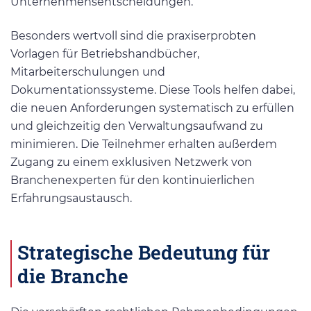
Unternehmensentscheidungen.
Besonders wertvoll sind die praxiserprobten
Vorlagen für Betriebshandbücher,
Mitarbeiterschulungen und
Dokumentationssysteme. Diese Tools helfen dabei,
die neuen Anforderungen systematisch zu erfüllen
und gleichzeitig den Verwaltungsaufwand zu
minimieren. Die Teilnehmer erhalten außerdem
Zugang zu einem exklusiven Netzwerk von
Branchenexperten für den kontinuierlichen
Erfahrungsaustausch.
Strategische Bedeutung für
die Branche