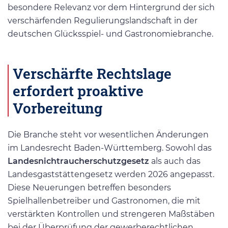
besondere Relevanz vor dem Hintergrund der sich
verschärfenden Regulierungslandschaft in der
deutschen Glücksspiel- und Gastronomiebranche.
Verschärfte Rechtslage
erfordert proaktive
Vorbereitung
Die Branche steht vor wesentlichen Änderungen
im Landesrecht Baden-Württemberg. Sowohl das
Landesnichtraucherschutzgesetz
als auch das
Landesgaststättengesetz werden 2026 angepasst.
Diese Neuerungen betreffen besonders
Spielhallenbetreiber und Gastronomen, die mit
verstärkten Kontrollen und strengeren Maßstäben
bei der Überprüfung der gewerberechtlichen