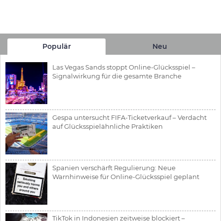
Populär
Neu
Las Vegas Sands stoppt Online-Glücksspiel –
Signalwirkung für die gesamte Branche
Gespa untersucht FIFA-Ticketverkauf – Verdacht
auf Glücksspielähnliche Praktiken
Spanien verschärft Regulierung: Neue
Warnhinweise für Online-Glücksspiel geplant
TikTok in Indonesien zeitweise blockiert –