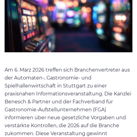
Am 6. März 2026 treffen sich Branchenvertreter aus
der Automaten-, Gastronomie- und
Spielhallenwirtschaft in Stuttgart zu einer
praxisnahen Informationsveranstaltung. Die Kanzlei
Benesch & Partner und der Fachverband für
Gastronomie-Aufstellunternehmen (FGA)
informieren über neue gesetzliche Vorgaben und
verstärkte Kontrollen, die 2026 auf die Branche
zukommen. Diese Veranstaltung gewinnt