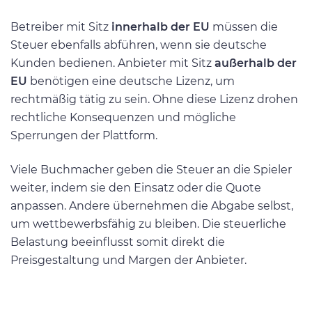
Betreiber mit Sitz
innerhalb der EU
müssen die
Steuer ebenfalls abführen, wenn sie deutsche
Kunden bedienen. Anbieter mit Sitz
außerhalb der
EU
benötigen eine deutsche Lizenz, um
rechtmäßig tätig zu sein. Ohne diese Lizenz drohen
rechtliche Konsequenzen und mögliche
Sperrungen der Plattform.
Viele Buchmacher geben die Steuer an die Spieler
weiter, indem sie den Einsatz oder die Quote
anpassen. Andere übernehmen die Abgabe selbst,
um wettbewerbsfähig zu bleiben. Die steuerliche
Belastung beeinflusst somit direkt die
Preisgestaltung und Margen der Anbieter.