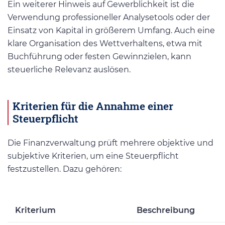
Ein weiterer Hinweis auf Gewerblichkeit ist die
Verwendung professioneller Analysetools oder der
Einsatz von Kapital in größerem Umfang. Auch eine
klare Organisation des Wettverhaltens, etwa mit
Buchführung oder festen Gewinnzielen, kann
steuerliche Relevanz auslösen.
Kriterien für die Annahme einer
Steuerpflicht
Die Finanzverwaltung prüft mehrere objektive und
subjektive Kriterien, um eine Steuerpflicht
festzustellen. Dazu gehören:
Kriterium
Beschreibung