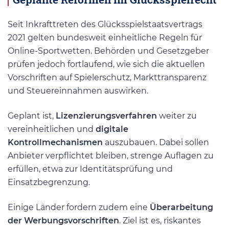
Seit Inkrafttreten des Glücksspielstaatsvertrags
2021 gelten bundesweit einheitliche Regeln für
Online-Sportwetten. Behörden und Gesetzgeber
prüfen jedoch fortlaufend, wie sich die aktuellen
Vorschriften auf Spielerschutz, Markttransparenz
und Steuereinnahmen auswirken.
Geplant ist,
Lizenzierungsverfahren
weiter zu
vereinheitlichen und
digitale
Kontrollmechanismen
auszubauen. Dabei sollen
Anbieter verpflichtet bleiben, strenge Auflagen zu
erfüllen, etwa zur Identitätsprüfung und
Einsatzbegrenzung.
Einige Länder fordern zudem eine
Überarbeitung
der Werbungsvorschriften
. Ziel ist es, riskantes