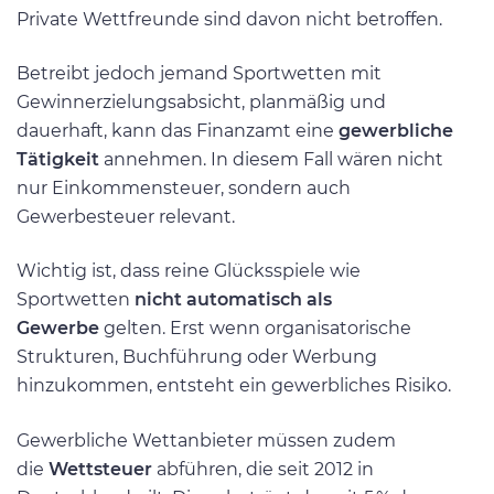
Private Wettfreunde sind davon nicht betroffen.
Betreibt jedoch jemand Sportwetten mit
Gewinnerzielungsabsicht, planmäßig und
dauerhaft, kann das Finanzamt eine
gewerbliche
Tätigkeit
annehmen. In diesem Fall wären nicht
nur Einkommensteuer, sondern auch
Gewerbesteuer relevant.
Wichtig ist, dass reine Glücksspiele wie
Sportwetten
nicht automatisch als
Gewerbe
gelten. Erst wenn organisatorische
Strukturen, Buchführung oder Werbung
hinzukommen, entsteht ein gewerbliches Risiko.
Gewerbliche Wettanbieter müssen zudem
die
Wettsteuer
abführen, die seit 2012 in