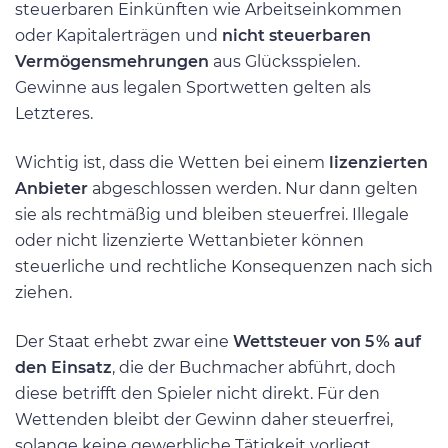
steuerbaren Einkünften wie Arbeitseinkommen
oder Kapitalerträgen und
nicht steuerbaren
Vermögensmehrungen
aus Glücksspielen.
Gewinne aus legalen Sportwetten gelten als
Letzteres.
Wichtig ist, dass die Wetten bei einem
lizenzierten
Anbieter
abgeschlossen werden. Nur dann gelten
sie als rechtmäßig und bleiben steuerfrei. Illegale
oder nicht lizenzierte Wettanbieter können
steuerliche und rechtliche Konsequenzen nach sich
ziehen.
Der Staat erhebt zwar eine
Wettsteuer von 5 % auf
den Einsatz
, die der Buchmacher abführt, doch
diese betrifft den Spieler nicht direkt. Für den
Wettenden bleibt der Gewinn daher steuerfrei,
solange keine gewerbliche Tätigkeit vorliegt.