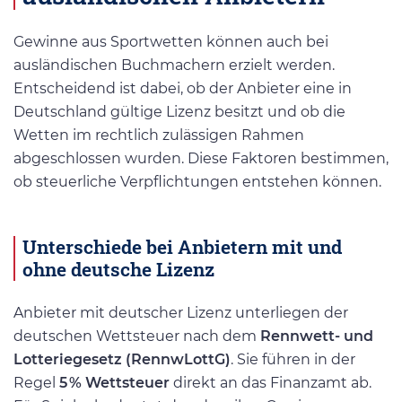
Gewinne aus Sportwetten können auch bei
ausländischen Buchmachern erzielt werden.
Entscheidend ist dabei, ob der Anbieter eine in
Deutschland gültige Lizenz besitzt und ob die
Wetten im rechtlich zulässigen Rahmen
abgeschlossen wurden. Diese Faktoren bestimmen,
ob steuerliche Verpflichtungen entstehen können.
Unterschiede bei Anbietern mit und
ohne deutsche Lizenz
Anbieter mit deutscher Lizenz unterliegen der
deutschen Wettsteuer nach dem
Rennwett- und
Lotteriegesetz (RennwLottG)
. Sie führen in der
Regel
5 % Wettsteuer
direkt an das Finanzamt ab.