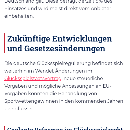
Deutschland gilt. Diese beträgt derzeit 5 % des
Einsatzes und wird meist direkt vom Anbieter
einbehalten.
Zukünftige Entwicklungen
und Gesetzesänderungen
Die deutsche Glücksspielregulierung befindet sich
weiterhin im Wandel. Änderungen im
Glücksspielstaatsvertrag
, neue steuerliche
Vorgaben und mögliche Anpassungen an EU-
Vorgaben könnten die Behandlung von
Sportwettengewinnen in den kommenden Jahren
beeinflussen.
Geplante Reformen im Glücksspielrecht